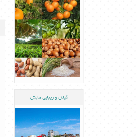
گیلان و زیبایی هایش