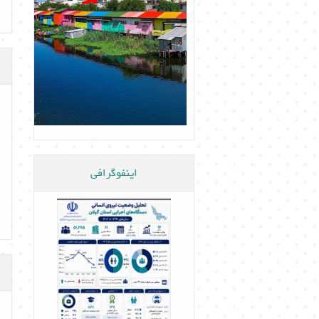
اینفوگرافی