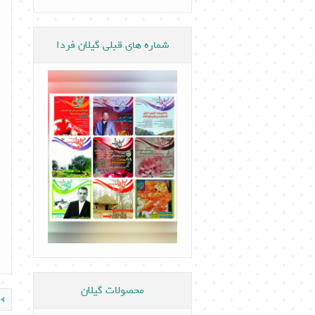
شماره های قبلی گیلان فردا
محصولات گیلان