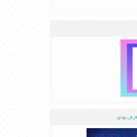
ظارش بودی