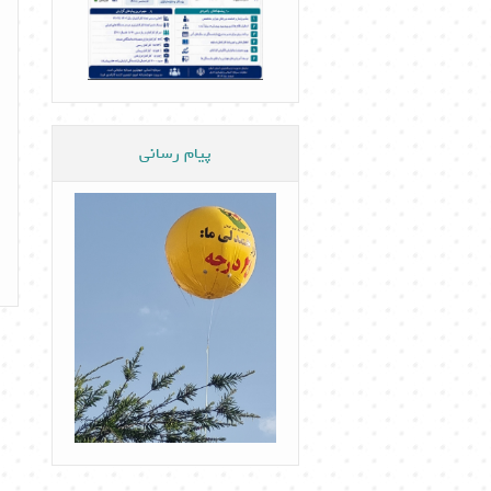
پیام رسانی