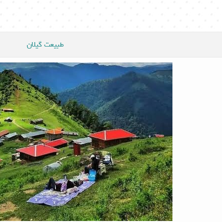
طبیعت گیلان