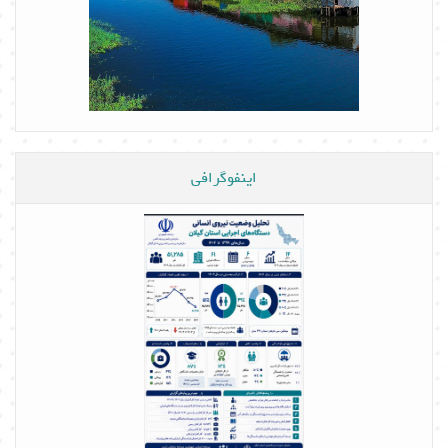
اینفوگرافی