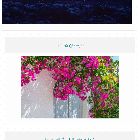
تابستان 1405
شماره های قبلی گیلان فردا