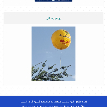
پیام رسانی
کلیه حقوق این سایت متعلق به ماهنامه گیلان فردا است.
ساخته شده توسط سیستم مدیریت محتوای :
بیدسان