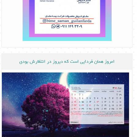
امروز همان فردایی است که دیروز در انتظارش بودی