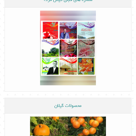
محصولات گیلان