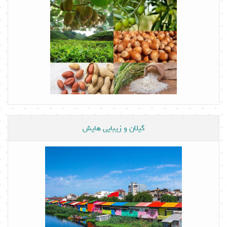
گیلان و زیبایی هایش