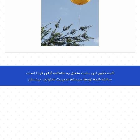
کلیه حقوق این سایت متعلق به ماهنامه گیلان فردا است.
ساخته شده توسط سیستم مدیریت محتوای :
بیدسان