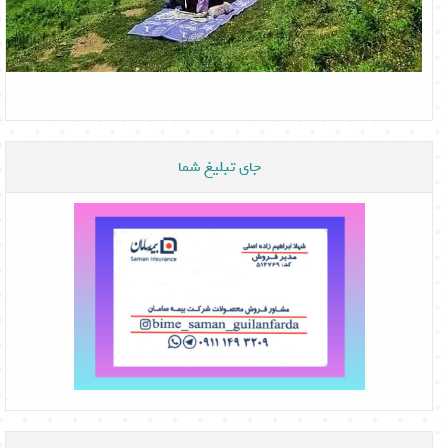
جای تبلیغ شما