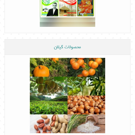
محصولات گیلان