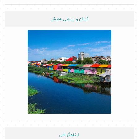
گیلان و زیبایی هایش
اینفوگرافی