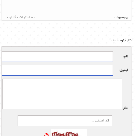
برچسبها :
،
به اشتراک بگذارید:
نظر بنویسید:
نام:
ایمیل:
نظر: