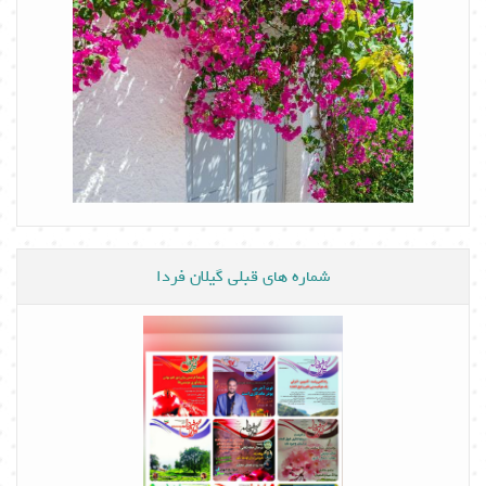
شماره های قبلی گیلان فردا