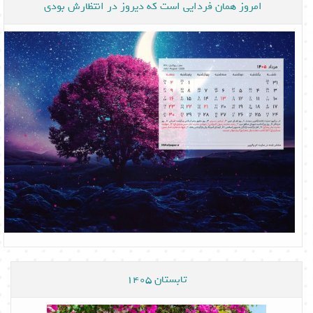
امروز همان فردایی است که دیروز در انتظارش بودی
تابستان 1405