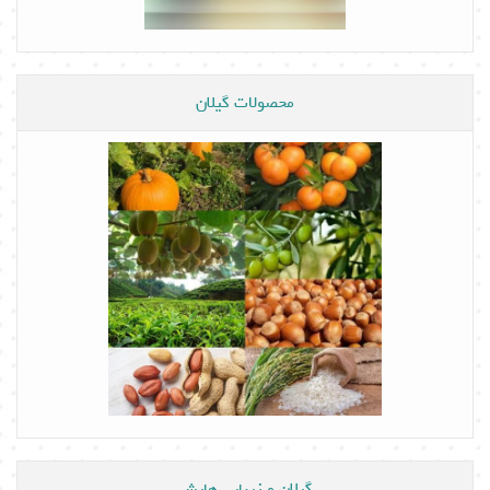
محصولات گیلان
گیلان و زیبایی هایش