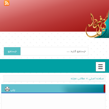
جستجو
»
صفحه اصلی
مطالب مجله
چاپ