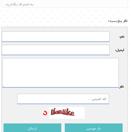
به اشتراک بگذارید:
نظر بنویسید:
نام:
ایمیل:
نظر:
باز نویسی
ارسال