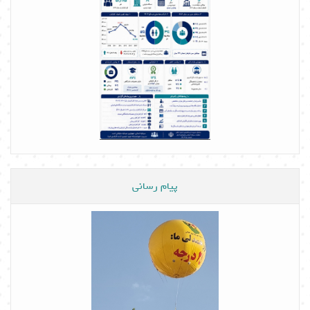
پیام رسانی