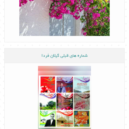
شماره های قبلی گیلان فردا