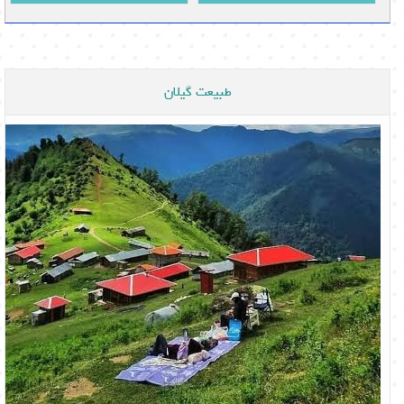
طبیعت گیلان