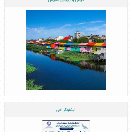
اینفوگرافی