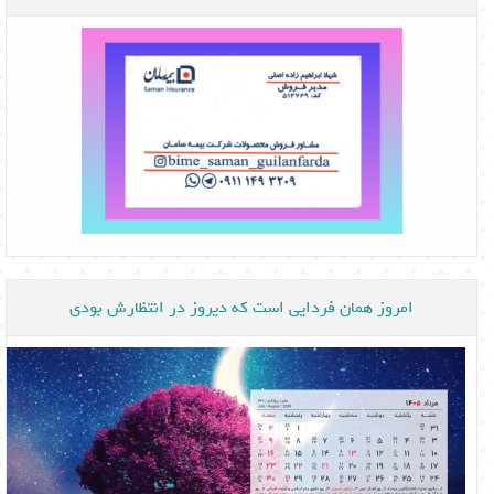
امروز همان فردایی است که دیروز در انتظارش بودی