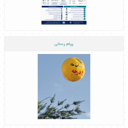
پیام رسانی