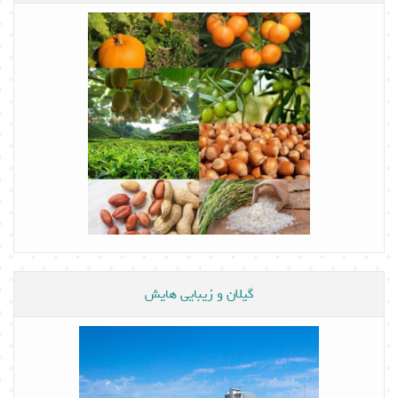
گیلان و زیبایی هایش