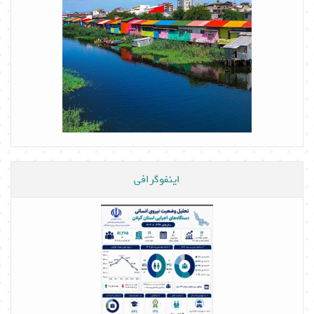
اینفوگرافی