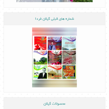
شماره های قبلی گیلان فردا
محصولات گیلان