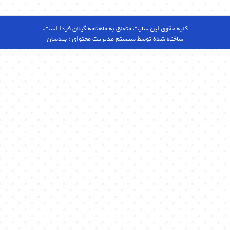
کلیه حقوق این سایت متعلق به ماهنامه گیلان فردا است.
ساخته شده توسط سیستم مدیریت محتوای :
بیدسان