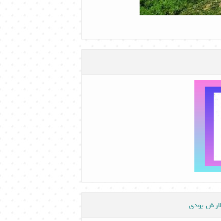
ظارش بودی