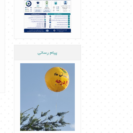
پیام رسانی