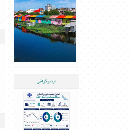
اینفوگرافی