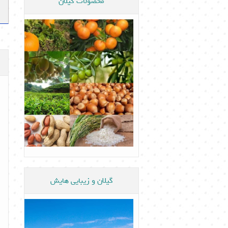
محصولات گیلان
گیلان و زیبایی هایش