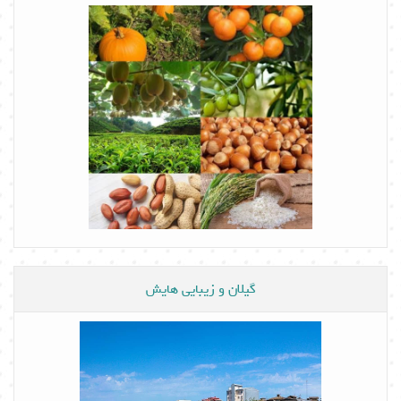
گیلان و زیبایی هایش