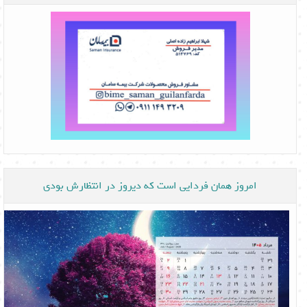
امروز همان فردایی است که دیروز در انتظارش بودی