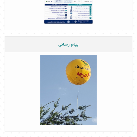
پیام رسانی