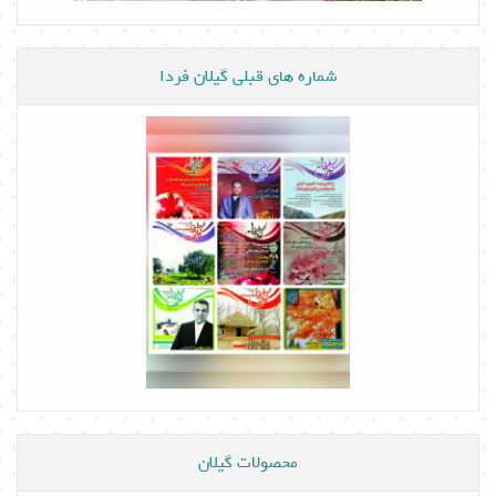
شماره های قبلی گیلان فردا
محصولات گیلان