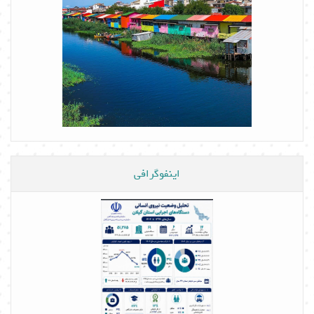
اینفوگرافی