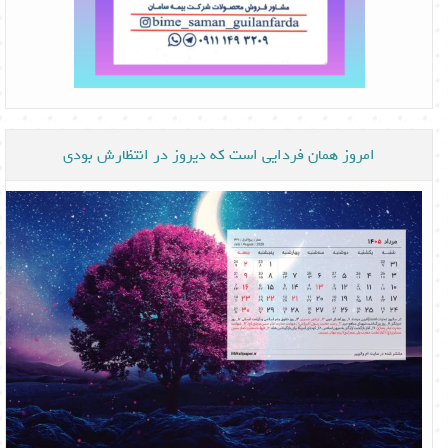
امروز همان فردایی است که دیروز در انتظارش بودی