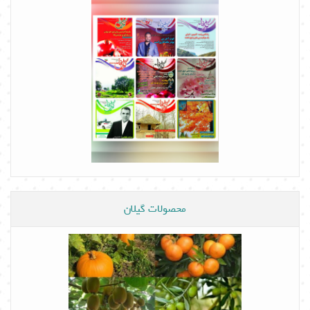
محصولات گیلان