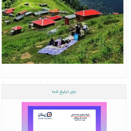
جای تبلیغ شما