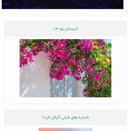
تابستان 1405
شماره های قبلی گیلان فردا