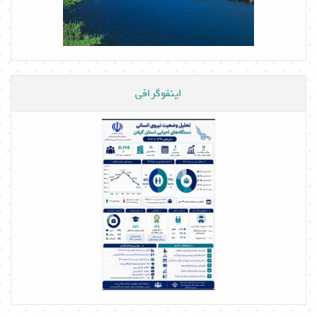
اینفوگرافی