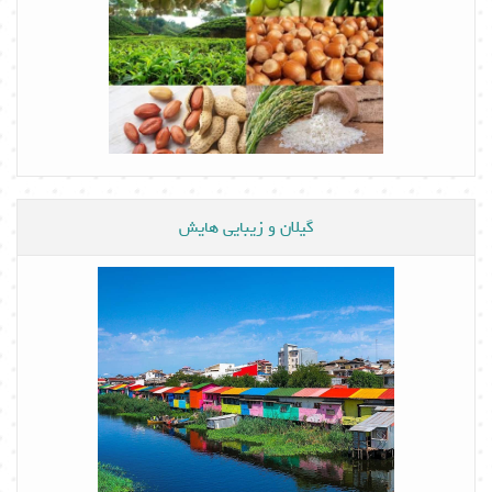
گیلان و زیبایی هایش