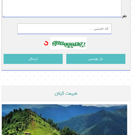
نظر:
باز نویسی
ارسال
طبیعت گیلان