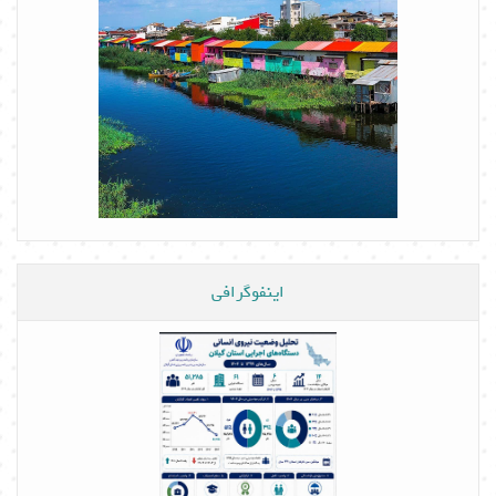
اینفوگرافی