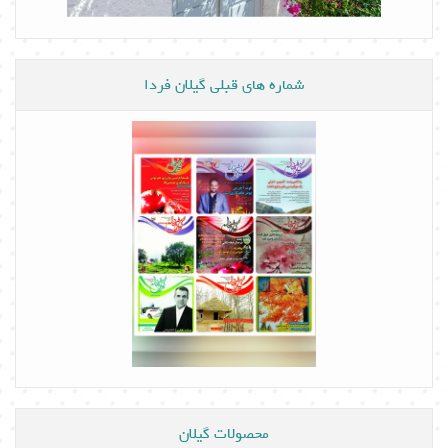
شماره های قبلی گیلان فردا
محصولات گیلان