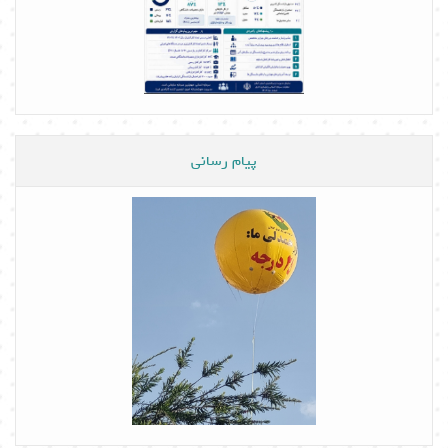
پیام رسانی