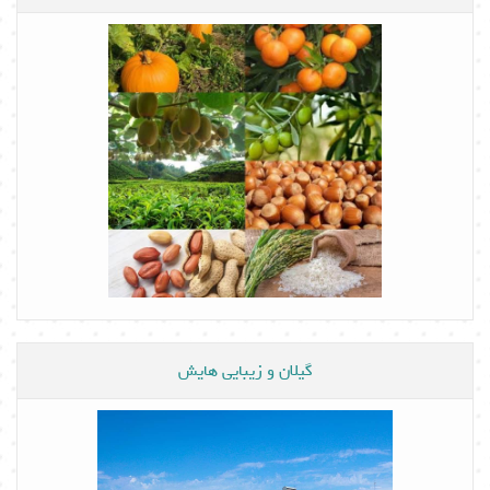
گیلان و زیبایی هایش