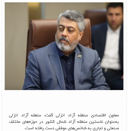
معاون اقتصادی منطقه آزاد انزلی گفت: منطقه آزاد انزلی
به‌عنوان نخستین منطقه آزاد شمال کشور در حوزه‌های مختلف
صنعتی و تجاری به شاخص‌های موفقی دست یافته است.