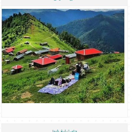
جای تبلیغ شما