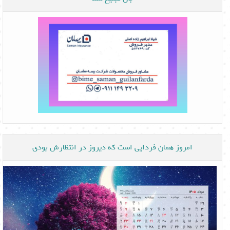
امروز همان فردایی است که دیروز در انتظارش بودی