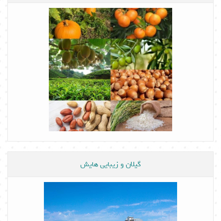
گیلان و زیبایی هایش