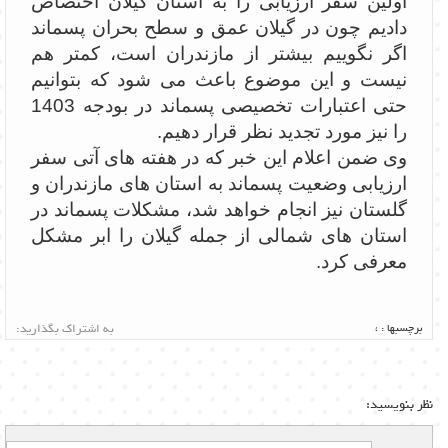
اولین سفر ارزیابی را به استان گیلان اختصاص
دادیم چون در گیلان عمق و سطح بحران پسماند
اگر نگوییم بیشتر از مازندران است، کمتر هم
نیست و این موضوع باعث می شود که بتوانیم
حتی اعتبارات تخصیصی پسماند در بودجه 1403
را نیز مورد تجدید نظر قرار دهیم.
وی ضمن اعلام این خبر که در هفته های آتی سفر
ارزیابی وضعیت پسماند به استان های مازندران و
گلستان نیز انجام خواهد شد، مشکلات پسماند در
استان های شمالی از جمله گیلان را ابر مشکل
معرفی کرد.
برچسبها :
،
به اشتراک بگذارید:
نظر بنویسید: