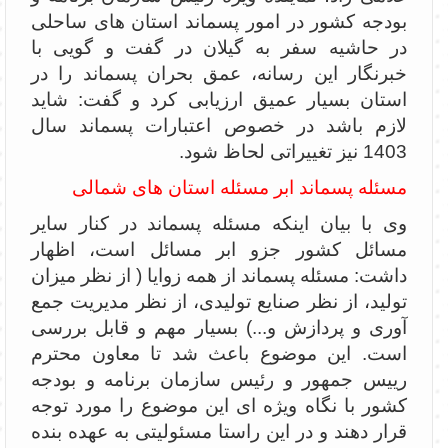
بودجه کشور در امور پسماند استان های ساحلی
در حاشیه سفر به گیلان در گفت و گویی با
خبرنگار این رسانه، عمق بحران پسماند را در
استان بسیار عمیق ارزیابی کرد و گفت: شاید
لازم باشد در خصوص اعتبارات پسماند سال
1403 نیز تغییراتی لحاظ شود.
مسئله پسماند ابر مسئله استان های شمالی
وی با بیان اینکه مسئله پسماند در کنار سایر
مسائل کشور جزو ابر مسائل است، اظهار
داشت: مسئله پسماند از همه زوایا ( از نظر میزان
تولید، از نظر صنایع تولیدی، از نظر مدیریت جمع
آوری و پردازش و...) بسیار مهم و قابل بررسی
است. این موضوع باعث شد تا معاون محترم
رییس جمهور و رئیس سازمان برنامه و بودجه
کشور با نگاه ویژه ای این موضوع را مورد توجه
قرار دهند و در این راستا مسئولیتی به عهده بنده