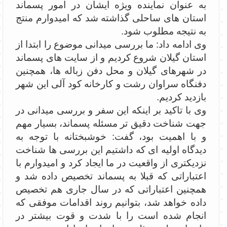
به عنوان نماینده ویژه ایشان در امور پسماند
استان های ساحلی گذاشته شد که امیدوارم منتج
به نتیجه مطلوب شود.
وی ادامه داد: ما بررسی میدانی موضوع را ابتدا از
استان گیلان شروع کردیم و از سایت های پسماند
در شهرهای گیلان و محل دفن زباله ها، همچنین
دفنگاه سراوان رشت و کارخانه کود آلی این شهر
بازدید کردیم.
وی با تاکید بر اینکه این سفر و بررسی میدانی در
جهت شناخت دقیق تر مسئله پسماند، بسیار مهم
و با اهمیت بود، گفت: خوشبختانه با توجه به
دیدگاه اولیه ای که داشتیم این بررسی ها شناخت
نزدیکتری از واقعیت در ما ایجاد کرد و امیدوارم با
اعتباراتی که قبلا به پسماند تخصیص داده شد و
همچنین اعتباراتی که در سال جاری هم تخصیص
داده خواهد شد، بتوانیم روند اقدامات موفقی که
انجام شده است را با شدت و قوت بیشتر در