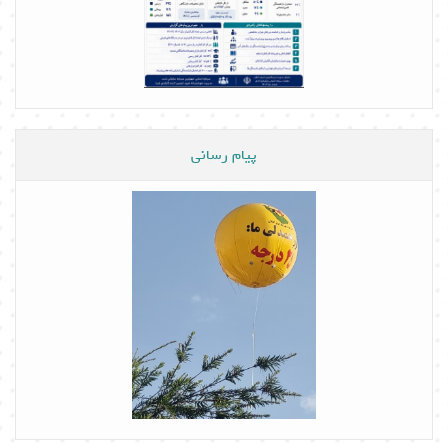
پیام رسانی