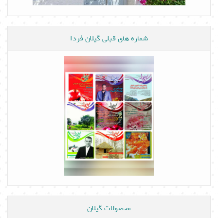
شماره های قبلی گیلان فردا
محصولات گیلان