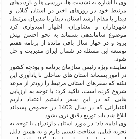
وی با اشاره به نشست ها، بررسی ها و بازدیدهای
مرتبط خود در روزهای اخیر در استان گیلان و
دیدار با مقام ارشد استان، دیدار با مدیران مرتبط،
شهرداران و مشاوران، اظهار امیدواری کرد
موضوع ساماندهی پسماند به نحو احسن پیش
برود و در چهار سال باقی مانده از برنامه هفتم
توسعه این مسئله در شمال ایران مدیریت و حل
شود.
نماینده ویژه رئیس سازمان برنامه و بودجه کشور
در امور پسماند استان های ساحلی با یادآوری این
نکته که سفرهای استانی مرتبط را زودتر از موعد
شروع کرده است، تاکید کرد: با توجه به ارزیابی
هایی که در این سفر داشتیم اعتقاد داریم
اعتباراتی که در سال 1403 در خصوص پسماند
ابلاغ شد باید توزیع دقیق تری بشود.
وی ادامه داد: در مورد استان مازندران با توجه به
تجربه قبلی، شناخت نسبی دارم و به همین دلیل