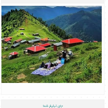
جای تبلیغ شما