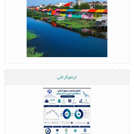
اینفوگرافی