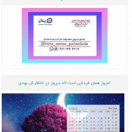
امروز همان فردایی است که دیروز در انتظارش بودی