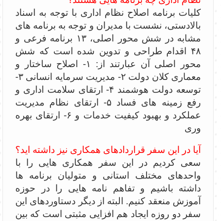
کلیات برنامه اصلاح نظام اداری با توجه به اسناد
بالادستی، نشست با مدیران و توجه به برنامه های
مشابه در شش محور اصلی، ۱۳ برنامه فرعی و
۴۸ اقدام طراحی و تدوین شده است که شش
محور اصلی آن عبارتند از: ۱- اصلاح ساختار و
معماری کلان دولت ۲- مدیریت سرمایه انسانی ۳-
توسعه دولت هوشمند ۴- ارتقای سلامت اداری و
رفع زمینه های فساد ۵- ارتقای نظام مدیریت
عملکرد و بهبود کیفیت خدمات و ۶- ارتقای بهره
وری
آیا در این سفر قراردادهای همکاری نیز داشته اید؟
سعی کردیم در این سفر همکاری هایی را با
واحدهای مختلف استانی و متولیان برنامه ها
داشته باشیم و تفاهم نامه هایی را در حوزه
آموزش منعقد کنیم. البته از دیگر دستاوردهای این
سفر دو روزه ایجاد هم افزایی مثبتی است که بین