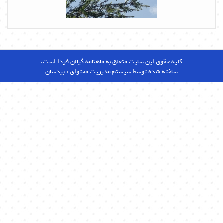
کلیه حقوق این سایت متعلق به ماهنامه گیلان فردا است.
ساخته شده توسط سیستم مدیریت محتوای :
بیدسان