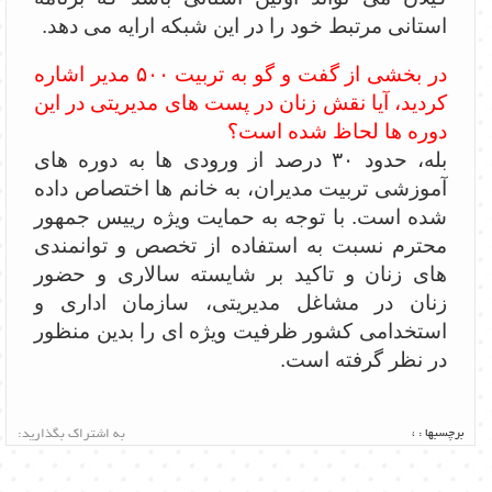
استانی مرتبط خود را در این شبکه ارایه می دهد.
در بخشی از گفت و گو به تربیت ۵۰۰ مدیر اشاره
کردید، آیا نقش زنان در پست های مدیریتی در این
دوره ها لحاظ شده است؟
بله، حدود ۳۰ درصد از ورودی ها به دوره های
آموزشی تربیت مدیران، به خانم ها اختصاص داده
شده است. با توجه به حمایت ویژه رییس جمهور
محترم نسبت به استفاده از تخصص و توانمندی
های زنان و تاکید بر شایسته سالاری و حضور
زنان در مشاغل مدیریتی، سازمان اداری و
استخدامی کشور ظرفیت ویژه ای را بدین منظور
در نظر گرفته است.
برچسبها :
،
به اشتراک بگذارید: