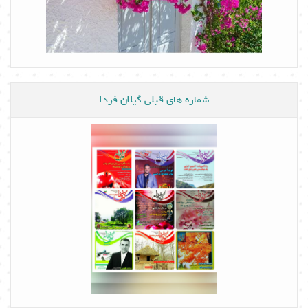
شماره های قبلی گیلان فردا