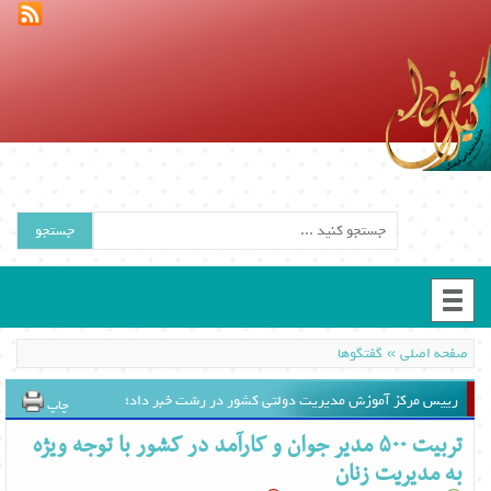
جستجو
»
صفحه اصلی
گفتگوها
رییس مرکز آموزش مدیریت دولتی کشور در رشت خبر داد؛
چاپ
تربیت ۵۰۰ مدیر جوان و کارآمد در کشور با توجه ویژه
به مدیریت زنان