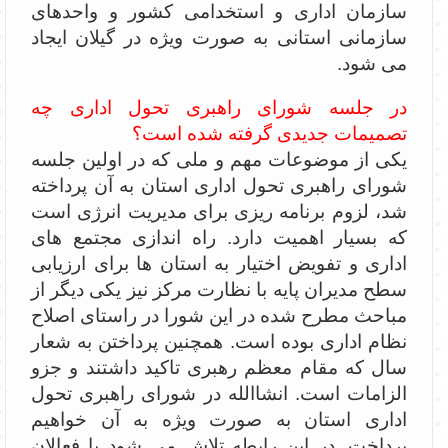
سازمان اداری و استخدامی کشور و واحدهای
سازمانی استانی به صورت ویژه در گیلان ایجاد
می شود.
در جلسه شورای راهبری تحول اداری چه
تصمیمات جدیدی گرفته شده است؟
یکی از موضوعات مهم و ملی که در اولین جلسه
شورای راهبری تحول اداری استان به آن پرداخته
شد، لزوم برنامه ریزی برای مدیریت انرژی است
که بسیار اهمیت دارد. راه اندازی مجتمع های
اداری و تفویض اختیار به استان ها برای ارزیابی
سطح مدیران پایه با نظارت مرکز نیز یکی دیگر از
مباحث مطرح شده در این شورا در راستای اصلاح
نظام اداری بوده است. همچنین پرداختن به شعار
سال که مقام معظم رهبری تاکید داشتند و جزو
الزامات است. انشاالله در شورای راهبری تحول
اداری استان به صورت ویژه به آن خواهیم
پرداخت. در این رابطه تلاش می شود با فعالان