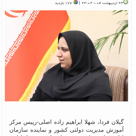
23 اردیبهشت 04 - 23:02 |
176 بازدید
گیلان فردا، شهلا ابراهیم زاده اصلی-رییس مرکز
آموزش مدیریت دولتی کشور و نماینده سازمان