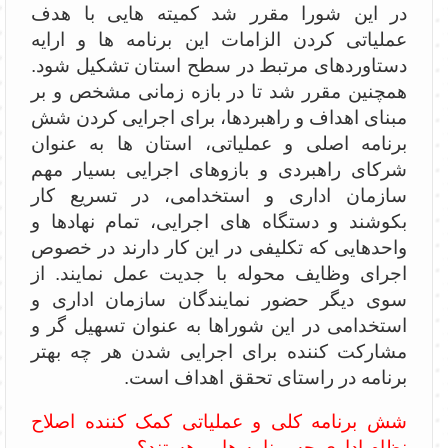
در این شورا مقرر شد کمیته هایی با هدف
عملیاتی کردن الزامات این برنامه ها و ارایه
دستاوردهای مرتبط در سطح استان تشکیل شود.
همچنین مقرر شد تا در بازه زمانی مشخص و بر
مبنای اهداف و راهبردها، برای اجرایی کردن شش
برنامه اصلی و عملیاتی، استان ها به عنوان
شرکای راهبردی و بازوهای اجرایی بسیار مهم
سازمان اداری و استخدامی، در تسریع کار
بکوشند و دستگاه های اجرایی، تمام نهادها و
واحدهایی که تکلیفی در این کار دارند در خصوص
اجرای وظایف محوله با جدیت عمل نمایند. از
سوی دیگر حضور نمایندگان سازمان اداری و
استخدامی در این شوراها به عنوان تسهیل گر و
مشارکت کننده برای اجرایی شدن هر چه بهتر
برنامه در راستای تحقق اهداف است.
شش برنامه کلی و عملیاتی کمک کننده اصلاح
نظام اداری چه برنامه هایی هستند؟