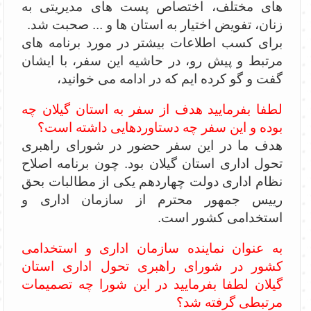
های مختلف، اختصاص پست های مدیریتی به
زنان، تفویض اختیار به استان ها و ... صحبت شد.
برای کسب اطلاعات بیشتر در مورد برنامه های
مرتبط و پیش رو، در حاشیه این سفر، با ایشان
گفت و گو کرده ایم که در ادامه می خوانید،
لطفا بفرمایید هدف از سفر به استان گیلان چه
بوده و این سفر چه دستاوردهایی داشته است؟
هدف ما در این سفر حضور در شورای راهبری
تحول اداری استان گیلان بود. چون برنامه اصلاح
نظام اداری دولت چهاردهم یکی از مطالبات بحق
رییس جمهور محترم از سازمان اداری و
استخدامی کشور است.
به عنوان نماینده سازمان اداری و استخدامی
کشور در شورای راهبری تحول اداری استان
گیلان لطفا بفرمایید در این شورا چه تصمیمات
مرتبطی گرفته شد؟