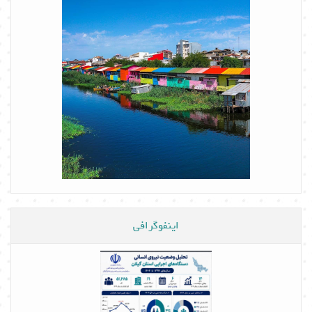
اینفوگرافی