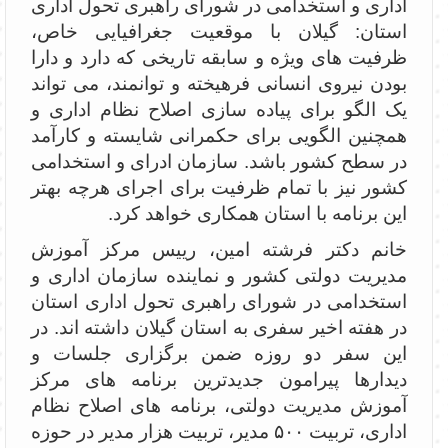
اداری و استخدامی در شورای راهبری تحول اداری
استان: گیلان با موقعیت جغرافیایی خاص،
ظرفیت های ویژه و سابقه تاریخی که دارد و دارا
بودن نیروی انسانی فرهیخته و توانمند، می تواند
یک الگو برای پیاده سازی اصلاح نظام اداری و
همچنین الگویی برای حکمرانی شایسته و کارآمد
در سطح کشور باشد. سازمان ادرای و استخدامی
کشور نیز با تمام ظرفیت برای اجرای هرچه بهتر
این برنامه با استان همکاری خواهد کرد.
خانم دکتر فرشته امین، رییس مرکز آموزش
مدیریت دولتی کشور و نماینده سازمان اداری و
استخدامی در شورای راهبری تحول اداری استان
در هفته اخیر سفری به استان گیلان داشته اند. در
این سفر دو روزه ضمن برگزاری جلسات و
دیدارها پیرامون جدیدترین برنامه های مرکز
آموزش مدیریت دولتی، برنامه های اصلاح نظام
اداری، تربیت ۵۰۰ مدیر، تربیت هزار مدیر در حوزه