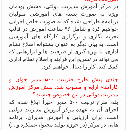
در مرکز آموزش مدیریت دولتی، «شش پودمان
ویژه به صورت بسته های آموزشی متولیان
برنامه» طراحی شده که به صورت خاص اجرایی
خواهیم کرد و شامل ۹۶ ساعت آموزش در قالب
تجربه نگاری و برگزاری کارگاه های آموزشی
است. به بیان دیگر به عنوان پشتوانه اصلاح نظام
اداری، با بهره گیری از ظرفیت ها و ابزارهایی که
می تواند در تسریع این فرآیند و اصلاح نظام اداری
کمک کند، کار را دنبال خواهیم کرد.
چندی پیش طرح «تربیت ۵۰۰ مدیر جوان و
کارآمد» ارایه و مصوب شد. نقش مرکز آموزش
مدیریت دولتی در این خصوص چیست؟
بله، طرح تربیت ۵۰۰ مدیر اخیراً ابلاغ شده که
اجرای آن به عهده مرکز آموزش مدیریت دولتی
است. برای ارزیابی و آموزش مدیران، برنامه
هایی در مرکز (در حوزه تولید محتوا، عملکرد و ...)