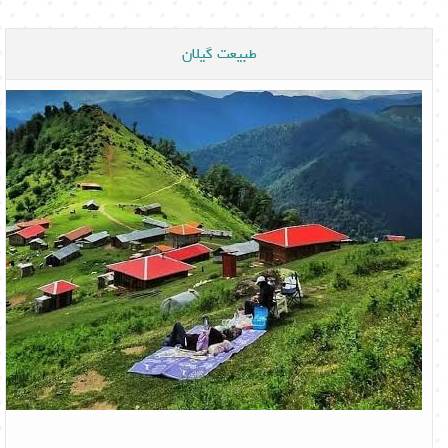
طبیعت گیلان