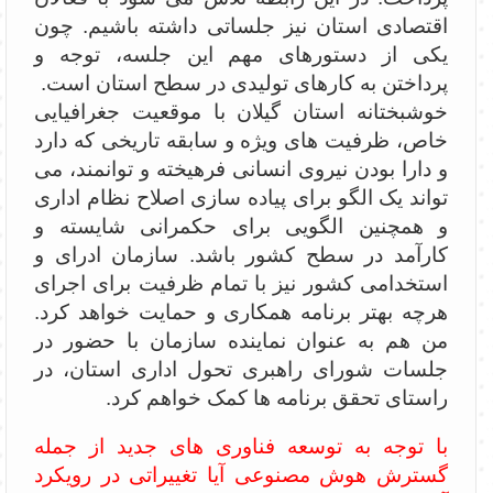
اقتصادی استان نیز جلساتی داشته باشیم. چون
یکی از دستورهای مهم این جلسه، توجه و
پرداختن به کارهای تولیدی در سطح استان است.
خوشبختانه استان گیلان با موقعیت جغرافیایی
خاص، ظرفیت های ویژه و سابقه تاریخی که دارد
و دارا بودن نیروی انسانی فرهیخته و توانمند، می
تواند یک الگو برای پیاده سازی اصلاح نظام اداری
و همچنین الگویی برای حکمرانی شایسته و
کارآمد در سطح کشور باشد. سازمان ادرای و
استخدامی کشور نیز با تمام ظرفیت برای اجرای
هرچه بهتر برنامه همکاری و حمایت خواهد کرد.
من هم به عنوان نماینده سازمان با حضور در
جلسات شورای راهبری تحول اداری استان، در
راستای تحقق برنامه ها کمک خواهم کرد.
با توجه به توسعه فناوری های جدید از جمله
گسترش هوش مصنوعی آیا تغییراتی در رویکرد