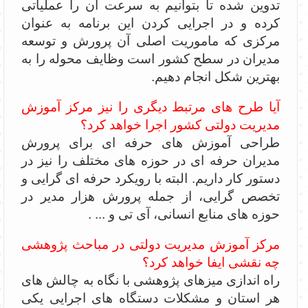
تدوین شده تا بتوانیم به سرعت آن را عملیاتی
کرده و در اجرایی کردن این برنامه به عنوان
مرکزی که ماموریت اصلی آن پرورش و توسعه
مدیران در سطح کشور است وظایف محوله را به
بهترین شکل انجام دهیم.
آیا طرح های مرتبط دیگری را نیز مرکز آموزش
مدیریت دولتی کشور اجرا خواهد کرد؟
طراحی آموزش های حرفه ای برای پرورش
مدیران حرفه ای در حوزه های مختلف را نیز در
دستور کار داریم. البته با رویکرد حرفه ای گرایی و
تخصص گرایی، از جمله پرورش هزار مدیر در
حوزه های منابع انسانی، آی تی و ... .
مرکز آموزش مدیریت دولتی در مباحث پژوهشی
چه نقشی ایفا خواهد کرد؟
راه اندازی میزهای پژوهشی با نگاه به چالش های
هر استان و مشکلات دستگاه های اجرایی یکی