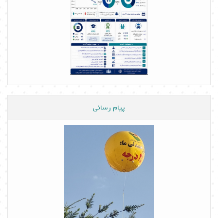
پیام رسانی