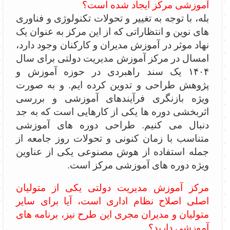
آموزشی مرکز ایجاد شده است؟
بله، با توجه به تغییر و تحولات تکنولوژی و فناوری
های نوین و انتظاراتی که از این مرکز به عنوان یک
نهاد موثر در آموزش مدیران و کارکنان وجود دارد،
امسال در مرکز آموزش مدیریت دولتی برای سال
۱۴۰۴ یک سند راهبردی در حوزه آموزش و
پژوهش طراحی و تدوین کرده ایم. و به صورت
ویژه بازنگری فرآیندهای آموزشی و بررسی
اثربخشی دوره ها یکی از کارهایی است که به جد
دنبال می کنیم. طراحی دوره های آموزشی
متناسب با زمان کنونی و تحولات روز جامعه از
جمله استفاده از هوش مصنوعی یکی از عناوین
ویژه دوره های آموزشی مرکز است.
مرکز آموزش مدیریت دولتی یکی از متولیان
اصلی اصلاح نظام اداری است، آیا برای سایر
متولیان و مدیران مجری این طرح نیز، برنامه های
آموزشی دارید؟