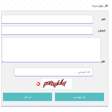
نظر بنویسید:
نام:
ایمیل:
نظر:
باز نویسی
ارسال