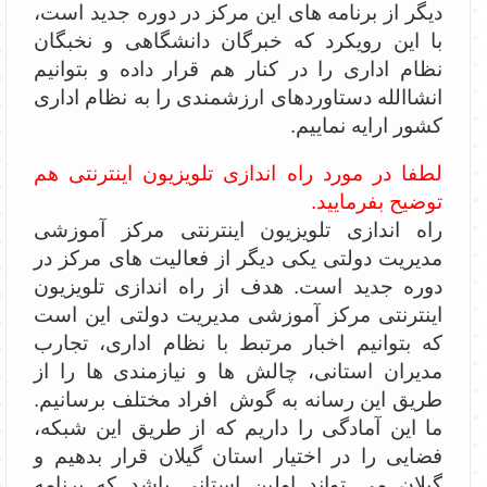
دیگر از برنامه های این مرکز در دوره جدید است،
با این رویکرد که خبرگان دانشگاهی و نخبگان
نظام اداری را در کنار هم قرار داده و بتوانیم
انشاالله دستاوردهای ارزشمندی را به نظام اداری
کشور ارایه نماییم.
لطفا در مورد راه اندازی تلویزیون اینترنتی هم
توضیح بفرمایید.
راه اندازی تلویزیون اینترنتی مرکز آموزشی
مدیریت دولتی یکی دیگر از فعالیت های مرکز در
دوره جدید است. هدف از راه اندازی تلویزیون
اینترنتی مرکز آموزشی مدیریت دولتی این است
که بتوانیم اخبار مرتبط با نظام اداری، تجارب
مدیران استانی، چالش ها و نیازمندی ها را از
طریق این رسانه به گوش افراد مختلف برسانیم.
ما این آمادگی را داریم که از طریق این شبکه،
فضایی را در اختیار استان گیلان قرار بدهیم و
گیلان می تواند اولین استانی باشد که برنامه