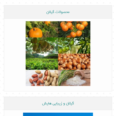
محصولات گیلان
گیلان و زیبایی هایش