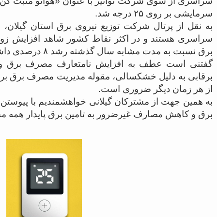
سراسری از سوی شرکت توانیر با عنوان «هواتو مثبت کن 
سرمایشی بر روی ۲۵ درجه شد.
به نقل از پرتال شرکت توزیع نیروی برق استان گیلان، ب
سراسری هستند و در اکثر نقاط کشور شاهد افزایش زو
برق نسبت به مدت مشابه سال گذشته رشد ۸ درصدی داشته است.
گفتنی است عطف به افزایش نامتعارف مصرف برق و کا
برقابی به دلیل خشکسالی، مقوله مدیریت مصرف برق بر
از هر زمان دیگر ضروری است.
برق و کاهش مصارف غیرضرور به تامین برق پایدار همه م