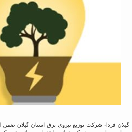
گیلان فردا- شرکت توزیع نیروی برق استان گیلان ضمن ا