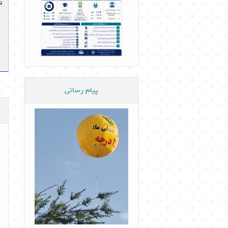
ن
پیام رسانی