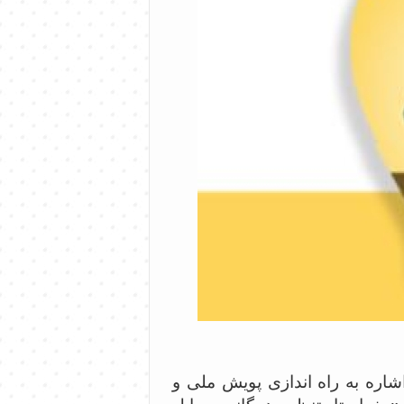
شاره به راه اندازی پویش ملی و