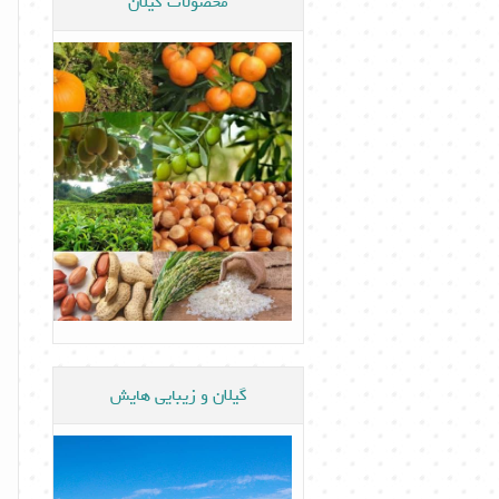
محصولات گیلان
گیلان و زیبایی هایش