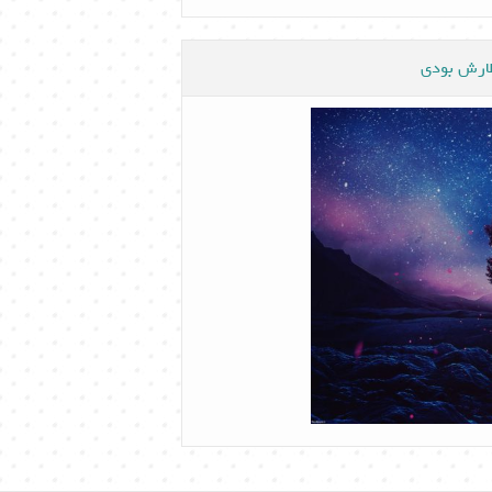
ظارش بودی