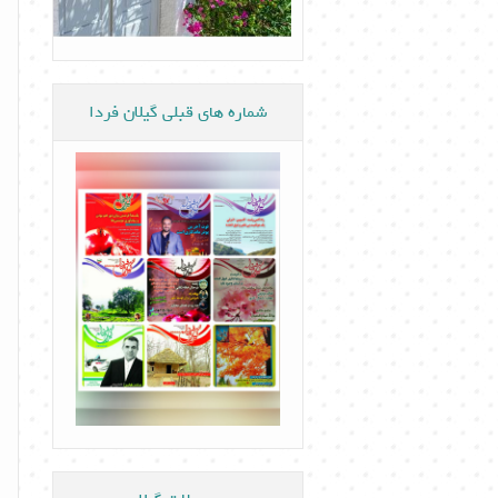
شماره های قبلی گیلان فردا