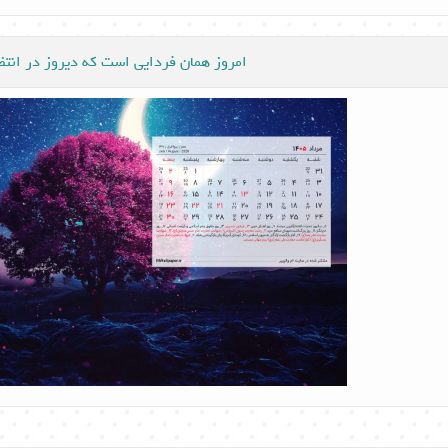
امروز همان فردایی است که دیروز در انت