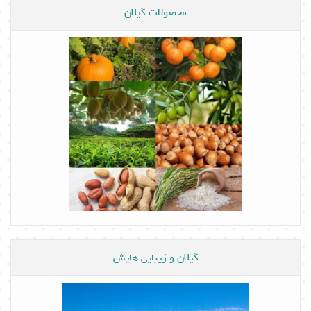
محصولات گیلان
گیلان و زیبایی هایش