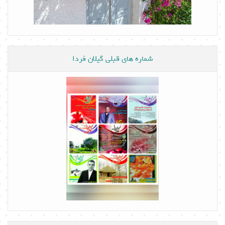
شماره های قبلی گیلان فردا