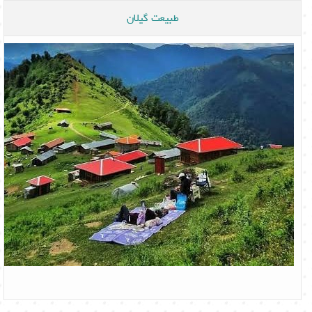
طبیعت گیلان