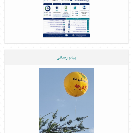
پیام رسانی