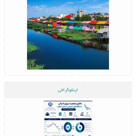
اینفوگرافی