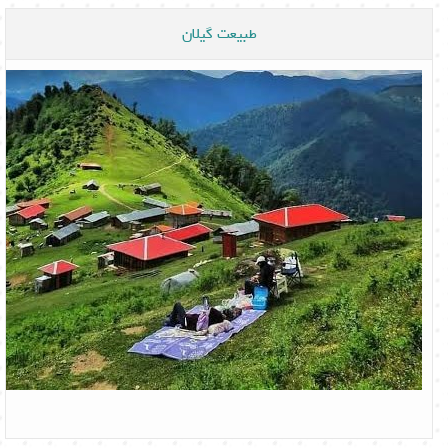
طبیعت گیلان