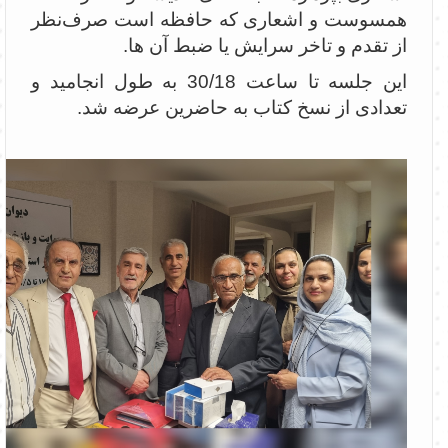
همسوست و اشعاری که حافظه است صرف‌نظر
از تقدم و تاخر سرایش یا ضبط آن ها.
این جلسه تا ساعت 30/18 به طول انجامید و
تعدادی از نسخ کتاب به حاضرین عرضه شد.