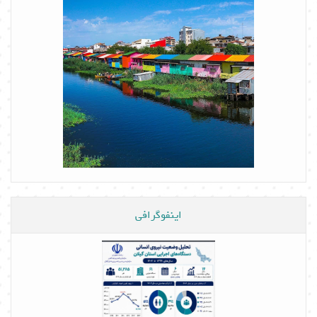
اینفوگرافی