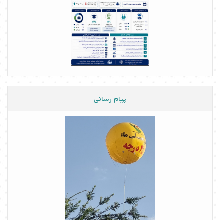
پیام رسانی