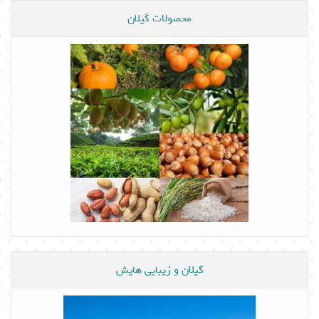
محصولات گیلان
گیلان و زیبایی هایش