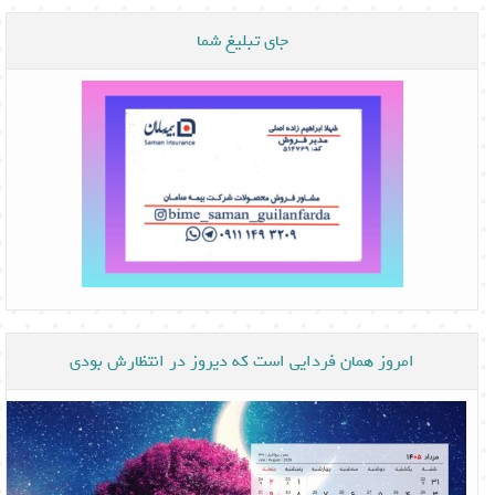
جای تبلیغ شما
امروز همان فردایی است که دیروز در انتظارش بودی