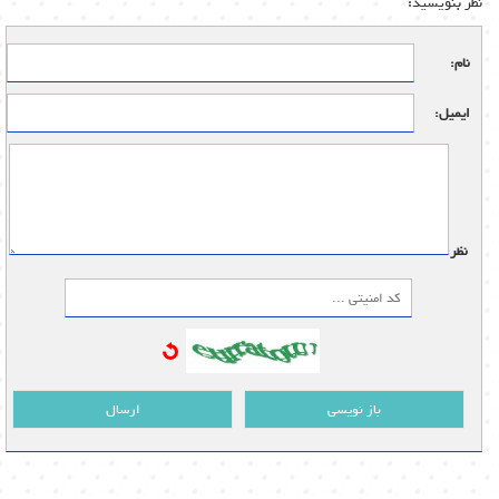
نظر بنویسید:
نام:
ایمیل:
نظر:
باز نویسی
ارسال