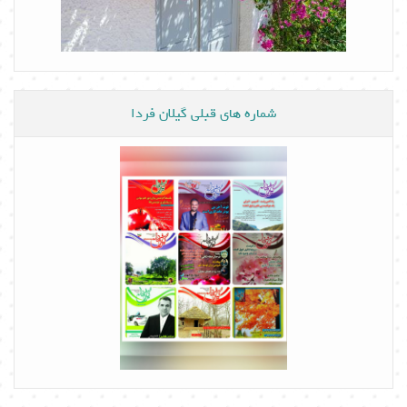
شماره های قبلی گیلان فردا