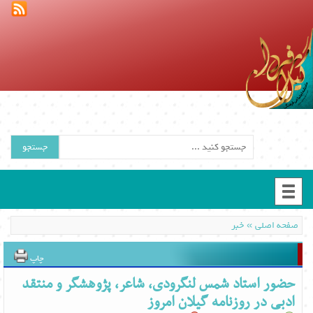
جستجو
»
صفحه اصلی
خبر
چاپ
حضور استاد شمس لنگرودی، شاعر، پژوهشگر و منتقد
ادبی در روزنامه گیلان امروز