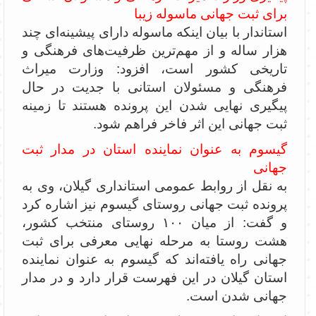
برای ثبت جهانی ماسوله زیبا
استاندار با بیان اینکه ماسوله دارای پیشینه‌ای چند
هزار ساله و از مهم‌ترین ظرفیت‌های فرهنگی و
تاریخی کشور است، افزود: وزارت میراث
فرهنگی و مسئولان استانی با جدیت در حال
پیگیری نهایی شدن این پرونده هستند تا زمینه
ثبت جهانی این اثر فاخر فراهم شود.
گیسوم به عنوان نماینده استان در مدار ثبت
جهانی
به نقل از روابط عمومی استانداری گیلان، وی به
پرونده ثبت جهانی روستای گیسوم نیز اشاره کرد
و گفت: از میان ۱۰۰ روستای منتخب کشور،
هشت روستا به مرحله نهایی معرفی برای ثبت
جهانی راه یافته‌اند که گیسوم به عنوان نماینده
استان گیلان در این فهرست قرار دارد و در مدار
جهانی شدن است.