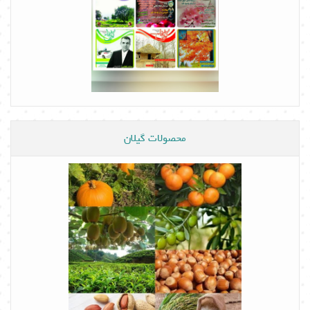
محصولات گیلان