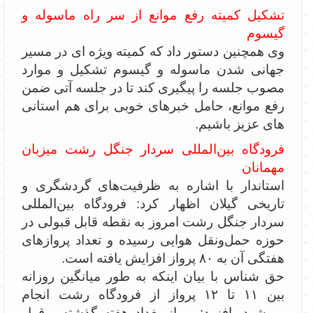
تشکیل کمیته رفع موانع از سر راه ماسوله و
گیسوم
وی همچنین دستور داد که کمیته ویژه ای در مسیر
جهانی شدن ماسوله و گیسوم تشکیل و موارد
مصوب جلسه را پیگیری کند تا در جلسه آتی ضمن
رفع موانع، حامل خبرهای خوبی برای هم استانی
های عزیز باشیم.
فرودگاه بین‌المللی سردار جنگل رشت میزبان
مهمانان
استاندار با اشاره به ظرفیت‌های گردشگری و
تاریخی گیلان اظهار کرد: فرودگاه بین‌المللی
سردار جنگل رشت امروز به نقطه قابل قبولی در
حوزه حمل‌ونقل هوایی رسیده و تعداد پروازهای
هفتگی آن به ۸۰ پرواز افزایش یافته است.
حق شناس با بیان اینکه به طور میانگین روزانه
بین ۱۱ تا ۱۲ پرواز از فرودگاه رشت انجام
می‌شود، افزود: پرواز بغداد هفته گذشته برقرار