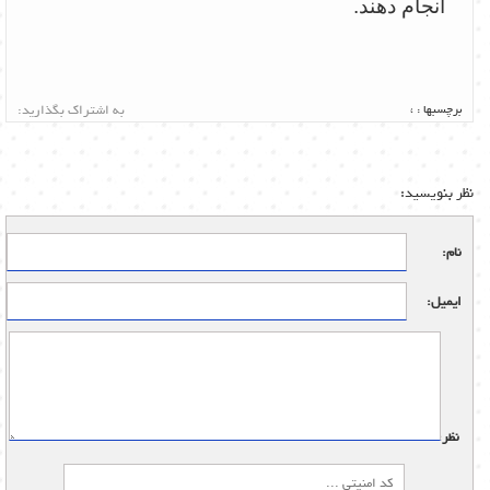
انجام دهند.
برچسبها :
،
به اشتراک بگذارید:
نظر بنویسید:
نام:
ایمیل:
نظر: