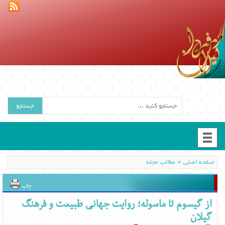
جستجو
»
صفحه اصلی
مطالب مجله
چاپ
از گیسوم تا ماسوله؛ روایت جهانی طبیعت و فرهنگ
گیلان