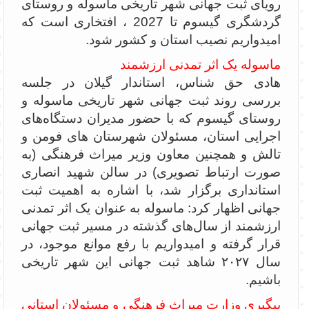
رویای ثبت جهانی شهر تاریخی ماسوله و روستای
گردشگری گیسوم تا 2027 ، افتخاری است که
امیدواریم نصیب استان و کشور شود.
ماسوله یک اثر تمدنی ارزشمند
هادی حق شناس، استاندار گیلان در جلسه
بررسی روند ثبت جهانی شهر تاریخی ماسوله و
روستای گیسوم که با حضور مدیران دستگاه‌های
اجرایی استان، مسئولان شهرستان های فومن و
تالش و همچنین معاون وزیر میراث فرهنگی (به
صورت ارتباط تصویری) در سالن شهید انصاری
استانداری برگزار شد، با اشاره به اهمیت ثبت
جهانی اظهار کرد: ماسوله به عنوان یک اثر تمدنی
ارزشمند از سال‌های گذشته در مسیر ثبت جهانی
قرار گرفته و امیدواریم با رفع موانع موجود، در
سال ۲۰۲۷ شاهد ثبت جهانی این شهر تاریخی
باشیم.
پیگیری وزارت میراث فرهنگی و مسئولان استانی