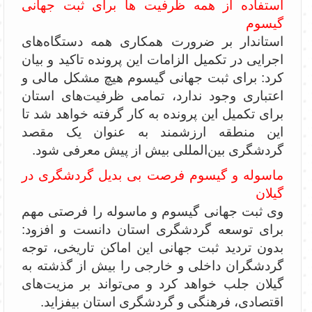
استفاده از همه ظرفیت ها برای ثبت جهانی
گیسوم
استاندار بر ضرورت همکاری همه دستگاه‌های
اجرایی در تکمیل الزامات این پرونده تاکید و بیان
کرد: برای ثبت جهانی گیسوم هیچ مشکل مالی و
اعتباری وجود ندارد، تمامی ظرفیت‌های استان
برای تکمیل این پرونده به کار گرفته خواهد شد تا
این منطقه ارزشمند به عنوان یک مقصد
گردشگری بین‌المللی بیش از پیش معرفی شود.
ماسوله و گیسوم فرصت بی بدیل گردشگری در
گیلان
وی ثبت جهانی گیسوم و ماسوله را فرصتی مهم
برای توسعه گردشگری استان دانست و افزود:
بدون تردید ثبت جهانی این اماکن تاریخی، توجه
گردشگران داخلی و خارجی را بیش از گذشته به
گیلان جلب خواهد کرد و می‌تواند بر مزیت‌های
اقتصادی، فرهنگی و گردشگری استان بیفزاید.