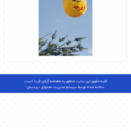
کلیه حقوق این سایت متعلق به ماهنامه گیلان فردا است.
ساخته شده توسط سیستم مدیریت محتوای :
بیدسان