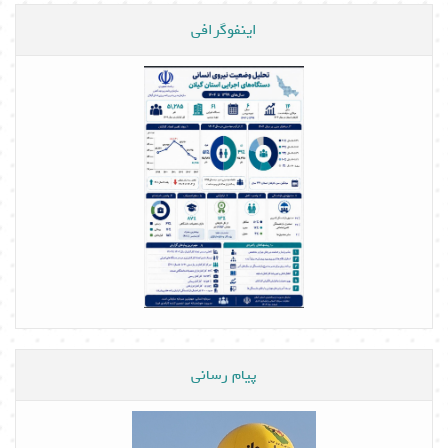
اینفوگرافی
پیام رسانی