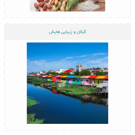
گیلان و زیبایی هایش