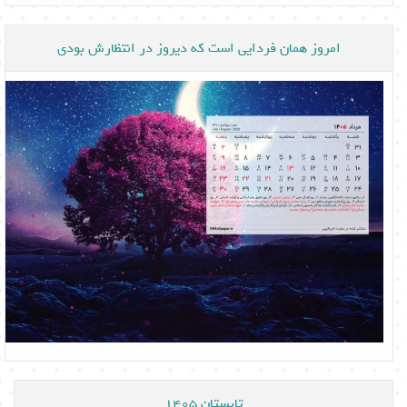
امروز همان فردایی است که دیروز در انتظارش بودی
تابستان 1405