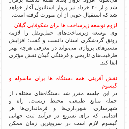
شد و از ۲۰ خرداد نیز پرواز استانبول آغاز خواهد
شد که استقبال خوبی از آن صورت گرفته است.
لزوم توسعه زیرساخت ها برای شکوفایی گیلان
وی توسعه زیرساخت‌های حمل‌ونقل را لازمه
رونق گردشگری استان دانست و گفت: افزایش
مسیرهای پروازی می‌تواند در معرفی هرچه بهتر
ظرفیت‌های تاریخی و فرهنگی گیلان نقش مؤثری
ایفا کند.
نقش آفرینی همه دستگاه ها برای ماسوله و
گیسوم
در این جلسه مقرر شد دستگاه‌های مختلف از
جمله منابع طبیعی، محیط زیست، راه و
شهرسازی، شهرداری‌ها و فرمانداری‌ها هر
اقدامی که برای تسریع در فرآیند ثبت جهانی
گیسوم لازم است در سریع‌ترین زمان ممکن