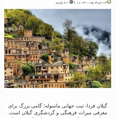
13 خرداد 05 - 00:03 |
61 بازدید
گیلان فردا- ثبت جهانی ماسوله؛ گامی بزرگ برای
معرفی میراث فرهنگی و گردشگری گیلان است.