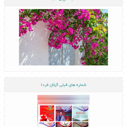
شماره های قبلی گیلان فردا