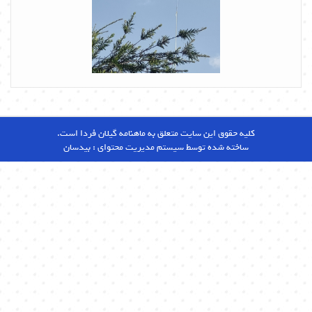
کلیه حقوق این سایت متعلق به ماهنامه گیلان فردا است.
ساخته شده توسط سیستم مدیریت محتوای :
بیدسان