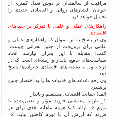
مراقبت از سالمندان بر دوش تعداد کمتری از
جوانان، فشارهای روانی و اقتصادی جدیدی را
تحمیل خواهد کرد.
راهکارهای عملی و علمی با تمرکز بر جنبه‌های
اقتصادی
وی در پاسخ به این سوال که راهکارهای عملی و
علمی برای برون‌فت از چنین بحرانی چیست،
گفت: مقابله با این بحران نیازمند اتخاذ
سیاست‌های جامع، پایدار و ریشه‌ای است که در
درجه اول به دغدغه‌های اقتصادی خانواده‌ها پاسخ
دهد.
وی رفع دغدغه های خانواده ها را به اختصار چنین
برشمرد:
الف) حمایت اقتصادی مستقیم و پایدار
1_ یارانه معیشتی فرزند مؤثر و تعدیل‌شده با
تورم 2_ ارائه کمک‌هزینه ماهانه نقدی برای هر
فرزند که ارزش آن با تورم کاهش نیابد. 3_