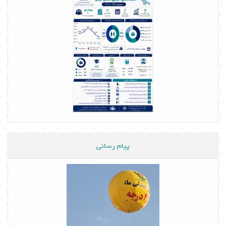
پیام رسانی