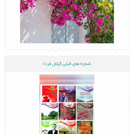
شماره های قبلی گیلان فردا