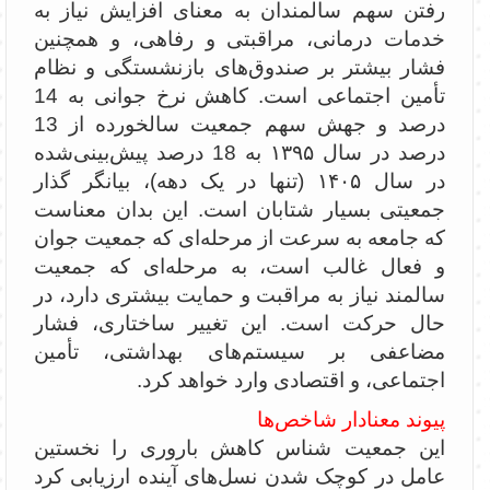
رفتن سهم سالمندان به معنای افزایش نیاز به
خدمات درمانی، مراقبتی و رفاهی، و همچنین
فشار بیشتر بر صندوق‌های بازنشستگی و نظام
تأمین اجتماعی است. کاهش نرخ جوانی به 14
درصد و جهش سهم جمعیت سالخورده از 13
درصد در سال ۱۳۹۵ به 18 درصد پیش‌بینی‌شده
در سال ۱۴۰۵ (تنها در یک دهه)، بیانگر گذار
جمعیتی بسیار شتابان است. این بدان معناست
که جامعه به سرعت از مرحله‌ای که جمعیت جوان
و فعال غالب است، به مرحله‌ای که جمعیت
سالمند نیاز به مراقبت و حمایت بیشتری دارد، در
حال حرکت است. این تغییر ساختاری، فشار
مضاعفی بر سیستم‌های بهداشتی، تأمین
اجتماعی، و اقتصادی وارد خواهد کرد.
پیوند معنادار شاخص‌ها
این جمعیت شناس کاهش باروری را نخستین
عامل در کوچک شدن نسل‌های آینده ارزیابی کرد