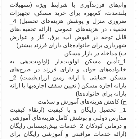
وام‌های فرزندآوری با شرایط ویژه (تسهیلات
بلندمدت، کم‌بهره برای خرید مسکن، تجهیزات
ضروری منزل و پوشش هزینه‌های تحصیل) 4_
تخفیف در هزینه‌های عمومی (ارائه تخفیف‌های
قابل توجه در قبوض آب، برق، گاز و عوارض
شهرداری برای خانواده‌های دارای فرزند بیشتر)
ب) مداخله در بازار مسکن
1_تأمین مسکن اولویت‌دار (اولویت‌دهی به
خانواده‌های جوان و دارای فرزند در طرح‌های
مسکن حمایتی یا ارائه زمین ارزان‌قیمت) 2_
یارانه اجاره مسکن ( تعیین سقف اجاره‌بها یا ارائه
یارانه برای خانواده‌ها)
ج) کاهش هزینه‌های آموزش و سلامت
1_ تحصیل رایگان و با کیفیت (ارتقاء کیفیت
مدارس دولتی و پوشش کامل هزینه‌های آموزشی
و درمانی کودکان 2_خدمات پیش‌دبستانی رایگان
(ارائه خدمات مراقبتی و آموزشی رایگان برای