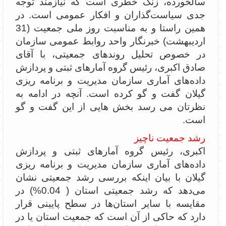
سالخورده، زنگ خطری است که نیازمند توجه
جدی سیاست‌گذاران و افکار عمومی است. در
همین راستا و به مناسبت روز ملی جمعیت (31
اردیبهشت) خبرنگار واحد روابط عمومی سازمان
در خصوص تحلیل روندهای جمعیتی، با آقای
صادق اکبری، رئیس گروه آمارهای ثبتی و پردازش
داده‌های آماری سازمان مدیریت و برنامه ریزی
گیلان گفت و گو کرده است. آنچه در ادامه به
نظرتان می رسد بخش هایی از این گفت و گو
است.
رشد جمعیت ناچیز
اکبری، رئیس گروه آمارهای ثبتی و پردازش
داده‌های آماری سازمان مدیریت و برنامه ریزی
گیلان با بیان اینکه بررسی رشد جمعیتی نشان
می‌دهد که رشد جمعیتی استان ( 0.04%) در
مقایسه با سایر استان‌ها در سطح پایینی قرار
دارد که حاکی از آن است که جمعیت استان یا در