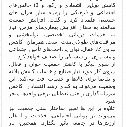
کاهش پویایی اقتصادی و رکود و 3) چالش‌های
اجتماعی و فرهنگی را زمینه ساز بحران های
جمعیتی قلمداد کرد و گفت: افزایش جمعیت
سالمند به معنای افزایش بیماری‌های مزمن، نیاز
به خدمات درمانی تخصصی، توانبخشی و
مراقبت‌های طولانی‌مدت است. همزمان، کاهش
نیروی کار فعال، توان پرداخت‌های تأمین اجتماعی
و مستمری بازنشستگی را تضعیف خواهد کرد.
از سوی دیگر با کاهش جمعیت جوان و فعال،
نیروی کار مورد نیاز صنایع و خدمات کاهش یافته
و تقاضا برای کالاها و خدمات افت می‌کند. این
وضعیت می‌تواند به کندی رشد اقتصادی، کاهش
سرمایه‌گذاری و حتی تعطیلی برخی واحدها منجر
شود.
علاوه بر این ها تغییر ساختار سنی جمعیت نیز
می‌تواند بر پویایی اجتماعی، خلاقیت و انتقال
ارزش‌ها در جامعه تأثیر بگذارد. همچنین، بار