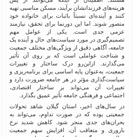
هزینه‌های فرزندانشان برآیند، مسکن مناسبی تهیه
کنند و آینده‌ای نسبتاً باثبات برای خانواده خود
متصور شوند. اما این دورنما برای تحقق، نیازمند
عزمی جدی است. یکی از عوامل مهم
تصمیم‌گیری در مورد سیاست‌های حال و آینده یک
جامعه، آگاهی دقیق از ویژگی‌های مختلف جمعیت
و شناخت عواملی است که بر روی آن تأثیر
می‌گذارند. ازاین‌رو درک ساختار و تغییرات
جمعیت، به‌عنوان پایه اساسی برای برنامه‌ریزی و
سیاست‌گذاری مؤثر در هر جامعه ضرورت دارد و
تغییرات آن می‌تواند بر ساختار اقتصادی،
اجتماعی و فرهنگی جامعه تأثیر عمیق بگذارد.
در سال‌های اخیر، استان گیلان شاهد تحولات
جمعیتی بوده که در صورت تداوم، می‌تواند به
بحران‌های جدی منجر شود. کاهش شدید نرخ
باروری و متعاقب آن، افزایش سهم جمعیت