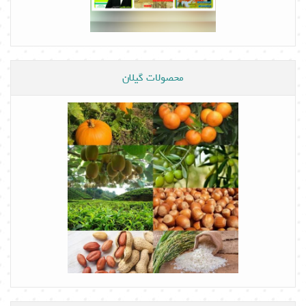
محصولات گیلان