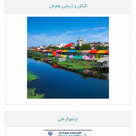
گیلان و زیبایی هایش
اینفوگرافی