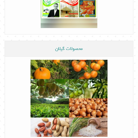
محصولات گیلان