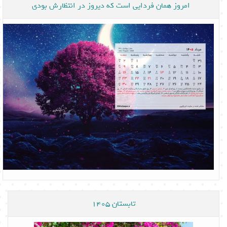
امروز همان فردایی است که دیروز در انتظارش بودی
تابستان 1405