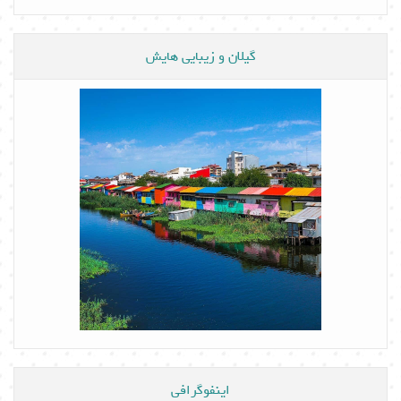
گیلان و زیبایی هایش
اینفوگرافی