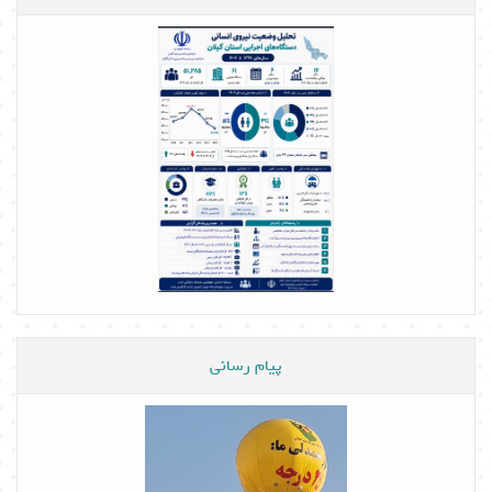
پیام رسانی