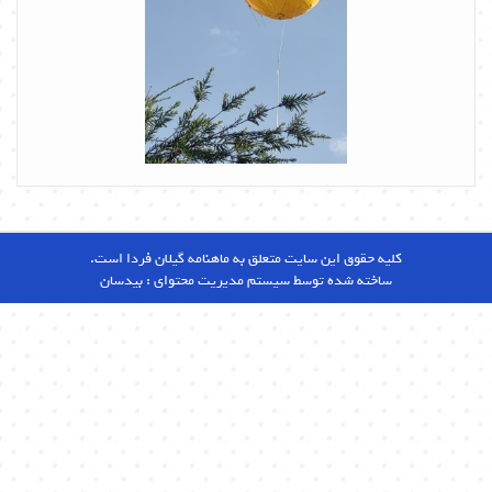
کلیه حقوق این سایت متعلق به ماهنامه گیلان فردا است.
ساخته شده توسط سیستم مدیریت محتوای :
بیدسان