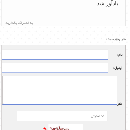
یادآور شد.
به اشتراک بگذارید:
نظر بنویسید:
نام:
ایمیل:
نظر: