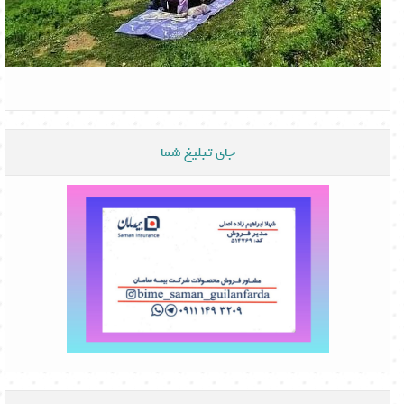
جای تبلیغ شما