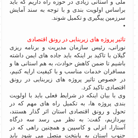
ملی و استانی زیادی در حوزه راه داریم که باید
براساس اولویت بندی و با توجه به سند آمایش
سرزمین پیگیری و تکمیل شوند.
•
تاثیر پروژه های زیربنایی در رونق اقتصادی
نورانی، رئیس سازمان مدیریت و برنامه ریزی
گیلان با تاکید بر اینکه باید جاده های ایمن داشته
باشیم تا ضمن کاهش حوادث، به هم استانی ها و
مسافران خدمات مناسب و با کیفیت ارایه کنیم،
در خصوص تاثیر پروژه های زیربنایی در رونق
اقتصادی تاکید کرد.
وی با بیان اینکه در شرایط فعلی باید با اولویت
بندی پروژه ها، به تکمیل راه های مهم که در
تحول و رونق اقتصادی استان اثر گذار هستند،
بپردازیم، گفت: به نظر می رسد سه درگاه
آستارا، انزلی و کاسپین و همچنین راهی که در
جنوب استان به پایتخت متصل می شود باید