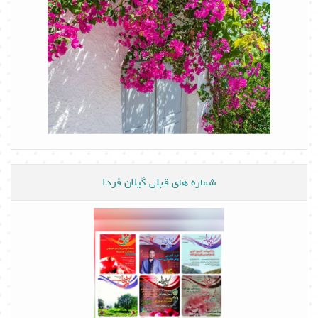
شماره های قبلی گیلان فردا