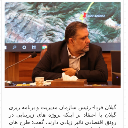
گیلان فردا- رئیس سازمان مدیریت و برنامه ریزی
گیلان با اعتقاد بر اینکه پروژه های زیربنایی در
رونق اقتصادی تاثیر زیادی دارند، گفت: طرح های