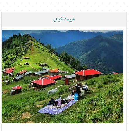
طبیعت گیلان