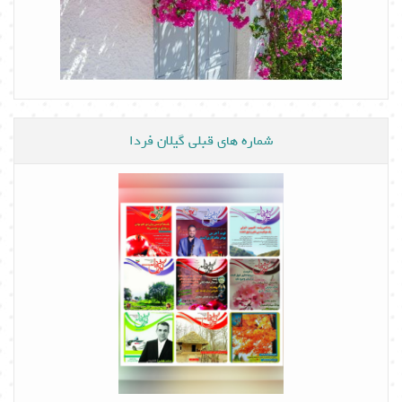
شماره های قبلی گیلان فردا