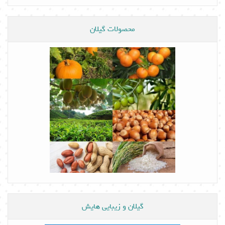
محصولات گیلان
گیلان و زیبایی هایش