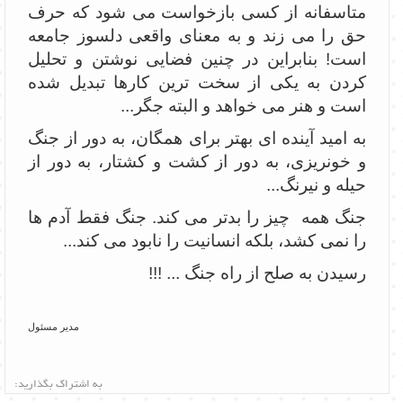
متاسفانه از کسی بازخواست می شود که حرف
حق را می زند و به معنای واقعی دلسوز جامعه
است! بنابراین در چنین فضایی نوشتن و تحلیل
کردن به یکی از سخت ترین کارها تبدیل شده
است و هنر می خواهد و البته جگر...
به امید آینده ای بهتر برای همگان، به دور از جنگ
و خونریزی، به دور از کشت و کشتار، به دور از
حیله و نیرنگ...
جنگ همه چیز را بدتر می کند. جنگ فقط آدم ها
را نمی کشد، بلکه انسانیت را نابود می کند...
رسیدن به صلح از راه جنگ ... !!!
مدیر مسئول
به اشتراک بگذارید: