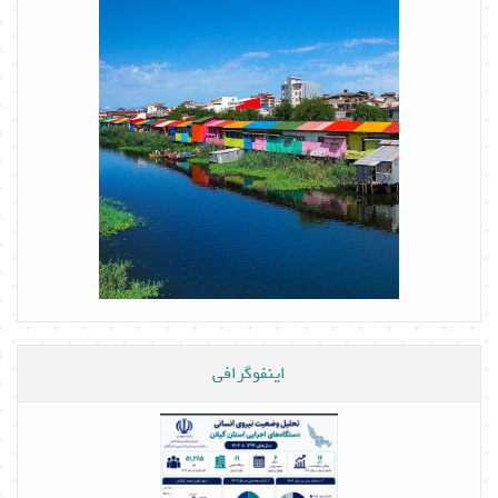
اینفوگرافی