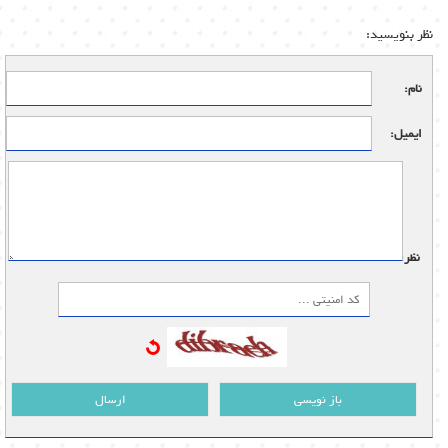
نظر بنویسید:
نام:
ایمیل:
نظر:
باز نویسی
ارسال