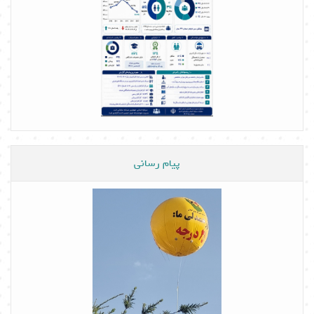
پیام رسانی