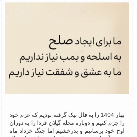
بهار 1404 را به فال نیک گرفته بودیم که عزم خود
را جزم کنیم و دوباره مجله گیلان فردا را به دوران
اوج خود برسانیم و بدرخشیم اما جنگ خرداد ماه