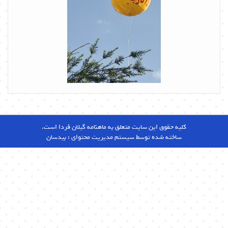
کلیه حقوق این سایت متعلق به ماهنامه گیلان فردا است.
ساخته شده توسط سیستم مدیریت محتوای :
بیدسان