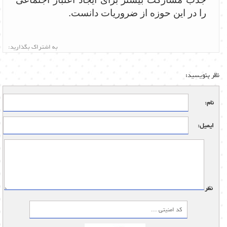
را در این حوزه از ضروریات دانست.
به اشتراک بگذارید:
نظر بنویسید:
نام:
ایمیل:
نظر: