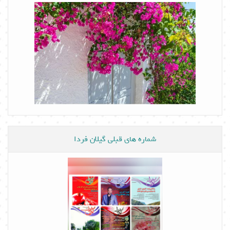
شماره های قبلی گیلان فردا