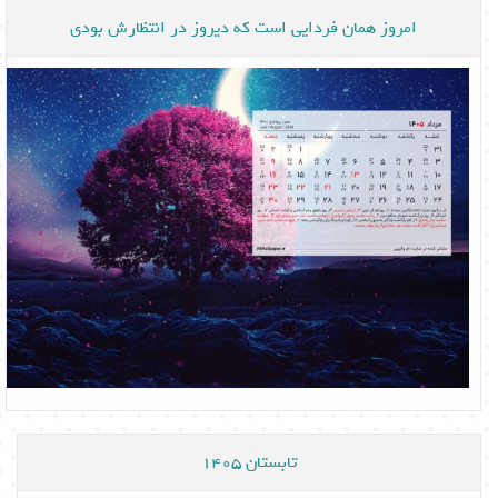
امروز همان فردایی است که دیروز در انتظارش بودی
تابستان 1405