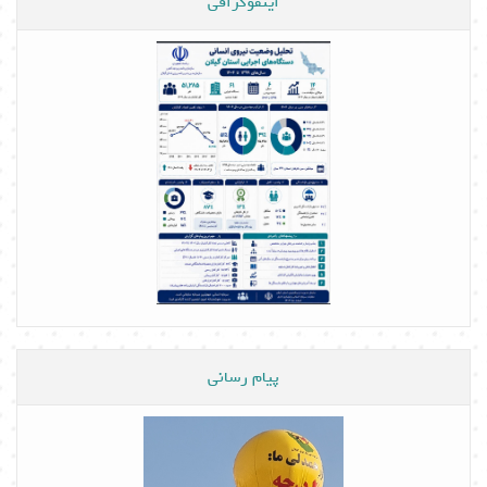
اینفوگرافی
پیام رسانی