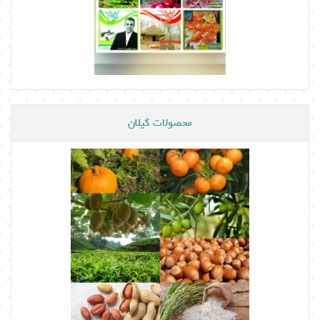
محصولات گیلان