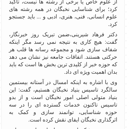
از علوم خاص یا برخی از رشته ها نیست، تاکید
کرد؛ برای شناسایی نخبگان در همه رشته های
علوم انسانی، فنی، هنری، ادبی و ... باید جستجو
کرد.
دکتر فرهاد شیرینی،ضمن تبریک روز خبرنگار،
گفت: هیچ کاری به نتیجه نمی رسد مگر اینکه
شفاف سازی شود و مجموعه رسانه ها قلب هر
حرکتی هستند. اتفاقات جامعه نیز نشان می دهد
که حوزه خبر از کلیدی ترین بخش ها است که باید
بدان اهمیت ویژه ای داد.
وی با اشاره به اینکه امسال در آستانه بیستمین
سالگرد تاسیس بنیاد نخبگان هستیم، گفت: این
بنیاد متولی اصلی امور نخبگان است و از بدو
تاسیس تاکنون خدمات گسترده ای را در سه
حوزه شناسایی، توانمند سازی و کمک به
اثرگذاری نخبگان ایفای نقش کرده است.