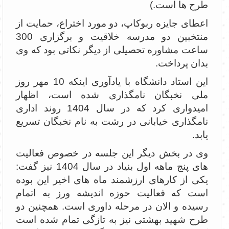
طرح ها است.)
اعطای جایزه ربوکاپ، دو مورد اختراع، حمایت از
منتخبین دو مدرسه خلاقیت و برگزاری 300
ساعت مشاوره تحصیلی از دیگر نکاتی بود که وی
بدان پرداخت.
این استاد دانشگاه با یادآوری اینکه 10 مهر روز
ملی نخبگان نامگذاری شده است، اظهار
امیدواری کرد که در سال 1404 روند اداری
نامگذاری خیابانی در رشت به نام نخبگان تسریع
یابد.
وی در بخش دیگر این جلسه در خصوص فعالیت
های پنج ماهه اول بنیاد در سال 1404 نیز گفت:
یکی از کارهای ارزشمند ماه های اخیر این بوده
است که فعالیت حوزه اندیشه ورز به اتمام
رسیده و الان در مرحله داوری است. همچنین دو
طرح شهید بهشتی نیز به تازگی تمام شده است