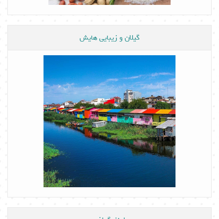
گیلان و زیبایی هایش