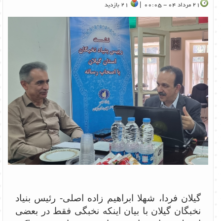
21 مرداد 04 - 00:05 |
21 بازدید
گیلان فردا، شهلا ابراهیم زاده اصلی- رئیس بنیاد
نخبگان گیلان با بیان اینکه نخبگی فقط در بعضی