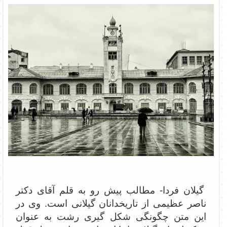
گیلان فردا- مطالب پیش رو به قلم آقای دکتر
ناصر عظیمی از تاریخدانان گیلانی است. وی در
این متن چگونگی شکل گیری رشت به عنوان