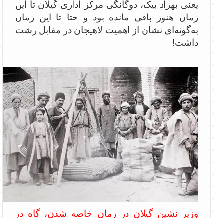
یعنی بهزاد بیک، دوگانگی مرکز اداری گیلان تا این
زمان هنوز باقی مانده بود و حتا تا این زمان
به‌گونه‌ای نشان از اهمیت لاهیجان در مقابل رشت
داشت!
وزیر نشین گیلان در زمان خاصه شدن، گاه در