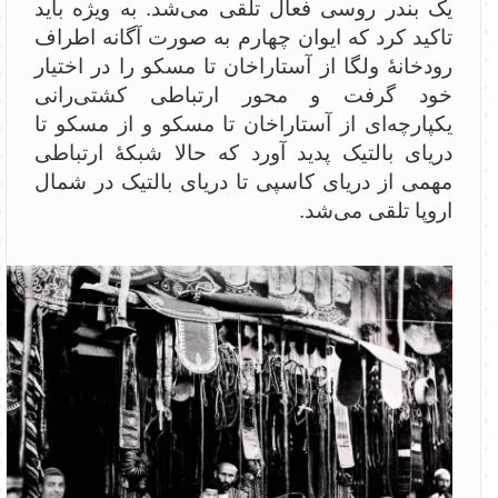
یک بندر روسی فعال تلقی می‌شد. به ویژه باید
تاکید کرد که ایوان چهارم به صورت آگانه اطراف
رودخانۀ ولگا از آستاراخان تا مسکو را در اختیار
خود گرفت و محور ارتباطی کشتی‌رانی
یکپارچه‌ای از آستاراخان تا مسکو و از مسکو تا
دریای بالتیک پدید آورد که حالا شبکۀ ارتباطی
مهمی از دریای کاسپی تا دریای بالتیک در شمال
اروپا تلقی می‌شد.