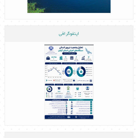
اینفوگرافی