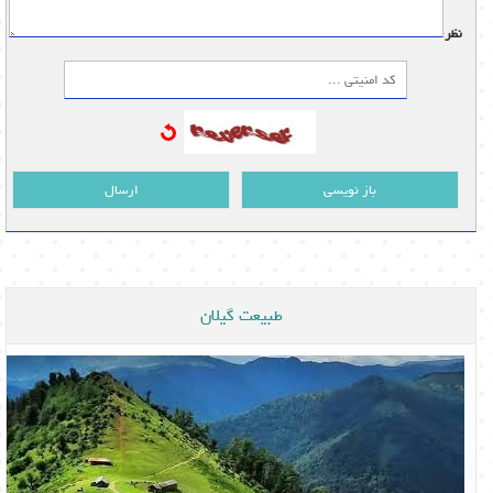
نظر:
باز نویسی
ارسال
طبیعت گیلان