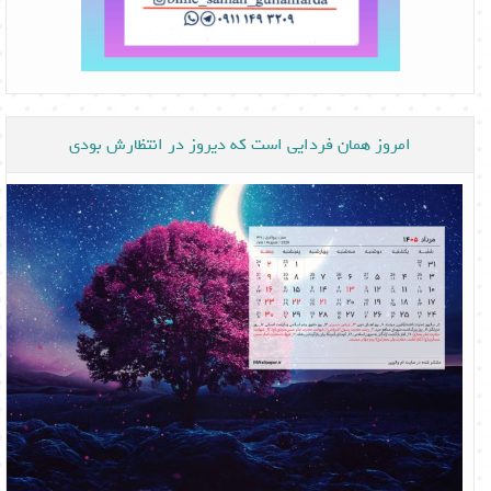
امروز همان فردایی است که دیروز در انتظارش بودی