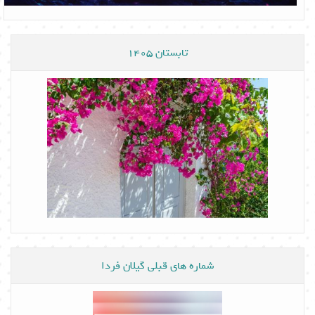
تابستان 1405
شماره های قبلی گیلان فردا