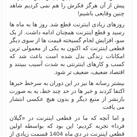
پیش از آن هرگز فکرش را هم نمی کردیم شاهد
چنین وقایعی باشیم!
روزهای زیادی اینترنت قطع شد. روز ها به ماه ها
رسید و قطع اینترنت همچنان ادامه داشت. از یک
سو، افزایش لجام گسیخته قیمت ها از سوی دیگر
قطعی اینترنت که اکنون به یکی از معمولی ترین
امکانات زندگی بدل شده است باعث شد که
کسب و کارهای اینترنتی به شدت آسیب ببینند و
اقتصاد ضعیف، ضعیف تر شود.
بیشتر رسانه ها نیز در این دوران به سرخط خبرها
اکتفا کردند و خبر ها در حد چند خط، یه به صورت
بازنشر از منبع دیگر و بدون هیچ عکسی انتشار
می یافت.
و اما آنچه که ما در قطعی اینترنت در «گیلان
فردا» تجربه کردیم؛ این بود که بواسطه اولین
قطعی اینترنت در دی ماه 1404 قسمت زیادی از