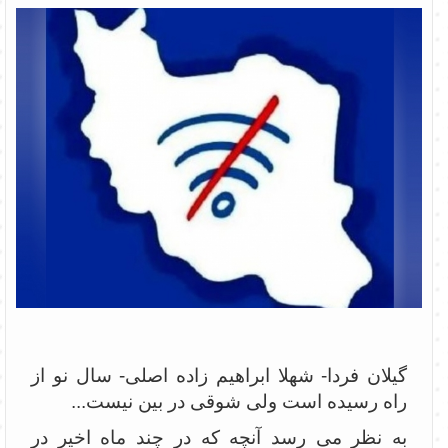
گیلان فردا- شهلا ابراهیم زاده اصلی- سال نو از
راه رسیده است ولی شوقی در بین نیست...
به نظر می رسد آنچه که در چند ماه اخیر در