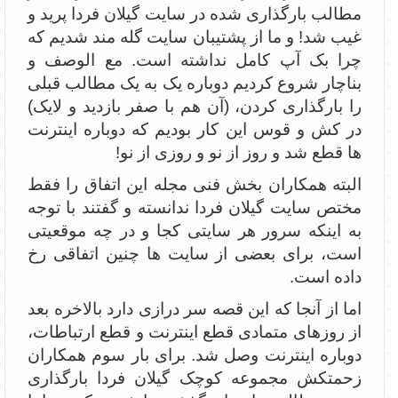
مطالب بارگذاری شده در سایت گیلان فردا پرید و
غیب شد! و ما از پشتیبان سایت گله مند شدیم که
چرا بک آپ کامل نداشته است. مع الوصف و
بناچار شروع کردیم دوباره یک به یک مطالب قبلی
را بارگذاری کردن، (آن هم با صفر بازدید و لایک)
در کش و قوس این کار بودیم که دوباره اینترنت
ها قطع شد و روز از نو و روزی از نو!
البته همکاران بخش فنی مجله این اتفاق را فقط
مختص سایت گیلان فردا ندانسته و گفتند با توجه
به اینکه سرور هر سایتی کجا و در چه موقعیتی
است، برای بعضی از سایت ها چنین اتفاقی رخ
داده است.
اما از آنجا که این قصه سر درازی دارد بالاخره بعد
از روزهای متمادی قطع اینترنت و قطع ارتباطات،
دوباره اینترنت وصل شد. برای بار سوم همکاران
زحمتکش مجموعه کوچک گیلان فردا بارگذاری