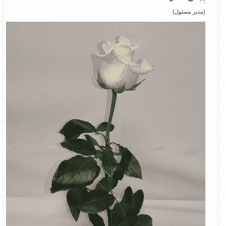
(مدیر مسئول)