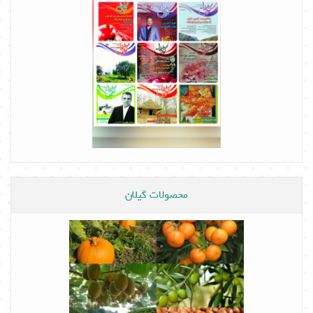
محصولات گیلان