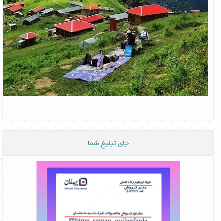
جای تبلیغ شما