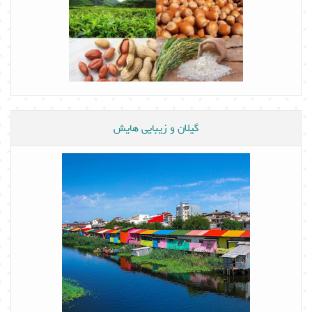
گیلان و زیبایی هایش