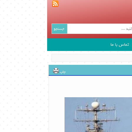
جستجو
تماس با ما
چاپ