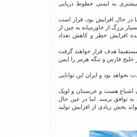
 بیشتری به ایمنی خطوط دریایی
ا در حال افزایش بود، قرار است
سیار بزرگ از خاورمیانه به چین از
ده افزایش خطر و کاهش تعداد
مستقیما هدف قرار خواهند گرفت
 خلیج فارس و تنگه هرمز را ایمن
خواهد بود ‌و ایران این توانایی
ون اشباع هست و عربستان و‌ اوپک
به توافق برسد. اما در عین حال
واند بخش زیادی از افزایش تولید