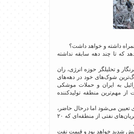
 همراه داشته و خواهد داشت؟
هد که تا چند دهه سابقه نداشته
نگار و تحلیلگر حوزه انرژی، ران
گ‌ترین شوک‌های خود در دهه‌های
ائیل به ایران و حملات موشکی
از مهم‌ترین منطقه تولیدکننده
ری تعیین می‌شود اما درحال حاضر،
تهدید و عدم قطعیت به اندازه کافی برای تاثیر شدید بر جریان‌های نفتی از منطقه‌ای که ۲۰
ایش شدید خواهد بود و قیمت نفت