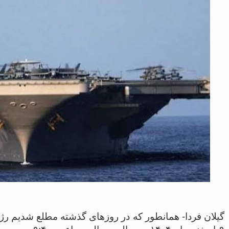
گیلان فردا- همانطور که در روزهای گذشته مطلع شدیم رژی