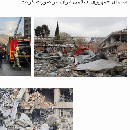
سیمای جمهوری اسلامی ایران نیز صورت گرفت.