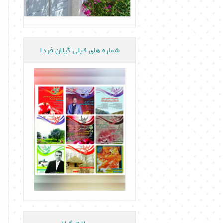
شماره های قبلی گیلان فردا