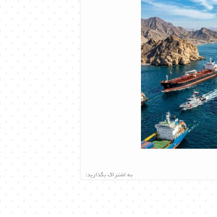
به اشتراک بگذارید: