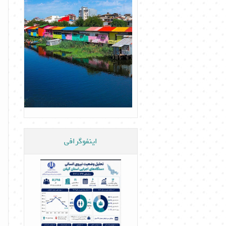
اینفوگرافی