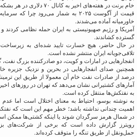
خام برنت در هفته‌های اخیر به کا
قیمت از آگوست ۲۰۲۵ به شمار می‌رود چرا ک
خاورمیانه آماده می‌شدند.
آمریکا و رژیم صهیونیستی به ایران حمله نظامی کردند و 
گسترده کشاندند.
در حال حاضر، هیچ خسارت تایید شده‌ای به زیرساخت‌
تلافی‌جویانه ایران منتشر نشده است.
انفجارهایی در امارات و کویت، دو صادرکننده بزرگ نفت
درصد از صادرات نفت خام آن معمولا از طریق این ترمینا
آمارهای کشتیرانی نشان می‌دهد که تهران در روزهای اخیر 
به نفتکش‌ها منتقل کرده است.
به نوشته بوسو، احتیاط به معنای اختلال است اما عد
اهمیت چندانی نداشته باشد؛ خطر مهم این است که نفت
در شمال هرمز سرگردان شوند یا اینکه کشتی‌ها ممکن اس
رویترز گزارش داده است که برخی از شرکت‌های بز
حمل‌ونقل از طریق تنگه را متوقف کرده‌اند.