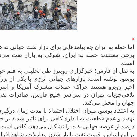
•
اما حمله به ایران چه پیامدهایی برای بازار نفت جهانی به
برخی معتقدند حمله به ایران، شوکی به بازار نفت می‌د
است.
به نقل از فارس؛ خبرگزاری رویترز طی تحلیلی به قلم خبر
بوسو، نوشته است: بازارهای جهانی انرژی با یکی از بزر
اخیر روبرو هستند چراکه حملات مشترک آمریکا و اسر
تلافی‌جویانه تهران در سراسر خلیج فارس، صادرات نفت 
جهان را مختل می‌کند.
به اعتقاد بوسو، میزان اختلال احتمالا با مدت زمان درگی
درصد از عرضه جهانی نفت را تشکیل می‌دهد، کافی است.
بر این اساس، قیمت نفت با باز شدن معاملات، شاهد افز