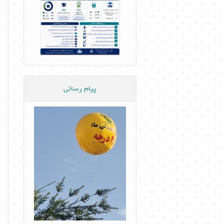
پیام رسانی