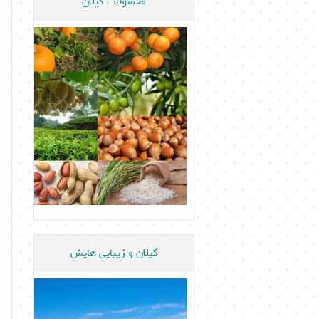
محصولات گیلان
گیلان و زیبایی هایش