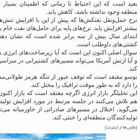
بعید است که این احتیاط تا زمانی که اطمینان بسیار
منطقه وجود نداشته باشد، کاهش یابد.
نرخ حمل‌ونقل نفتکش‌ها که پیش از این با افزایش تنش‌ه
بیشتر افزایش یابد. نرخ‌های پایه برای حامل‌های نفت خام ب
ابتدای سال بیش از سه برابر شده است که نشان دهن
کشتی‌های داوطلب است.
سوال اصلی اکنون این است که آیا زیرساخت‌های انرژی 
و آیا ارتش آمریکا می‌تواند مسیرهای کشتیرانی در سراسر
کند.
بوسو معتقد است که توقف عبور از تنگه هرمز طولانی‌مدت ن
را دارد که به طور موقت ترافیک را مختل کند.
این تحلیلگر بازار انرژی اگرچه معتقد است که بازار اکن
هم تلاش می‌کنند در جلسه مرتبط در مورد افزایش تولید 
می‌گوید، اختلال در مسیرهای صادراتی از خاورمیانه می‌ت
تولیدکنندگان منطقه‌ای را خنثی کند.
(عکس ها از اینترنت)