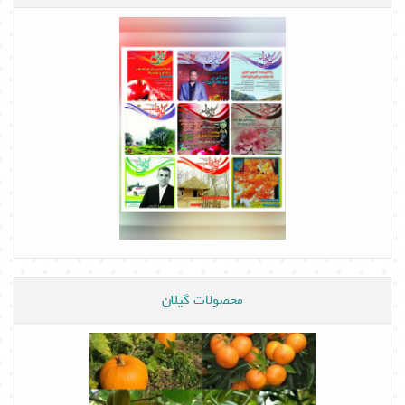
محصولات گیلان