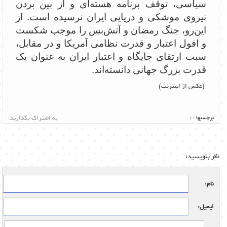
سیاسی، توقف برنامه هسته‌ای و از بین بردن
نیروی موشکی و دریایی ایران نرسیده است. از
این‌رو، جنگ رمضان و ‌آتش‌بس را موجب شکست
و افول اعتبار و قدرت نظامی آمریکا و در مقابل،
سبب ارتقای جایگاه و اعتبار ایران به عنوان یک
قدرت بزرگ جهانی دانسته‌اند.
(عکس از اینترنت)
برچسبها :
،
به اشتراک بگذارید:
نظر بنویسید:
نام:
ایمیل: