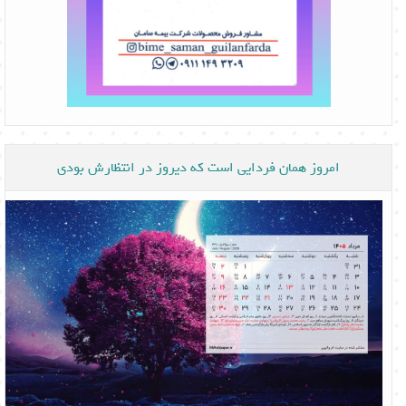
امروز همان فردایی است که دیروز در انتظارش بودی