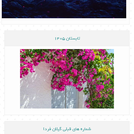
تابستان 1405
شماره های قبلی گیلان فردا