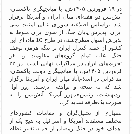
در ۱۹ فروردین ۱۴۰۵ش، با میانجیگری پاکستان،
آتش‌بس دو هفته‌ای میان ایران و آمریکا برقرار
شد. براساس اطلاعیه شورای عالی امنیت ملی
ایران، پذیرش پایان جنگ از سوی ایران منوط به
پذیرش اصول مطرح‌شده در طرح 10 ‌ماده‌ای این
کشور از جمله کنترل ایران بر تنگه هرمز، توقف
جنگ علیه تمام گروه‌های مقاومت و لغو
تحریم‌های ایران در مذاکرات نهایی است. در ۲۲
فروردین ۱۴۰۵ش، با میانجیگری دولت پاکستان،
مذاکراتی در اسلام‌آباد میان ایران و آمریکا برگزار
شد که به نتیجه و توافقی نرسید. روز اول
اردیهبشت، رئیس‌جمهور آمریکا آتش‌بس را به
صورت یک‌طرفه تمدید کرد.
بسیاری از تحلیل‌گران و مقامات کشورهای
مختلف معتقدند آمریکا و اسرائیل به هیچ یک از
اهداف خود در جنگ رمضان از جمله تغییر نظام