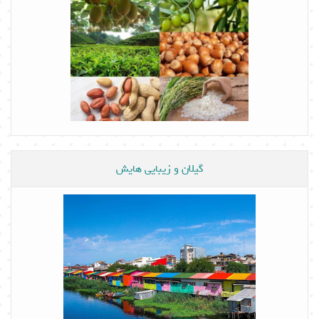
گیلان و زیبایی هایش