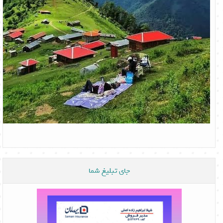
جای تبلیغ شما