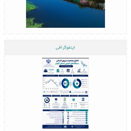
اینفوگرافی