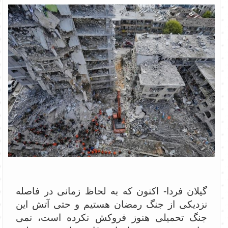
گیلان فردا- اکنون که به لحاظ زمانی در فاصله
نزدیکی از جنگ رمضان هستیم و حتی آتش این
جنگ تحمیلی هنوز فروکش نکرده است، نمی