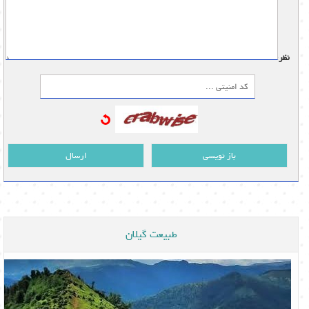
نظر:
باز نویسی
ارسال
طبیعت گیلان