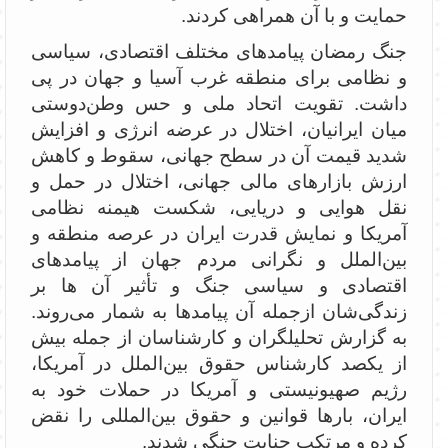
حمایت و با آن همراهی کردند.
جنگ رمضان پیامدهای مختلف اقتصادی، سیاسی
و نظامی برای منطقه غرب آسیا و جهان در پی
داشت. تقویت اتحاد ملی و حس وطن‌دوستی
میان ایرانیان، اختلال در عرضه انرژی و افزایش
شدید قیمت آن در سطح جهانی، سقوط و کاهش
ارزش بازارهای مالی جهانی، اختلال در حمل و
نقل هوایی و دریایی، شکست هیمنه نظامی
آمریکا و نمایش قدرت ایران در عرصه منطقه و
بین‌الملل و نگرانی مردم جهان از پیامدهای
اقتصادی و سیاسی جنگ و تأثیر آن ها بر
زندگی‌شان ازجمله آن پیامدها به شمار می‌روند.
به گزارش تحلیلگران و کارشناسان از جمله بیش
از یکصد کارشناس حقوق بین‌الملل در آمریکا،
رژیم صهیونیستی و آمریکا در حملات خود به
ایران، بارها قوانین و حقوق بین‌المللی را نقض
کرده و مرتکب جنایت جنگی شدند.