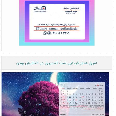
امروز همان فردایی است که دیروز در انتظارش بودی