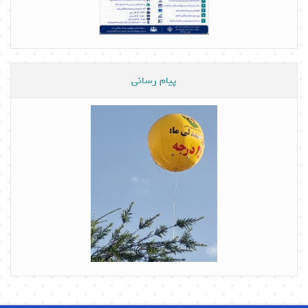
پیام رسانی