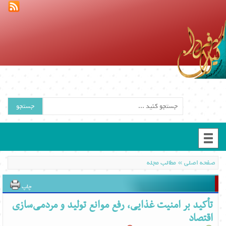
جستجو
»
صفحه اصلی
مطالب مجله
چاپ
تأکید بر امنیت غذایی، رفع موانع تولید و مردمی‌سازی
اقتصاد