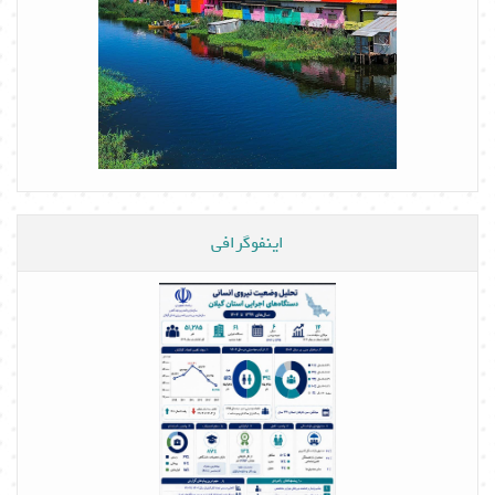
اینفوگرافی