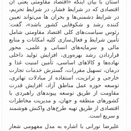
استان با بیان اینکه «اقتصاد مقاومتی یعنی آن
اقتصادی که در شرایط فشار، در شرایط تحریم،
در شرایط دشمنی‌ها و بحران ها می‌تواند تعیین
کننده رشد و شکوفایی کشور باشد»، گفت:
رئوس سیاست‌های کلی اقتصاد مقاومتی شامل
تأمین شرایط و فعال‌سازی کلیه امکانات و منابع
مالی و سرمایه‌های انسانی و علمی، محور
قراردادن رشد بهره‌وری، افزایش تولید داخلی
نهاده‌ها و کالاهای اساسی، تأمین امنیت غذا و
درمان، تسهیل مقررات، گسترش خدمات تجارت
خارجی و ترانزیت، استفاده از مبادلات تهاتری،
توسعه حوزه عمل مناطق آزاد، افزایش قدرت
مقاومت از طریق توسعه پیوندهای راهبردی با
کشورهای منطقه و جهان، و مدیریت مخاطرات
اقتصادی از طریق تهیه طرح‌های واکنش هوشمند
و سریع است.
علیرضا نورانی با اشاره به مدل مفهومی شعار