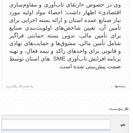
وی در خصوص «ارتقای تاب‌آوری و مقاوم‌سازی
اقتصادی» اظهار داشت: احصاء مواد اولیه مورد
نیاز صنایع عمده استان و ارائه بسته اجرایی برای
تأمین آن، تعیین شاخص‌های اولویت‌بندی صنایع
برای تأمین مالی، تدوین بسته حمایتی فراگیر
شامل تأمین مالی، مشوق‌ها و حمایت‌های نهادی
و قانونی برای واحدهای راکد و نیمه‌ فعال، و تهیه
برنامه افزایش تاب‌آوری SME های استان توسط
صمت پیش‌بینی شده است.
برچسبها :
،
به اشتراک بگذارید:
نظر بنویسید:
نام: