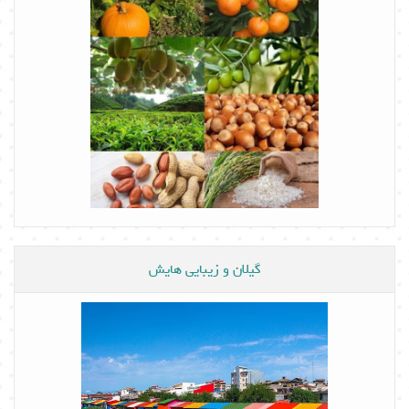
گیلان و زیبایی هایش