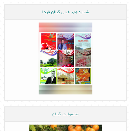
شماره های قبلی گیلان فردا
محصولات گیلان