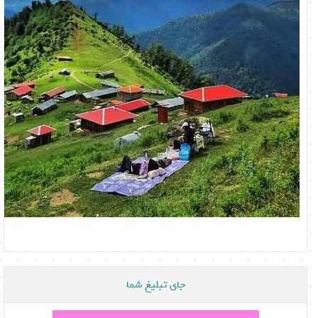
جای تبلیغ شما