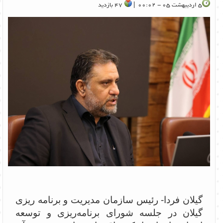
5 اردیبهشت 05 - 00:02 |
47 بازدید
گیلان فردا- رئیس سازمان مدیریت و برنامه ریزی
گیلان در جلسه شورای برنامه‌ریزی و توسعه