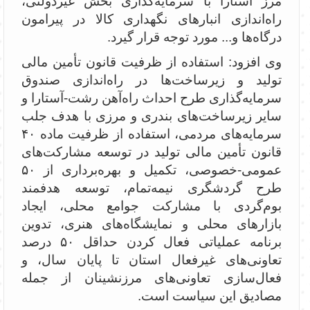
مرز آستارا با سرمایه‌گذاری بخش غیردولتی،
راه‌اندازی انبارهای نگهداری کالا در پیرامون
درگاه‌ها و... مورد توجه قرار گیرد.
وی افزود: استفاده از ظرفیت قانون تأمین مالی
تولید و زیرساخت‌ها در راه‌اندازی صندوق
سرمایه‌گذاری طرح احداث راه‌آهن رشت-آستارا و
سایر زیرساخت‌های بندری و مرزی با هدف جلب
سرمایه‌های مردمی، استفاده از ظرفیت ماده ۴۰
قانون تأمین مالی تولید در توسعه مشارکت‌های
عمومی-خصوصی، تکمیل و بهره‌برداری از ۵۰
طرح گردشگری نیمه‌تمام، توسعه هدفمند
بوم‌گردی با مشارکت جوامع محلی، ایجاد
بازارهای محلی و نمایشگاه‌های هنری، تدوین
برنامه عملیاتی فعال کردن حداقل ۵۰ درصد
تعاونی‌های غیرفعال استان تا پایان سال، و
فعال‌سازی تعاونی‌های مرزنشینان از جمله
مصادیق این سیاست است.