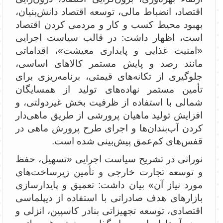
اقتصاد، انضباط مالی، توسعه اقتصاد دانش‌بنیان،
بهبود محیط کسب و کار و مردمی کردن اقتصاد
است، اظهار داشت: در قالب سیاست اجرایی
«امنیت غذایی و پایداری معیشت»، اقداماتی
مانند رصد و پایش مستمر کالاهای اساسی،
جلوگیری از تکانه‌های قیمتی، برنامه‌ریزی برای
تأمین مستمر نهاده‌های تولید از همسایگان
شمالی با استفاده از ظرفیت بخش غیردولتی، و
افزایش تولید ماهیان پرورشی از طریق ماهی‌دار
کردن آب‌بندان‌ها و اجرای طرح پرورش ماهی در
قفس‌های کم‌عمق پیش‌بینی شده است.
نورانی در تشریح سیاست اجرایی «تسهیل، حفظ
و توسعه تجارت خارجی و تأمین زیرساخت‌های
مورد نیاز آن» بیان داشت: تعمیق و پایدارسازی
بازارهای هدف صادراتی با استفاده از دیپلماسی
اقتصادی، توسعه تجهیزاتی بنادر کاسپین، انزلی و