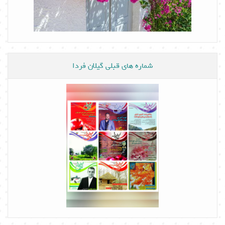
شماره های قبلی گیلان فردا