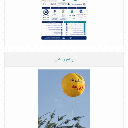
پیام رسانی