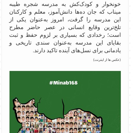
خونخوار و کودک‌کش به مدرسه شجره طیبه
میناب که جان ده‌ها دانش‌آموز، معلم و کارکنان
این مدرسه را گرفت، امروز به‌عنوان یکی از
تلخ‌ترین وقایع انسانی در عصر حاضر مطرح
است؛ رخدادی که بسیاری بر لزوم حفظ و ثبت
بقایای این مدرسه به‌عنوان سندی تاریخی و
یادمانی برای نسل‌های آینده تاکید دارند.
(عکس ها از اینترنت)