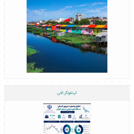
اینفوگرافی