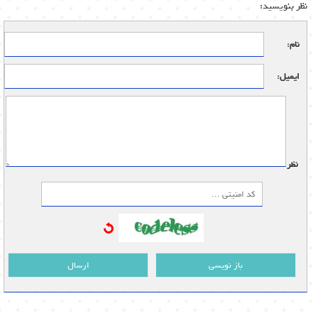
نظر بنویسید:
نام:
ایمیل:
نظر:
باز نویسی
ارسال