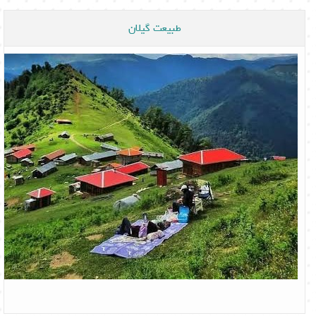
طبیعت گیلان