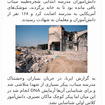
دانش‌آموزان مدرسه ابتدایی شجره‌طیبه میناب
باقی مانده بود تا به خانه برگردند، موشک‌های
آمریکایی به مدرسه اصابت کرد و ۱۶۸ نفر از
دانش‌آموزان و معلمان به شهادت رسیدند.
به گزارش ایرنا، در جریان بمباران وحشتناک
مدرسه میناب، پیکر بسیاری از شهدا متلاشی شد
و برای شناسایی آن‌ها آزمایش DNA انجام شد در
این میان اما پیکر کوچک ماکان نصیری، دانش‌آموز
کلاس اولی شناسایی نشد.