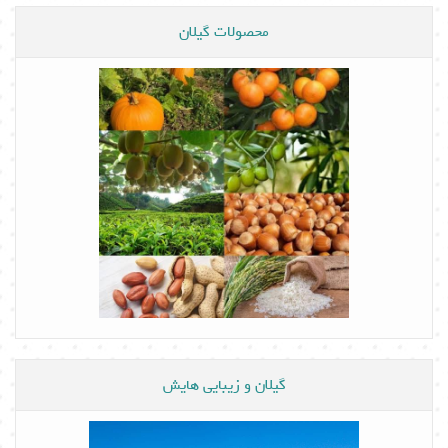
محصولات گیلان
گیلان و زیبایی هایش