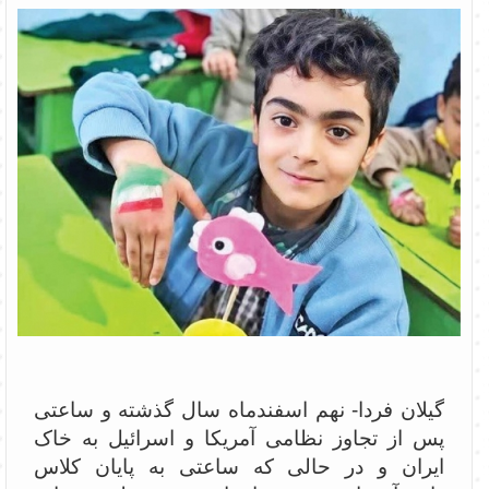
گیلان فردا- نهم اسفندماه سال گذشته و ساعتی
پس از تجاوز نظامی آمریکا و اسرائیل به خاک
ایران و در حالی که ساعتی به پایان کلاس