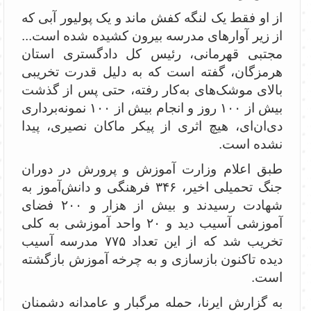
از او فقط یک لنگه کفش ماند و یک پولیور آبی که
از زیر آوار‌های مدرسه بیرون کشیده شده است...
مجتبی قهرمانی، رئیس کل دادگستری استان
هرمزگان، گفته است که به دلیل قدرت تخریبی
بالای موشک‌های به‌کار رفته، حتی پس از گذشت
بیش از ۱۰۰ روز و انجام بیش از ۱۰۰ نمونه‌برداری
دی‌ان‌ای، هیچ اثری از پیکر ماکان نصیری، پیدا
نشده است.
طبق اعلام وزارت آموزش و پرورش در دوران
جنگ تحمیلی اخیر، ۳۴۶ فرهنگی و دانش‌آموز به
شهادت رسیدند و بیش از هزار و ۲۰۰ فضای
آموزشی آسیب دید و ۲۰ واحد آموزشی به کلی
تخریب شد که از این تعداد ۷۷۵ مدرسه آسیب
دیده تاکنون بازسازی و به چرخه آموزش بازگشته
است.
به گزارش ایرنا، حمله مرگبار و عامدانه دشمنان