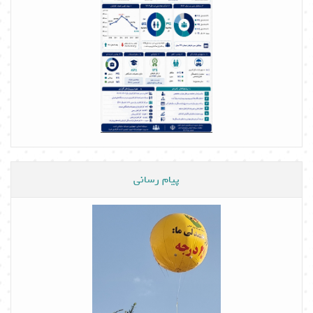
پیام رسانی