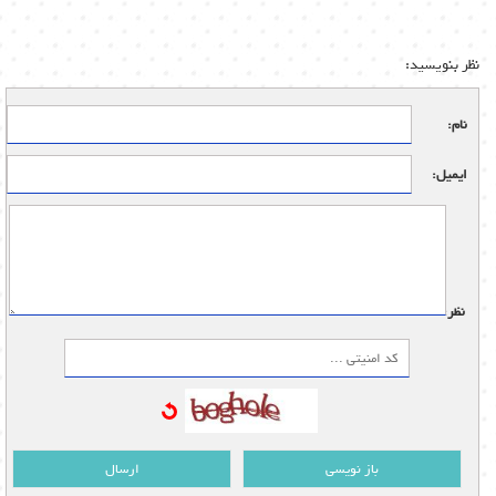
نظر بنویسید:
نام:
ایمیل:
نظر:
باز نویسی
ارسال