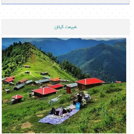
طبیعت گیلان