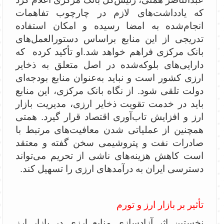
که یادداشت‌های لازم در چارچوب تفاهمات
انجام‌شده به امضا رسیده و امکان استفاده
تدریجی از این منابع براساس دستورالعمل‌های
بانک مرکزی فراهم خواهد شد.‌او تأکید کرده ‌ که
دارایی‌های بلوکه‌شده در اصل متعلق به ذخایر
ارزی کشور است و نباید به‌عنوان منابع بودجه‌ای
دولت تلقی شود. از نگاه بانک مرکزی، این منابع
باید در خدمت تقویت ذخایر ارزی، مدیریت بازار
ارز و افزایش تاب‌آوری اقتصاد قرار گیرد. همتی
همچنین از عملیاتی شدن معافیت‌های مرتبط با
صادرات نفت و پتروشیمی سخن گفته و معتقد
است کاهش هزینه‌های ناشی از تحریم می‌تواند
دسترسی ایران به درآمدهای ارزی را تسهیل کند.
تأثیر بر بازار ارز و تورم
نخستین اثر آزادسازی منابع ارزی در بازار ارز