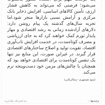
می‌شود؛ فرصتی که می‌تواند به کاهش فشار
ارزی، تأمین کالاهای اساسی، افزایش ذخایر بانک
مرکزی و آرامش نسبی بازارها منجر شود.‌اما
تجربه سال‌های گذشته یک پیام روشن دارد:
دلارهای آزادشده زمانی به رشد اقتصادی و مهار
پایدار تورم کمک خواهند کرد که به جای ارزپاشی
و مصرف کوتاه‌مدت، در خدمت افزایش تاب‌آوری
اقتصاد، تقویت تولید و اصلاح ساختارهای اقتصادی
قرار گیرند. در غیراین صورت، این منابع نیز تنها
یک تنفس کوتاه‌مدت برای اقتصادی خواهد بود که
همچنان با چالش‌های مزمن خود دست‌وپنجه نرم
می‌کند.
(منبع: همشهری –رضاکربلایی)
برچسبها :
،
به اشتراک بگذارید: