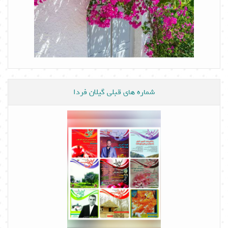
شماره های قبلی گیلان فردا