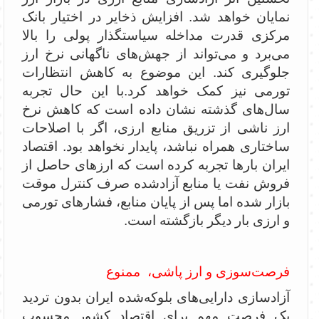
نمایان خواهد شد. افزایش ذخایر در اختیار بانک
مرکزی قدرت مداخله سیاستگذار پولی را بالا
می‌برد و می‌تواند از جهش‌های ناگهانی نرخ ارز
جلوگیری کند. این موضوع به کاهش انتظارات
تورمی نیز کمک خواهد کرد.‌با این حال تجربه
سال‌های گذشته نشان داده است که کاهش نرخ
ارز ناشی از تزریق منابع ارزی، اگر با اصلاحات
ساختاری همراه نباشد، پایدار نخواهد بود. اقتصاد
ایران بارها تجربه کرده است که ارزهای حاصل از
فروش نفت یا منابع آزادشده صرف کنترل موقت
بازار شده اما پس از پایان منابع، فشارهای تورمی
و ارزی بار دیگر بازگشته است.
‌فرصت‌سوزی و ارز پاشی، ممنوع
آزادسازی دارایی‌های بلوکه‌شده ایران بدون تردید
یک فرصت مهم برای اقتصاد کشور محسوب