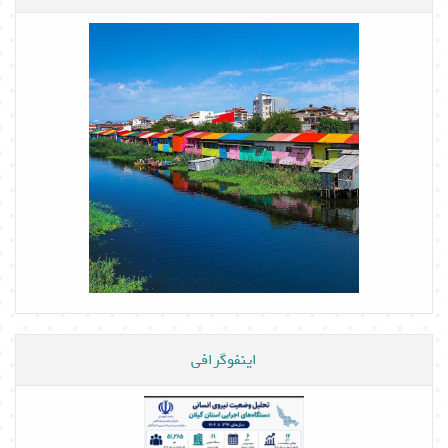
اینفوگرافی