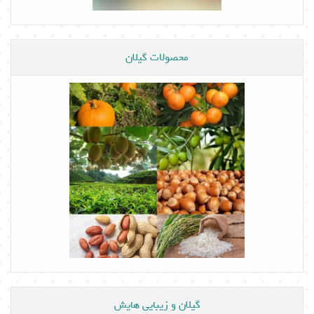
محصولات گیلان
گیلان و زیبایی هایش