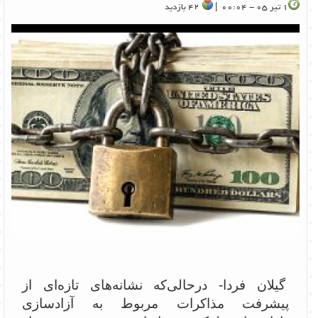
1 تیر 05 - 00:04 |
42 بازدید
گیلان فردا- درحالی‌که نشانه‌های تازه‌ای از
پیشرفت مذاکرات مربوط به آزادسازی