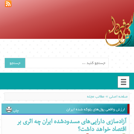
جستجو
»
صفحه اصلی
مطالب مجله
ارزش واقعی پول‌های بلوکه شده ایران
چاپ
آزادسازی دارایی‌های مسدودشده ایران چه اثری بر
اقتصاد خواهد داشت؟