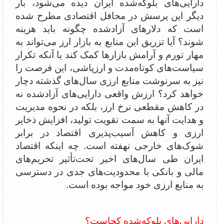
دارایی‌های بلوکه‌شده ایران دیده می‌شود، بار
دیگر این پرسش در محافل اقتصادی مطرح شده
است که دلارهای آزادشده چگونه باید هزینه
شوند؟ آیا تزریق این منابع به بازار ارز می‌تواند به
مهار تورم و آرامش بازارها کمک کند یا آنکه تکرار
سیاست‌های کوتاه‌مدت و ارزپاشی، این فرصت را
نیز به سرنوشت منابع ارزی سال‌های گذشته دچار
خواهد کرد؟ ارزش واقعی دارایی‌های آزادشده نه
در کاهش مقطعی نرخ ارز، بلکه در نحوه مدیریت
و هدایت آنها به سمت تقویت تولید، افزایش ذخایر
ارزی و کاهش آسیب‌پذیری اقتصاد در برابر
شوک‌های خارجی نهفته است. چه اینکه اقتصاد
ایران طی سال‌های اخیر تحت‌تأثیر تحریم‌های
مالی و بانکی با محدودیت‌های جدی در دسترسی
به منابع ارزی خود مواجه بوده است.
دارایی‌های بلوکه‌شده کجاست؟