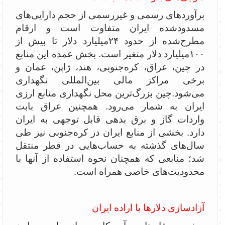
برآوردهای رسمی و غیررسمی از حجم دارایی‌های
مسدودشده ایران متفاوت است و ارقام
مطرح‌شده از حدود ۲۴میلیارد دلار تا بیش از
۱۰۰میلیارد دلار متغیر است. بخش عمده این منابع
در چین، عراق، کره‌جنوبی، هند، ژاپن، عمان و
برخی مراکز مالی بین‌المللی نگهداری
می‌شود.‌چین بزرگ‌ترین محل نگهداری منابع ارزی
ایران به شمار می‌رود. همچنین عراق بابت
واردات گاز و برق بدهی قابل توجهی به ایران
دارد. بخشی از منابع ایران در کره‌جنوبی نیز طی
سال‌های گذشته به حساب‌هایی در قطر منتقل
شد؛ منابعی که همچنان نحوه استفاده از آنها با
محدودیت‌های خاصی همراه است.
آزادسازی دلارها با اراده ایران