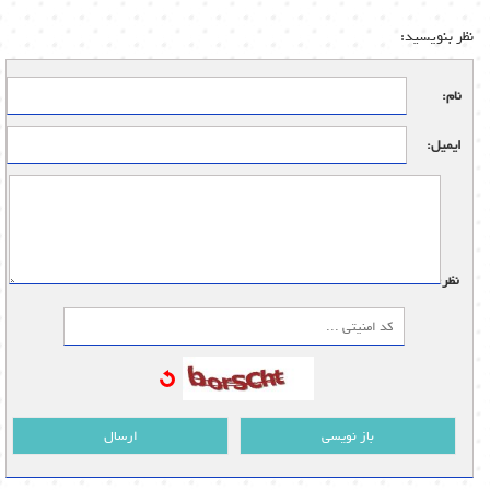
نظر بنویسید:
نام:
ایمیل:
نظر:
باز نویسی
ارسال