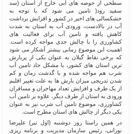
سطحی از حوضه های آبی خارج از استان (سد
سفید رود( تامین می شود که با توجه به
خشکسالی های اخیر در کشور و افزایش برداشت
آب در بالادست، ورودی آب به استان به شدت
کاهش یافته و تامین آب برای فعالیت های
کشاورزی را با چالش جدی مواجه کرده است.
اهمیت این موضوع زمانی بیشتر آشکار می شود
که برخی نقاط گیلان به عنوان یکی از پربارش
ترین استان های کشور، با مشکل حاد تامین آب
شرب هم مواجه شده و با گذشت زمان و کم
شدن تدریجی میزان بارش ها به علت تغییر اقلیم
از یک طرف و افزایش تعداد مهاجران و مسافران
ورودی به استان از طرف دیگر، علاوه بر تامین آب
کشاورزی، موضوع تامین آب شرب نیز به عنوان
یکی دیگر از چالش های استان مطرح است.
در همین راستا روز دوشنبه (اول تیر) علیرضا
نورانی، رئیس سازمان مدیریت و برنامه ریزی