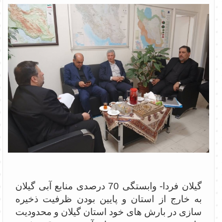
گیلان فردا- وابستگی 70 درصدی منابع آبی گیلان
به خارج از استان و پایین بودن ظرفیت ذخیره
سازی در بارش های خود استان گیلان و محدودیت