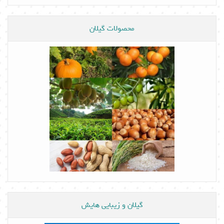
محصولات گیلان
گیلان و زیبایی هایش