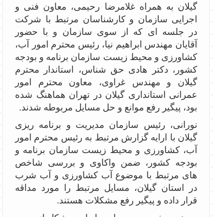
گیلان به همراه غلامرضا رحیمی، معاون فنی و
اجرایی سازمان و کارشناسان مرتبط با شرکت
در جلسه ای که از سوی سازمان و با حضور
آقایان مهندس ابراهیم نیا، رئیس محترم امور آب،
کشاورزی و محیط زیست سازمان برنامه و بودجه
کشور، دکتر هادی حق شناس، استاندار محترم
گیلان و مهندس غراوی، معاون محترم امور
عمرانی استانداری گیلان در تهران هماهنگ شده
بود، پیگیر رفع موانع و حل مسایل مربوطه شدند.
نورانی، رئیس سازمان مدیریت و برنامه ریزی
گیلان با ارایه گزارش مرتبط به رئیس محترم امور
آب، کشاورزی و محیط زیست سازمان برنامه و
بودجه کشور، ضمن واکاوی و بررسی شاخص
های مرتبط با موضوع آب کشاورزی و آب شرب
در استان گیلان، مسایل مرتبط را مورد مداقه
قرار داده و پیگیر رفع مشکلات هستند.