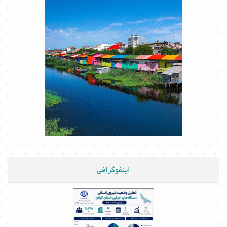
اینفوگرافی