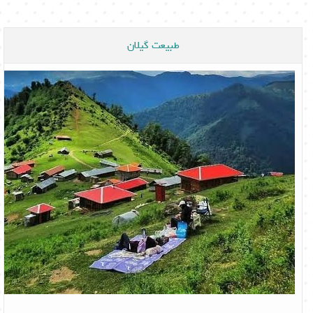
طبیعت گیلان