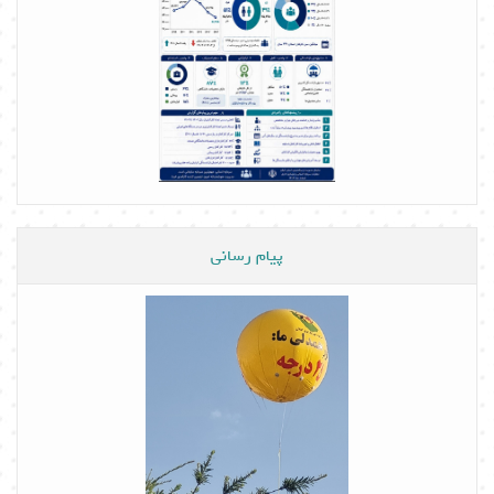
پیام رسانی