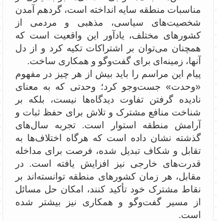
مناسبات منطقه سایه انداخته است، گردهم آمدن
شخصیت‌های سیاسی، مذهبی و مردمی از
کشورهای مختلف، یادآور این واقعیت است که
همچنان می‌توان بر اشتراکات تکیه کرد و از دل
آنها، زمینه‌ای برای گفت‌وگو و همکاری ساخت.
پیام این مراسم را باید بیش از هر چیز در مفهوم
«وحدت» جست‌وجو کرد؛ وحدتی که به معنای
نادیده گرفتن تفاوت دیدگاه‌ها نیست، بلکه بر
شناخت منافع مشترک و تلاش برای حفظ ثبات و
آرامش منطقه استوار است. تجربه سال‌های
گذشته نشان داده است که هرگاه اختلاف‌ها به
تقابل و شکاف تبدیل شده، فرصت برای مداخله
قدرت‌های خارجی نیز افزایش یافته است. در
مقابل، هر زمان کشورهای منطقه توانسته‌اند بر
نقاط مشترک خود تأکید کنند، امکان حل مسائل
از مسیر گفت‌وگو و همکاری نیز بیشتر شده
است.