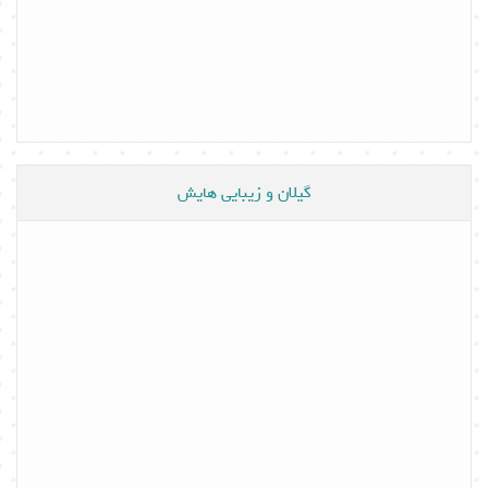
گیلان و زیبایی هایش