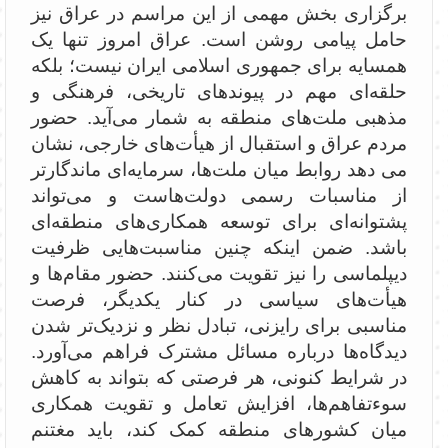
برگزاری بخش مهمی از این مراسم در عراق نیز
حامل پیامی روشن است. عراق امروز تنها یک
همسایه برای جمهوری اسلامی ایران نیست؛ بلکه
حلقه‌ای مهم در پیوندهای تاریخی، فرهنگی و
مذهبی ملت‌های منطقه به شمار می‌آید. حضور
مردم عراق و استقبال از هیأت‌های خارجی، نشان
می دهد روابط میان ملت‌ها، سرمایه‌ای ماندگارتر
از مناسبات رسمی دولت‌هاست و می‌تواند
پشتوانه‌ای برای توسعه همکاری‌های منطقه‌ای
باشد. ضمن اینکه چنین مناسبت‌هایی ظرفیت
دیپلماسی را نیز تقویت می‌کنند. حضور مقام‌ها و
هیأت‌های سیاسی در کنار یکدیگر، فرصت
مناسبی برای رایزنی، تبادل نظر و نزدیک‌تر شدن
دیدگاه‌ها درباره مسائل مشترک فراهم می‌آورد.
در شرایط کنونی، هر فرصتی که بتواند به کاهش
سوءتفاهم‌ها، افزایش تعامل و تقویت همکاری
میان کشورهای منطقه کمک کند، باید مغتنم