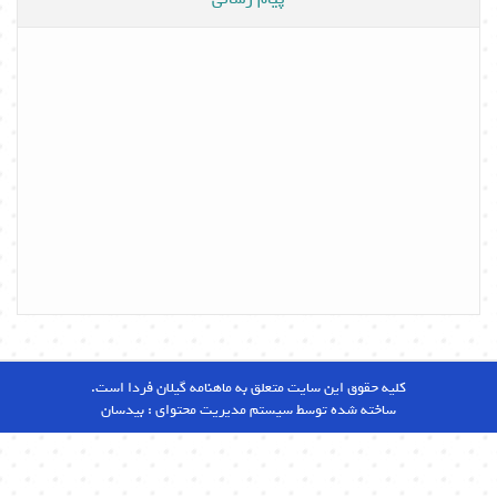
کلیه حقوق این سایت متعلق به ماهنامه گیلان فردا است.
ساخته شده توسط سیستم مدیریت محتوای :
بیدسان