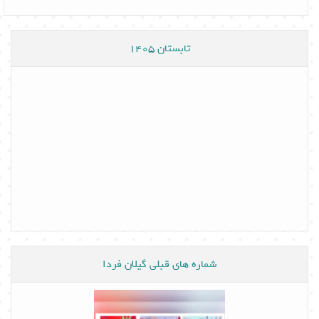
تابستان 1405
شماره های قبلی گیلان فردا