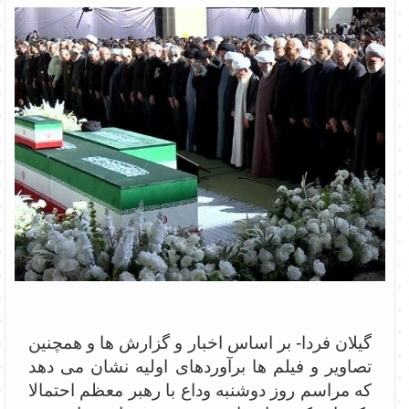
گیلان فردا- بر اساس اخبار و گزارش ها و همچنین
تصاویر و فیلم ها برآوردهای اولیه نشان می دهد
که مراسم روز دوشنبه وداع با رهبر معظم احتمالا