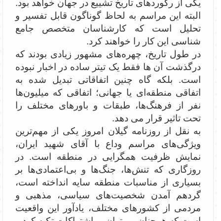
یکی از رکوردهای تاریخ تشییع در جهان خواهد بود.
البته این مراسم به لحاظ گوناگون قابل تفسیر و
تحلیل است که کارشناسان متخصص جامع
شناسی این کار را خواهند کرد.
در طول تاریخ، چهره‌های مشهور زیادی بودند که
درگذشت آن ها فقط یک تیتر ساده در اخبار نبوده
است. بلکه گاه چنین اتفاقاتی تبدیل شده به
اتفاقی منطقه‌ای یا جهانی؛ اتفاقی که میلیون‌ها
نفر از فرهنگ‌ها، طبقات و باورهای مختلف را
تحت تاثیر قرار می دهد.
به نقل از روزنامه گیلان امروز یکی از مهم‌ترین
ویژگی‌های مراسم وداع با آقای شهید ایران،
نمایش ظرفیت همگرایی در منطقه است. در
روزگاری که تنش‌ها، جنگ‌ها و بی‌اعتمادی‌ها بر
بسیاری از مناسبات منطقه سایه انداخته است،
گردهم آمدن شخصیت‌های سیاسی، مذهبی و
مردمی از کشورهای مختلف، یادآور این واقعیت
است که همچنان می‌توان بر اشتراکات تکیه کرد و