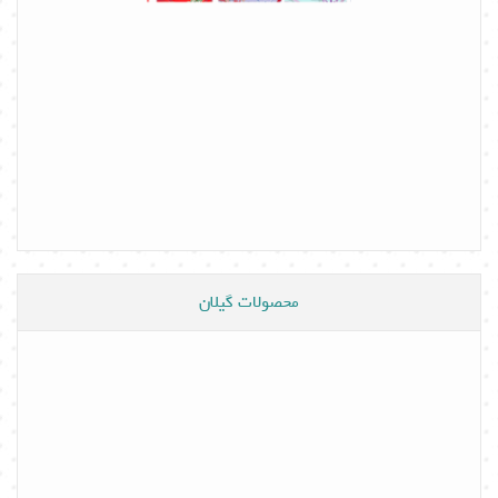
محصولات گیلان