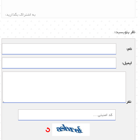
به اشتراک بگذارید:
نظر بنویسید:
نام:
ایمیل:
نظر: