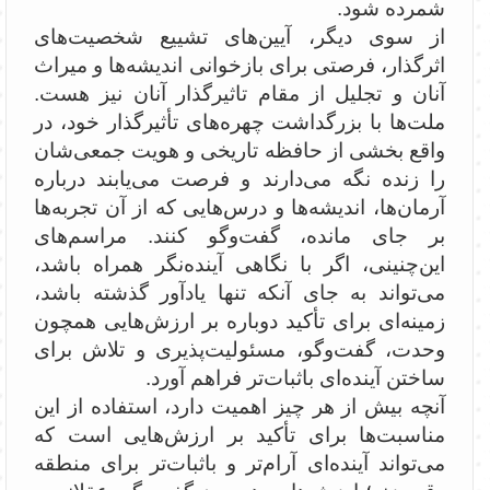
شمرده شود.
از سوی دیگر، آیین‌های تشییع شخصیت‌های
اثرگذار، فرصتی برای بازخوانی اندیشه‌ها و میراث
آنان و تجلیل از مقام تاثیرگذار آنان نیز هست.
ملت‌ها با بزرگداشت چهره‌های تأثیرگذار خود، در
واقع بخشی از حافظه تاریخی و هویت جمعی‌شان
را زنده نگه می‌دارند و فرصت می‌یابند درباره
آرمان‌ها، اندیشه‌ها و درس‌هایی که از آن تجربه‌ها
بر جای مانده، گفت‌وگو کنند. مراسم‌های
این‌چنینی، اگر با نگاهی آینده‌نگر همراه باشد،
می‌تواند به جای آنکه تنها یادآور گذشته باشد،
زمینه‌ای برای تأکید دوباره بر ارزش‌هایی همچون
وحدت، گفت‌وگو، مسئولیت‌پذیری و تلاش برای
ساختن آینده‌ای باثبات‌تر فراهم آورد.
آنچه بیش از هر چیز اهمیت دارد، استفاده از این
مناسبت‌ها برای تأکید بر ارزش‌هایی است که
می‌تواند آینده‌ای آرام‌تر و باثبات‌تر برای منطقه