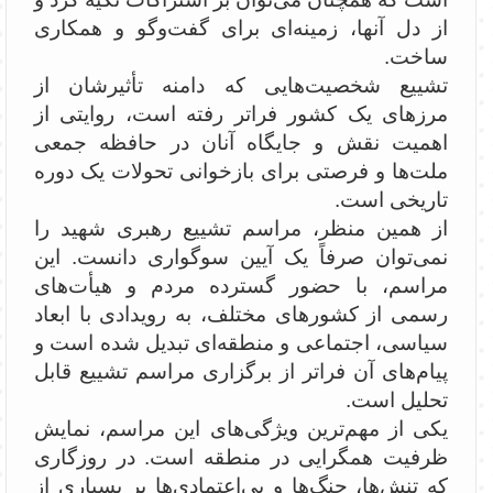
از دل آنها، زمینه‌ای برای گفت‌وگو و همکاری
ساخت.
تشییع شخصیت‌هایی که دامنه تأثیرشان از
مرزهای یک کشور فراتر رفته است، روایتی از
اهمیت نقش و جایگاه آنان در حافظه جمعی
ملت‌ها و فرصتی برای بازخوانی تحولات یک دوره
تاریخی است.
از همین منظر، مراسم تشییع رهبری شهید را
نمی‌توان صرفاً یک آیین سوگواری دانست. این
مراسم، با حضور گسترده مردم و هیأت‌های
رسمی از کشورهای مختلف، به رویدادی با ابعاد
سیاسی، اجتماعی و منطقه‌ای تبدیل شده است و
پیام‌های آن فراتر از برگزاری مراسم تشییع قابل
تحلیل است.
یکی از مهم‌ترین ویژگی‌های این مراسم، نمایش
ظرفیت همگرایی در منطقه است. در روزگاری
که تنش‌ها، جنگ‌ها و بی‌اعتمادی‌ها بر بسیاری از