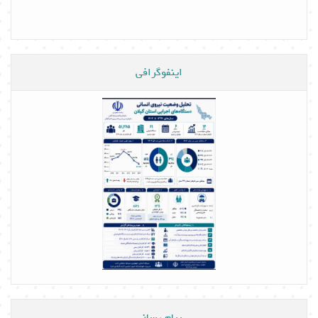
اینفوگرافی
پیام رسانی