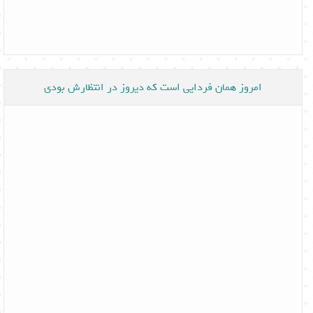
امروز همان فردایی است که دیروز در انتظارش بودی