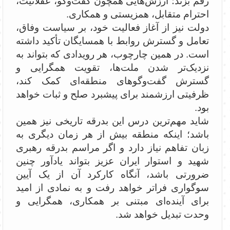
رقم بزند؛ ارزش‌هایی همچون گفت‌وگو، عقلانیت،
احترام متقابل، همزیستی و همکاری.
دولت نیز از آغاز فعالیت خود، بر سیاست وفاق،
تعامل و گسترش روابط با همسایگان تأکید داشته
است. در همین چارچوب، هر رویدادی که بتواند به
نزدیک‌تر شدن ملت‌ها، تقویت همگرایی و
گسترش گفت‌وگوهای منطقه‌ای کمک کند،
ظرفیتی ارزشمند برای پیشبرد صلح و ثبات خواهد
بود.
شاید مهم‌ترین درس این بدرقه تاریخی نیز همین
باشد؛ اینکه منطقه بیش از هر زمان دیگری به
زبان تفاهم نیاز دارد و اگر مراسم بدرقه رهبری
شهید و استوار ایران عزیز بتواند یادآور چنین
ضرورتی باشد، آنگاه کارکرد آن از یک آیین
سوگواری فراتر خواهد رفت و به نمادی از امید
برای آینده‌ای مبتنی بر همکاری، همگرایی و
وحدت تبدیل خواهد شد.