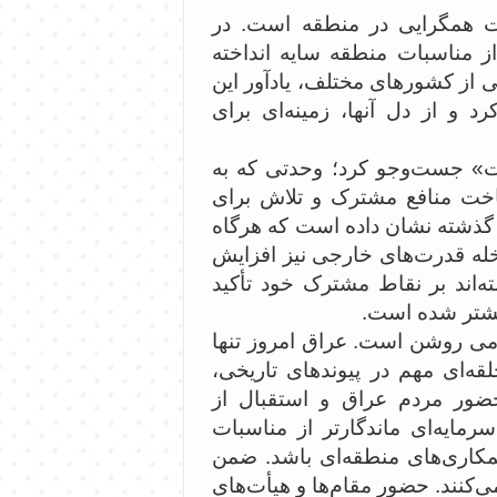
ت همگرایی در منطقه است. در
از مناسبات منطقه سایه انداخته
ز کشورهای مختلف، یادآور این
 و از دل آنها، زمینه‌ای برای
دت» جست‌وجو کرد؛ وحدتی که به
ناخت منافع مشترک و تلاش برای
گذشته نشان داده است که هرگاه
خله قدرت‌های خارجی نیز افزایش
‌اند بر نقاط مشترک خود تأکید
یشتر شده است.
می روشن است. عراق امروز تنها
ه‌ای مهم در پیوندهای تاریخی،
ضور مردم عراق و استقبال از
مایه‌ای ماندگارتر از مناسبات
مکاری‌های منطقه‌ای باشد. ضمن
‌کنند. حضور مقام‌ها و هیأت‌های