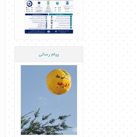
پیام رسانی