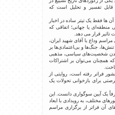
یکی از رکوردهای تاریخ تشییع در
 قابل تفسیر و تحلیل است که
ن ها فقط یک تیتر ساده در اخبار
ی منطقه‌ای یا جهانی؛ اتفاقی که
 تاثیر قرار می دهد.
 مراسم وداع با آقای شهید ایران،
ها، جنگ‌ها و بی‌اعتمادی‌ها بر
آمدن شخصیت‌های سیاسی، مذهبی
ه همچنان می‌توان بر اشتراکات
ساخت.
ور فراتر رفته است، روایتی از
رصتی برای بازخوانی تحولات یک
اً یک آیین سوگواری دانست. این
ای مختلف، به رویدادی با ابعاد
ای آن فراتر از برگزاری مراسم