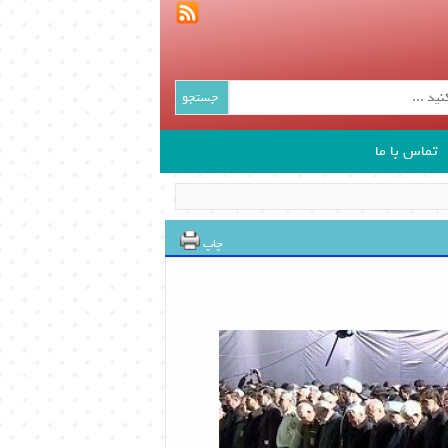
جستجو
تماس با ما
چاپ