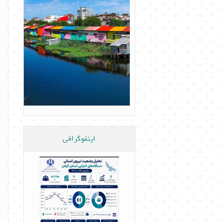
اینفوگرافی