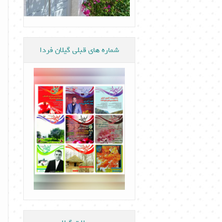
شماره های قبلی گیلان فردا