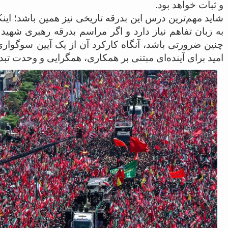
و ثبات خواهد بود.
شاید مهم‌ترین درس این بدرقه تاریخی نیز همین باشد؛ ای
به زبان تفاهم نیاز دارد و اگر مراسم بدرقه رهبری شهید و 
چنین ضرورتی باشد، آنگاه کارکرد آن از یک آیین سوگواری
امید برای آینده‌ای مبتنی بر همکاری، همگرایی و وحدت تب