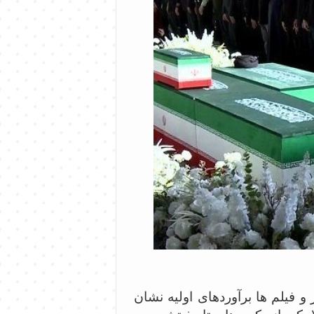
و فیلم ها برآوردهای اولیه نشان