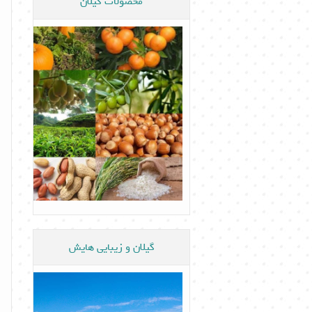
محصولات گیلان
گیلان و زیبایی هایش