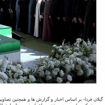
گیلان فردا- بر اساس اخبار و گزارش ها و همچنین تصاویر 