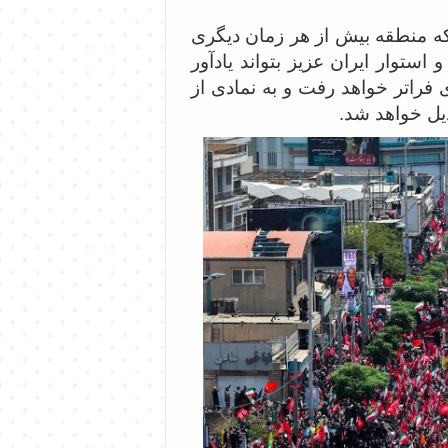
نکه منطقه بیش از هر زمان دیگری
استوار ایران عزیز بتواند یادآور
 فراتر خواهد رفت و به نمادی از
دیل خواهد شد.