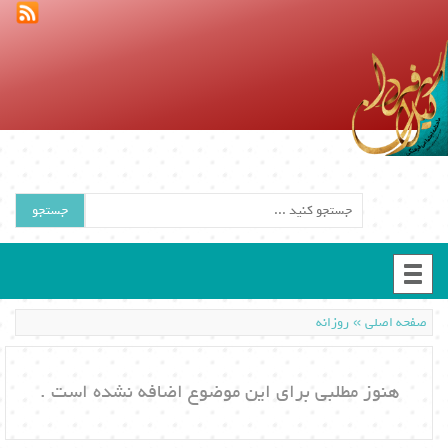
جستجو
»
صفحه اصلی
روزانه
هنوز مطلبی برای این موضوع اضافه نشده است .