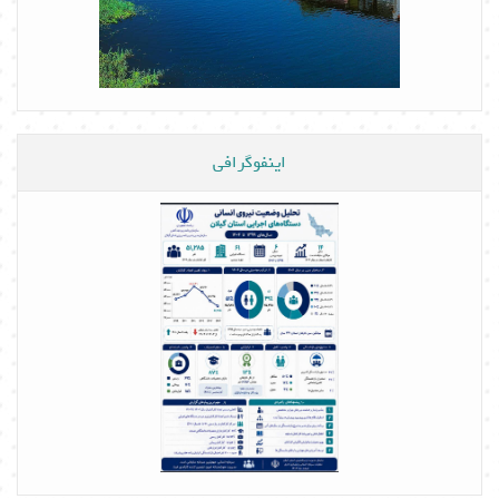
اینفوگرافی