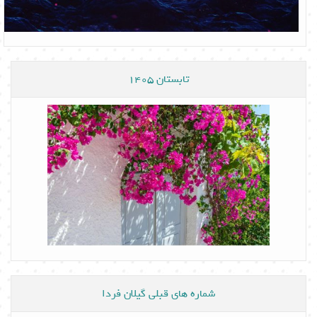
تابستان 1405
شماره های قبلی گیلان فردا