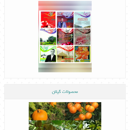
محصولات گیلان