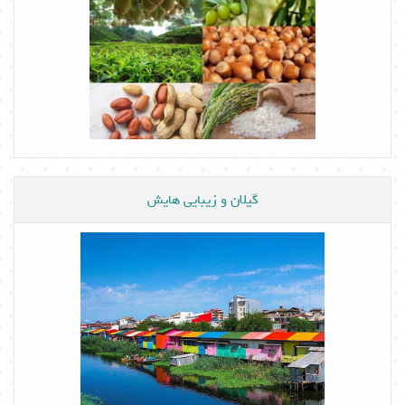
گیلان و زیبایی هایش