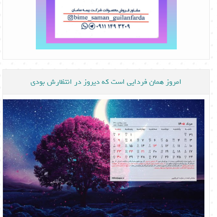
امروز همان فردایی است که دیروز در انتظارش بودی