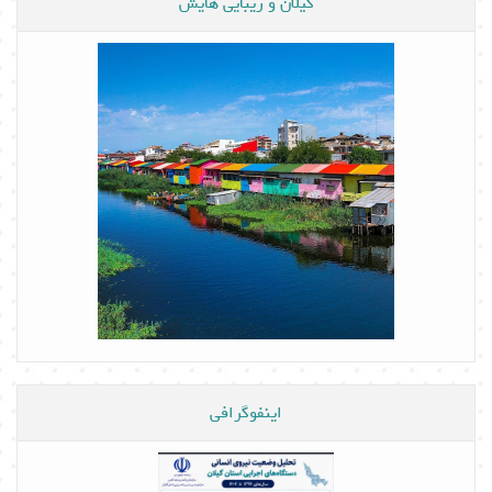
گیلان و زیبایی هایش
اینفوگرافی