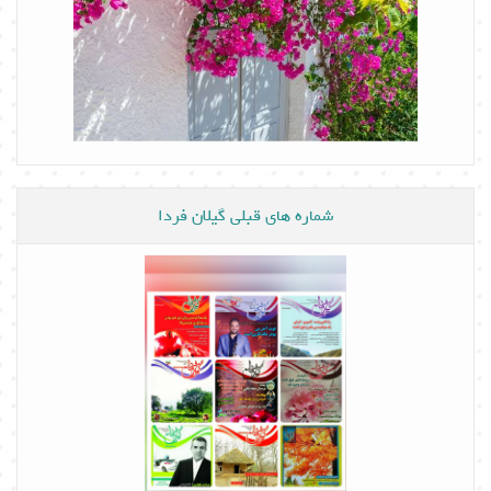
شماره های قبلی گیلان فردا