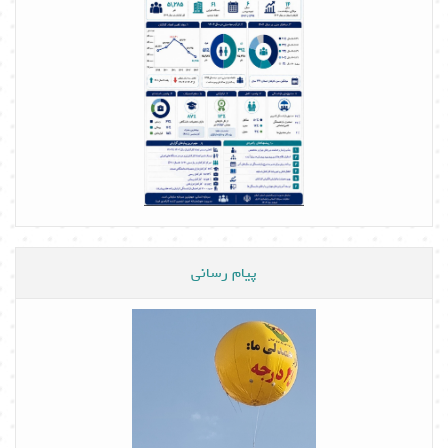
پیام رسانی