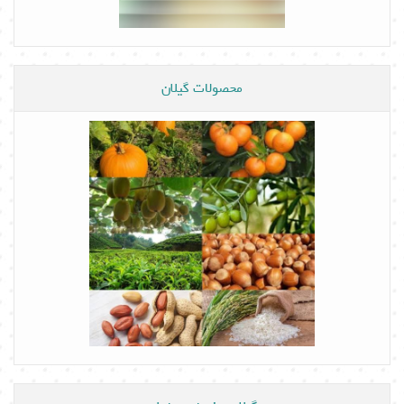
محصولات گیلان