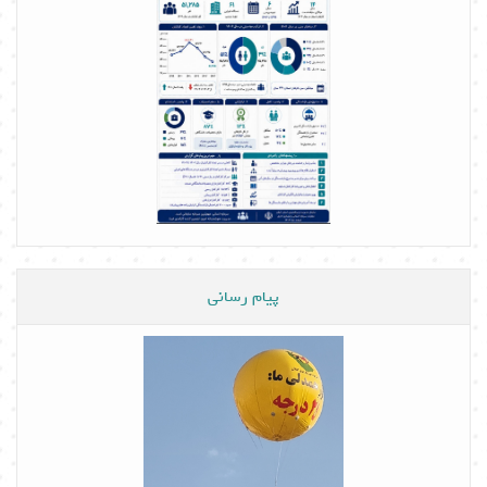
پیام رسانی