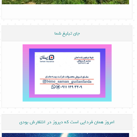
جای تبلیغ شما
امروز همان فردایی است که دیروز در انتظارش بودی