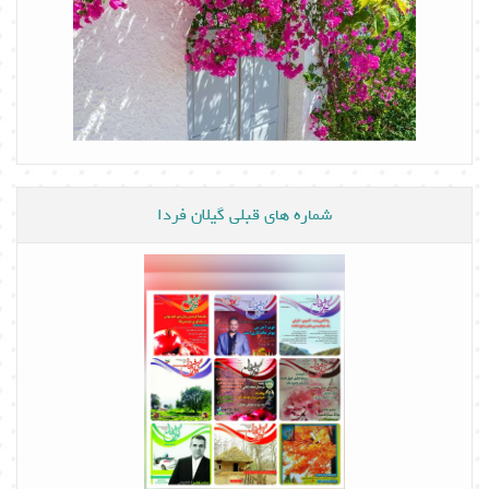
شماره های قبلی گیلان فردا