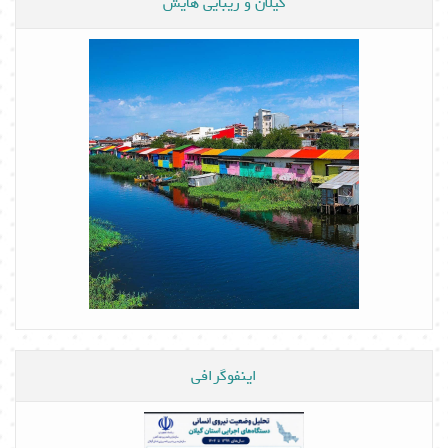
گیلان و زیبایی هایش
اینفوگرافی