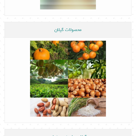
محصولات گیلان