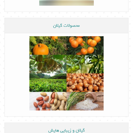
محصولات گیلان
گیلان و زیبایی هایش