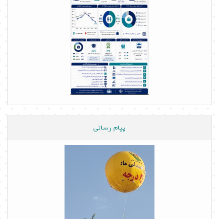
پیام رسانی