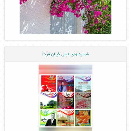
شماره های قبلی گیلان فردا