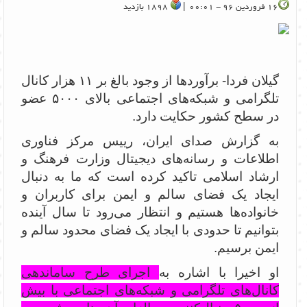
16 فروردین 96 - 00:01 |
1898 بازدید
گیلان فردا- برآوردها از وجود بالغ بر ۱۱ هزار کانال‌
تلگرامی و شبکه‌های اجتماعی بالای ۵۰۰۰ عضو
در سطح کشور حکایت دارد.
به گزارش صدای ایران، رییس مرکز فناوری
اطلاعات و رسانه‌های دیجیتال وزارت فرهنگ و
ارشاد اسلامی تاکید کرده است که ما به دنبال
ایجاد یک فضای سالم و ایمن برای کاربران و
خانواده‌ها هستیم و انتظار می‌رود تا سال آینده
بتوانیم تا حدودی با ایجاد یک فضای محدود سالم و
ایمن برسیم.
او اخیرا با اشاره به
اجرای طرح ساماندهی
کانال‌های تلگرامی و شبکه‌های اجتماعی با بیش