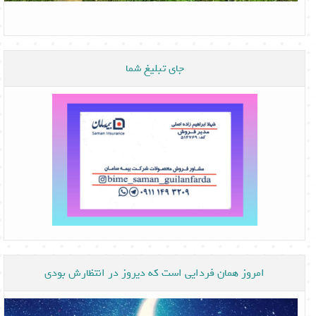
جای تبلیغ شما
امروز همان فردایی است که دیروز در انتظارش بودی