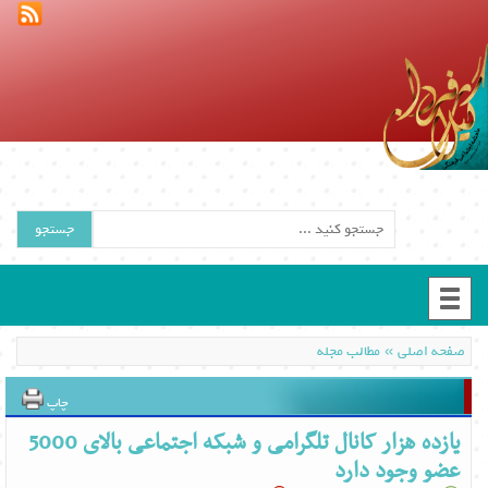
جستجو
»
صفحه اصلی
مطالب مجله
چاپ
یازده هزار کانال‌ تلگرامی و شبکه‌ اجتماعی بالای 5000
عضو وجود دارد