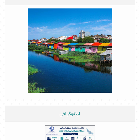
اینفوگرافی