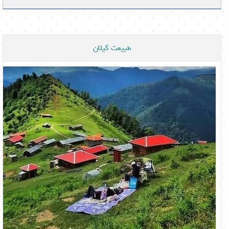
طبیعت گیلان