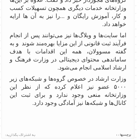
وزارتخانه خدمات دیگری همچون تسهیلات کسب
و کار، آموزش رایگان و ...را نیز به آن ها ارایه
خواهد داد.
اما سایت‌ها و وبلاگ‌ها نیز می‌توانند پس از انجام
فرآیند ثبت قانونی از این مزایا بهره‌مند شوند و به
گفته مسوولان، همه این اقدامات با هدف
ساماندهی محتوای دیجیتالی در وزارت فرهنگ و
ارشاد اسلامی انجام می‌شود.
وزارت ارشاد در خصوص گروه‌ها و شبکه‌های زیر
۵۰۰۰ عضو نیز اعلام کرده که از نظر این
وزارتخانه منعی وجود ندارد و برای ثبت این
کانال‌ها و شبکه‌ها نیز آمادگی وجود دارد.
برچسبها :
،
به اشتراک بگذارید: