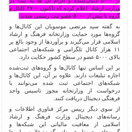
از ۵۰۰۰ دنبال‌کننده و الزام آن ها به ثبت در
وزارت ارشاد اعلام کرده که تاکنون ۴۷۰۰ کانال و
گروه با بیش از ۵۰۰۰ عضو ثبت رسمی شدند.
به گفته سید مرتضی موسویان این کانال‌ها و
گروه‌ها مورد حمایت وزارتخانه فرهنگ و ارشاد
اسلامی قرار می‌گیرند و برآوردها از وجود بالغ بر
۱۱ هزار کانال‌ تلگرامی و شبکه‌های اجتماعی
بالای ۵۰۰۰ عضو در سطح کشور حکایت دارد.
بر این اساس تنها کانال‌ها و گروه‌های ثبت‌شده
اجازه تبلیغات دارند. علاوه بر آن، این کانال‌ها و
شبکه‌های اجتماعی ثبت شده می‌توانند با
درخواست از وزارتخانه مجوز تاسیس واحد
فرهنگی دیجیتال دریافت کنند.
از سوی دیگر رییس مرکز فناوری اطلاعات و
رسانه‌های دیجیتال وزارت فرهنگ و ارشاد
اسلامی از معافیت مالیاتی این شبکه‌ها و
گروه‌های مجوزدار خبر داد و گفت: علاوه بر این‌ها