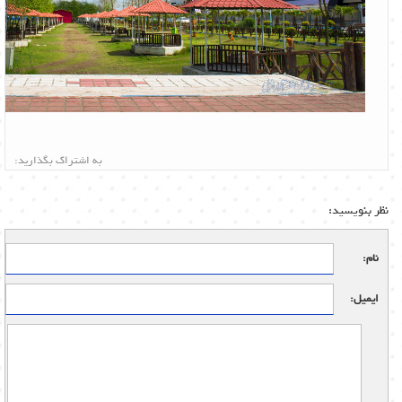
به اشتراک بگذارید:
نظر بنویسید:
نام:
ایمیل: