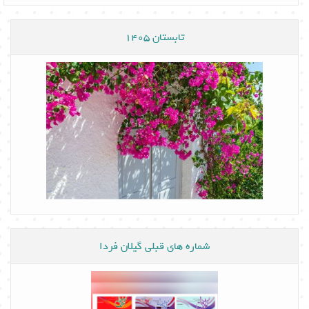
تابستان 1405
شماره های قبلی گیلان فردا