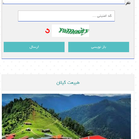
نظر:
باز نویسی
ارسال
طبیعت گیلان