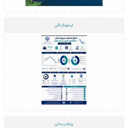
اینفوگرافی
پیام رسانی