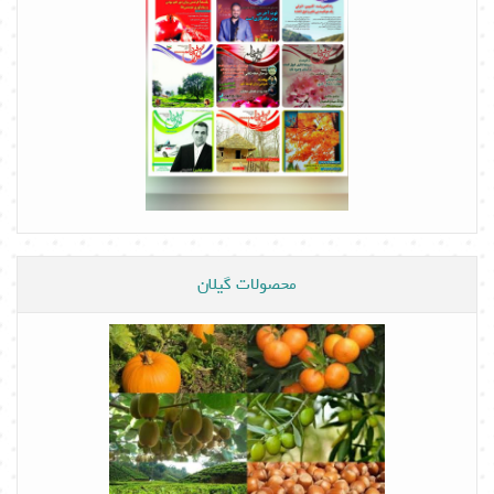
محصولات گیلان