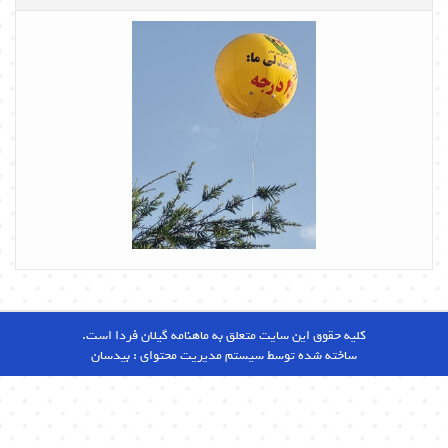
کلیه حقوق این سایت متعلق به ماهنامه گیلان فردا است.
ساخته شده توسط سیستم مدیریت محتوای :
بیدسان