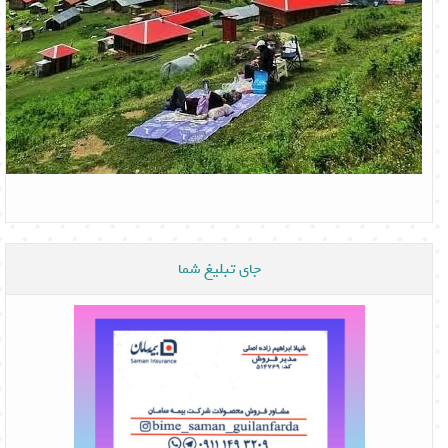
جای تبلیغ شما