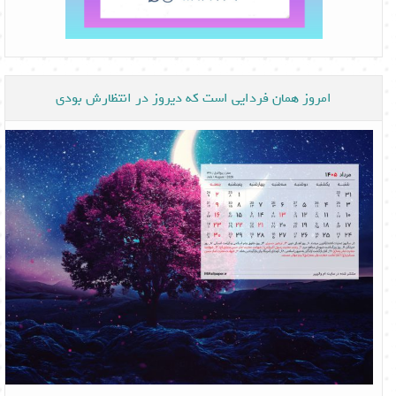
امروز همان فردایی است که دیروز در انتظارش بودی