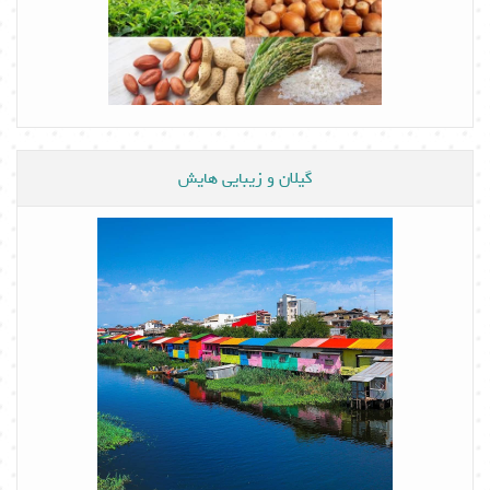
گیلان و زیبایی هایش