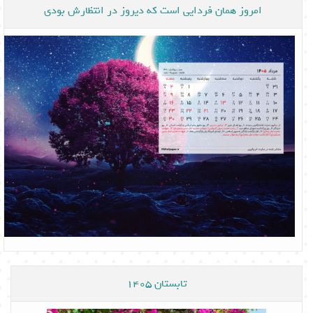
امروز همان فردایی است که دیروز در انتظارش بودی
تابستان 1405