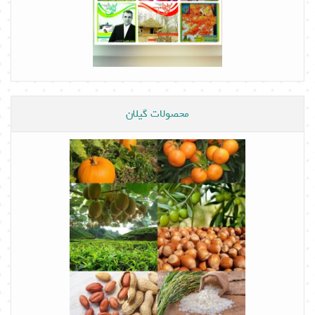
محصولات گیلان