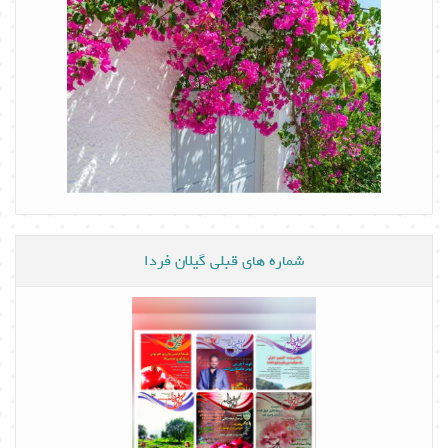
شماره های قبلی گیلان فردا