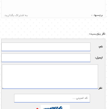
برچسبها :
،
به اشتراک بگذارید:
نظر بنویسید:
نام:
ایمیل:
نظر: