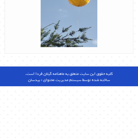
کلیه حقوق این سایت متعلق به ماهنامه گیلان فردا است.
ساخته شده توسط سیستم مدیریت محتوای :
بیدسان