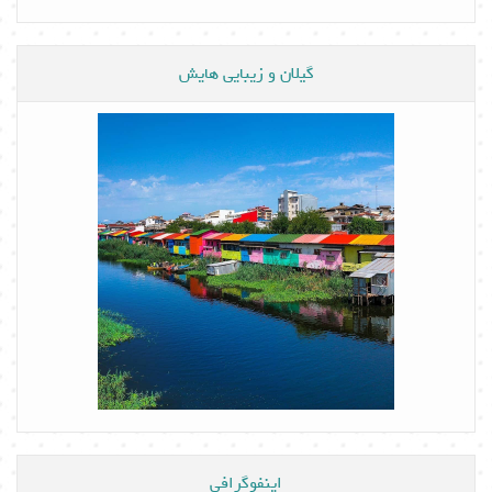
گیلان و زیبایی هایش
اینفوگرافی