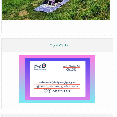
جای تبلیغ شما