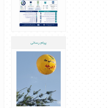
پیام رسانی