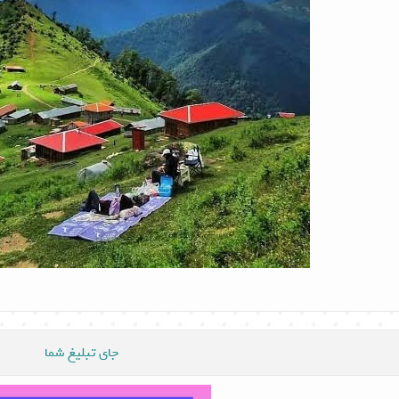
جای تبلیغ شما