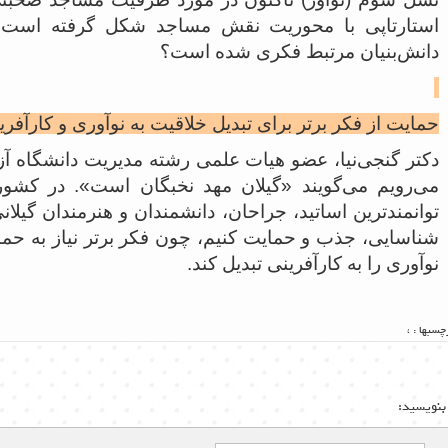
استارتاپی با محوریت نقش مساجد شکل گرفته است؟ 
دانش‌بنیان مرتبط فکری شده است؟
حمایت از فکر برتر برای تبدیل خلاقیت به نوآوری و کارآفری
دکتر گنجی‌نیا، عضو هیات علمی رشته مدیریت دانشگاه آزا
می‌رویم می‌گویند «گیلان مهد نخبگان است». در کشور و
توانمندترین اساتید، جراحان، دانشمندان و هنرمندان گیلان
شناسایی، جذب و حمایت کنیم، چون فکر برتر نیاز به حمایت
نوآوری را به کارآفرینی تبدیل کند.
چسبها :
،
بنویسید: