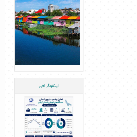
اینفوگرافی