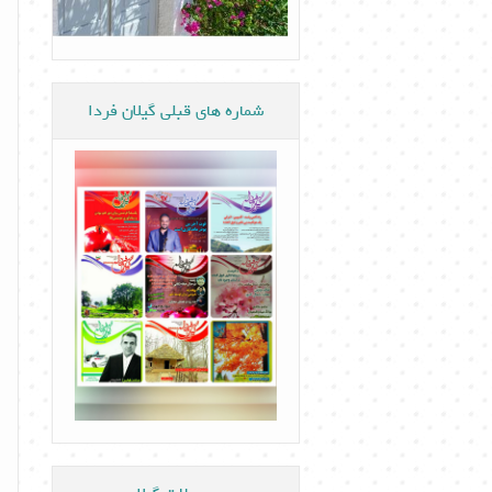
شماره های قبلی گیلان فردا