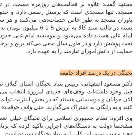
مجتهد گفت: علاوه بر فعالیت‌های روزمره مسجد، در تمام
بسته در قالب سبد کالا به ار
امام علی هستند داده می‌شود. و موسسه امام علی حدود ه
تحت پوشش دارد و در طول سال سعی می‌کند برنج و برخی از
حمایت از دانش‌آموزان نیازمند را به عهده دارد.
نخبگی در یک درصد افراد جامعه
دکتر مسعود اصفهانی، رییس بنیاد نخبگان استان گیلان نی
قبل وجود داشته‌اند، وقف‌های جدیدی امروزه انتخاب م
الان جوانان و موسساتی هستند که در بخش اینترنت توانمند
کنند و به رایگان به اشتراک می‌گذارند. حتی وقفِ «وقت» ه
وی افزود: نظام جمهوری اسلامی برای نخبگان خیلی اه
مشخصا دولت به دستگاه‌های اجرایی تاکید کرده که برنام
دهند و سرپرستی این کار را به بنیاد نخبگان سپرده است.