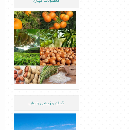
محصولات گیلان
گیلان و زیبایی هایش