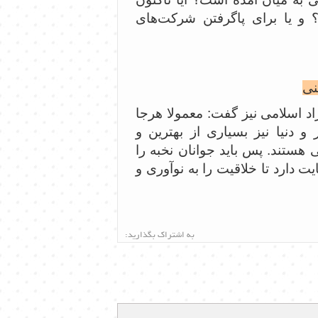
و یا برای پاگرفتن شرکت‌های
نی
د اسلامی نیز گفت: معمولا هرجا
 دنیا نیز بسیاری از بهترین و
ی هستند. پس باید جوانان نخبه را
 دارد تا خلاقیت را به نوآوری و
به اشتراک بگذارید: