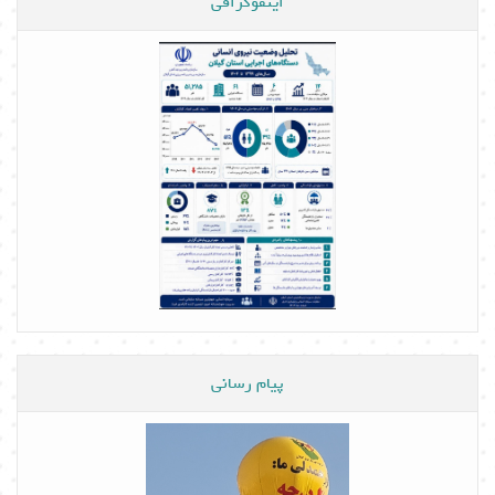
اینفوگرافی
پیام رسانی