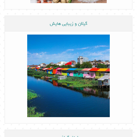
گیلان و زیبایی هایش