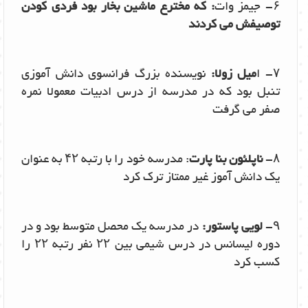
۶- جیمز وات
: که مخترع ماشین بخار بود فردی کودن
توصیفش می کردند
۷- ا
میل زولا:
نویسنده بزرگ فرانسوی دانش آموزی
تنبل بود که در مدرسه از درس ادبیات معمولا نمره
صفر می گرفت
۸-
ناپلئون بنا پارت
: مدرسه خود را با رتبه ۴۲ به عنوان
یک دانش آموز غیر ممتاز ترک کرد
۹-
لویی پاستور:
در مدرسه یک محصل متوسط بود و در
دوره لیسانس در درس شیمی بین ۲۲ نفر رتبه ۲۲ را
کسب کرد