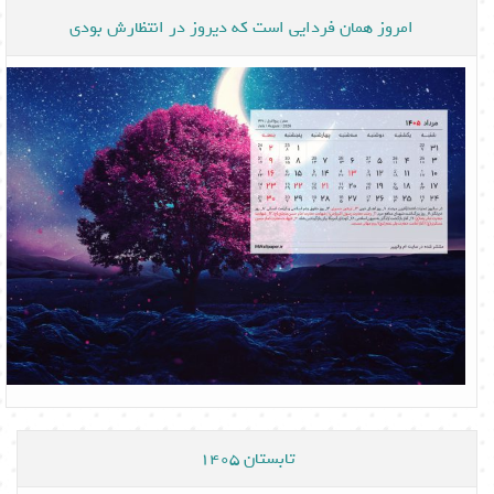
امروز همان فردایی است که دیروز در انتظارش بودی
تابستان 1405