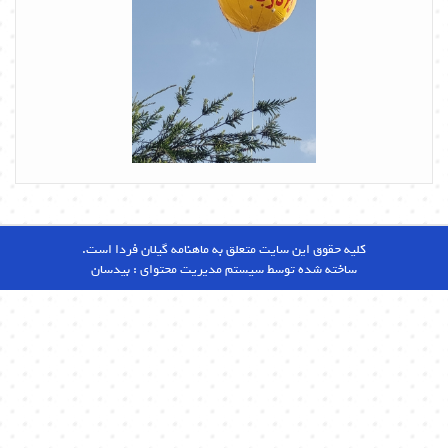
کلیه حقوق این سایت متعلق به ماهنامه گیلان فردا است.
ساخته شده توسط سیستم مدیریت محتوای :
بیدسان