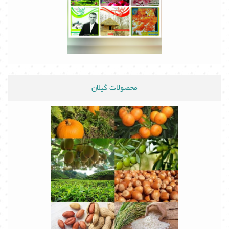
محصولات گیلان