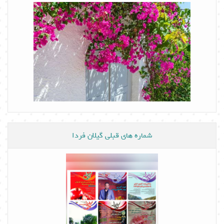
شماره های قبلی گیلان فردا