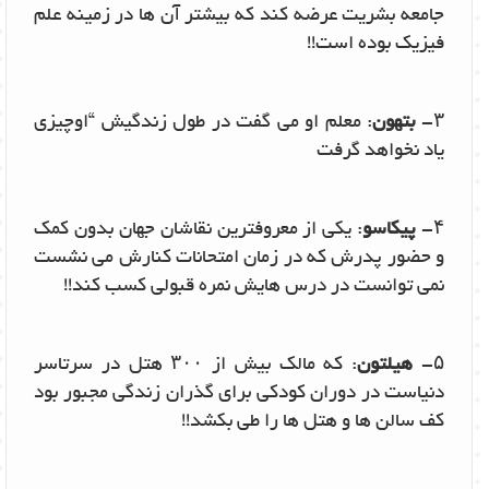
جامعه بشریت عرضه کند که بیشتر آن ها در زمینه علم
فیزیک بوده است!!
۳-
بتهون
: معلم او می گفت در طول زندگیش “اوچیزی
یاد نخواهد گرفت
۴-
پیکاسو
: یکی از معروفترین نقاشان جهان بدون کمک
و حضور پدرش که در زمان امتحانات کنارش می نشست
نمی توانست در درس هایش نمره قبولی کسب کند!!
۵-
هیلتون
: که مالک بیش از ۳۰۰ هتل در سرتاسر
دنیاست در دوران کودکی برای گذران زندگی مجبور بود
کف سالن ها و هتل ها را طی بکشد!!