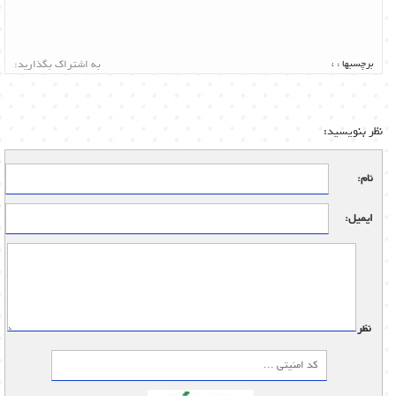
برچسبها :
،
به اشتراک بگذارید:
نظر بنویسید:
نام:
ایمیل:
نظر: