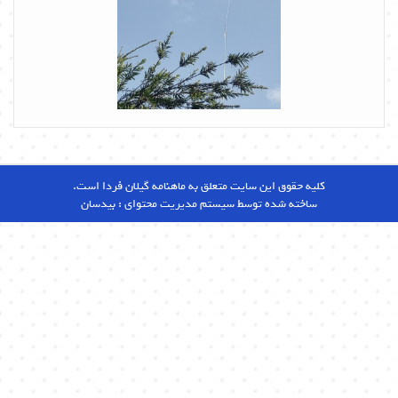
کلیه حقوق این سایت متعلق به ماهنامه گیلان فردا است.
ساخته شده توسط سیستم مدیریت محتوای :
بیدسان