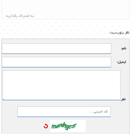
به اشتراک بگذارید:
نظر بنویسید:
نام:
ایمیل:
نظر: