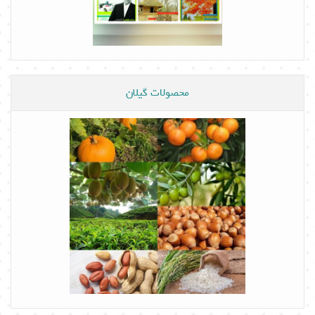
محصولات گیلان