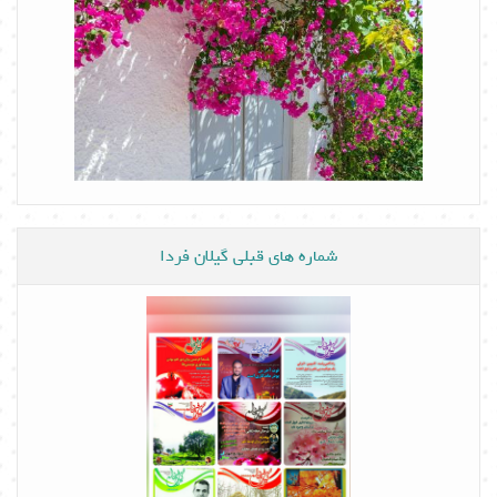
شماره های قبلی گیلان فردا