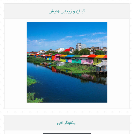
گیلان و زیبایی هایش
اینفوگرافی