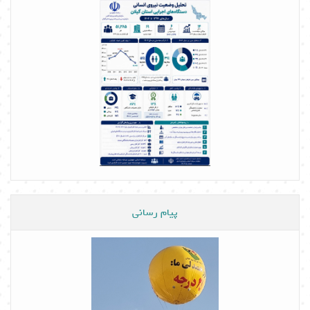
پیام رسانی