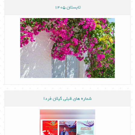
تابستان 1405
شماره های قبلی گیلان فردا