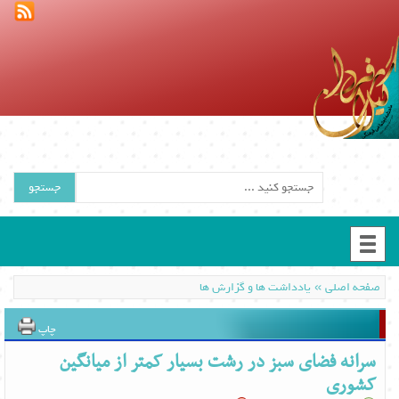
جستجو
»
صفحه اصلی
یادداشت ها و گزارش ها
چاپ
سرانه فضای سبز در رشت بسیار کمتر از میانگین
کشوری