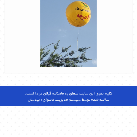
کلیه حقوق این سایت متعلق به ماهنامه گیلان فردا است.
ساخته شده توسط سیستم مدیریت محتوای :
بیدسان