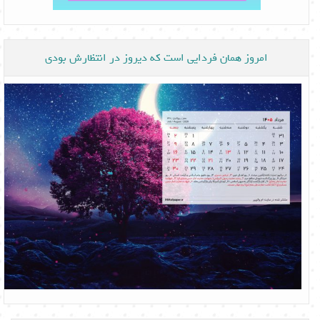
امروز همان فردایی است که دیروز در انتظارش بودی