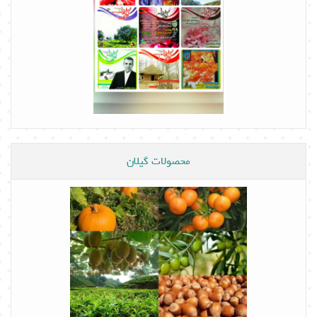
محصولات گیلان