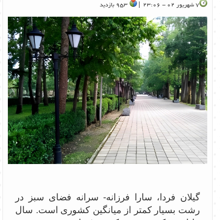
7 شهریور 02 - 23:06 |
953 بازدید
گیلان فردا، سارا فرزانه- سرانه فضای سبز در
رشت بسیار کمتر از میانگین کشوری است. سال