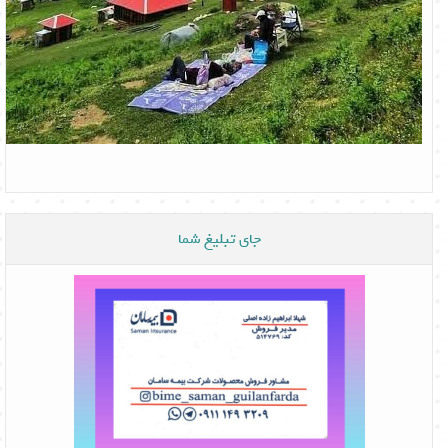
جای تبلیغ شما