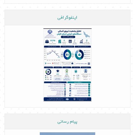
اینفوگرافی
پیام رسانی