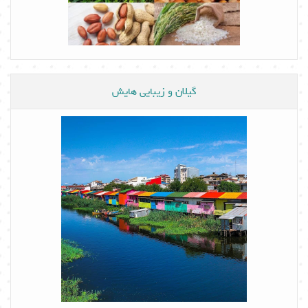
گیلان و زیبایی هایش