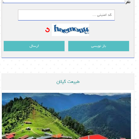
نظر:
باز نویسی
ارسال
طبیعت گیلان