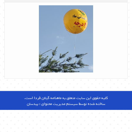
کلیه حقوق این سایت متعلق به ماهنامه گیلان فردا است.
ساخته شده توسط سیستم مدیریت محتوای :
بیدسان