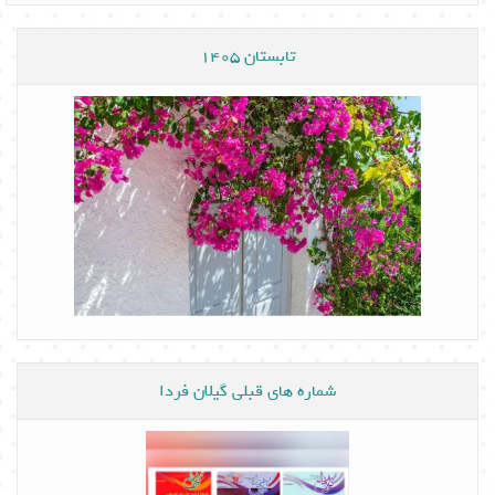
تابستان 1405
شماره های قبلی گیلان فردا