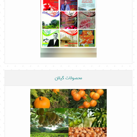
محصولات گیلان