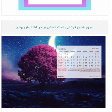
امروز همان فردایی است که دیروز در انتظارش بودی