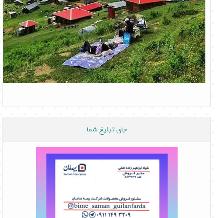
جای تبلیغ شما