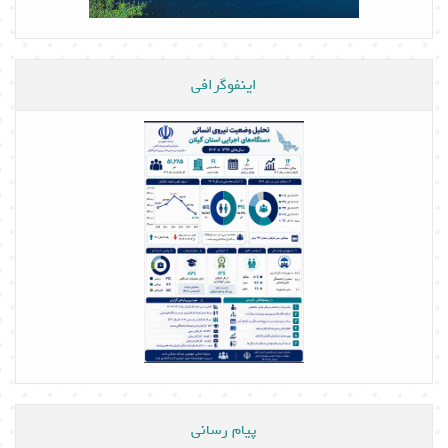
اینفوگرافی
پیام رسانی