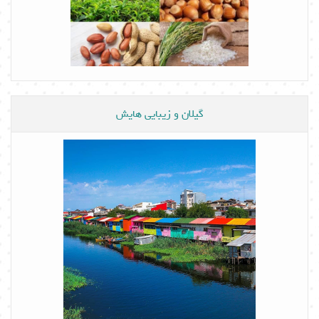
گیلان و زیبایی هایش