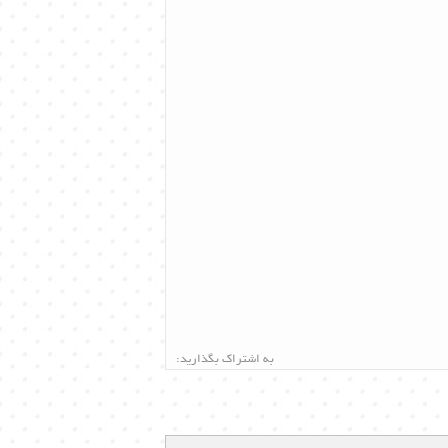
به اشتراک بگذارید: