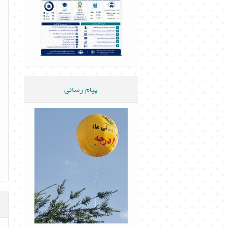
پیام رسانی