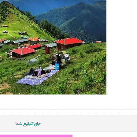
جای تبلیغ شما