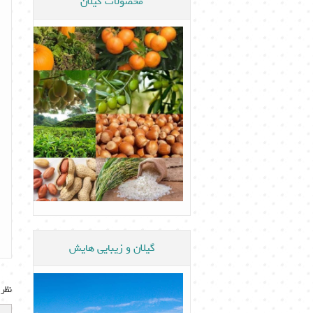
محصولات گیلان
گیلان و زیبایی هایش
نظر 