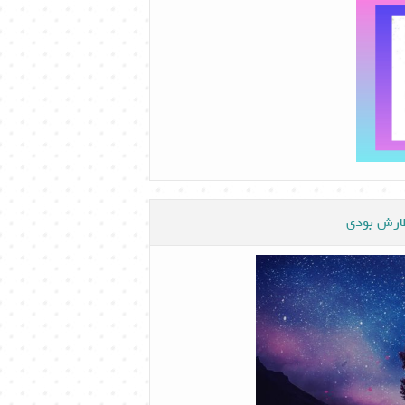
ظارش بودی