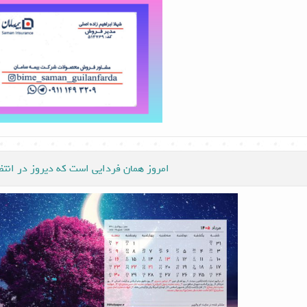
امروز همان فردایی است که دیروز در انت