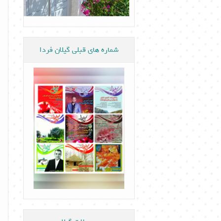
شماره های قبلی گیلان فردا