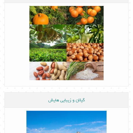
گیلان و زیبایی هایش