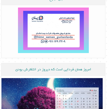
امروز همان فردایی است که دیروز در انتظارش بودی