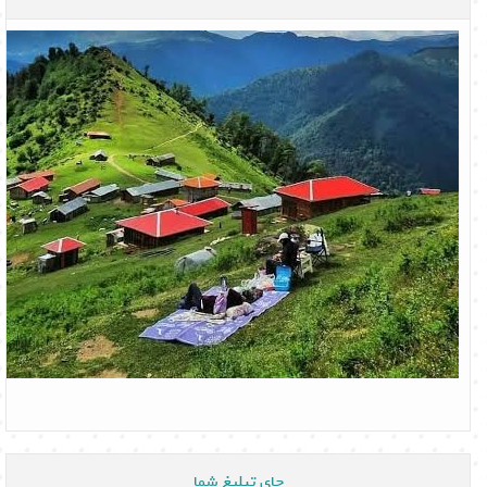
جای تبلیغ شما