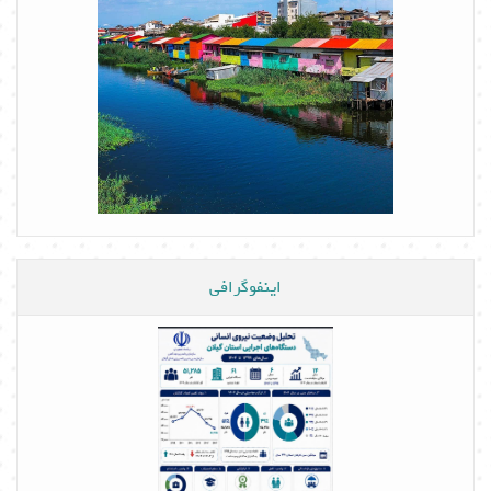
اینفوگرافی