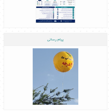
پیام رسانی