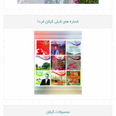
شماره های قبلی گیلان فردا
محصولات گیلان