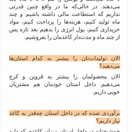
می‌دهند. در حالی‌که ما در واقع چنین قدرتی
نداریم که استطاعت مالی داشته باشیم و چند
ماه تولید کنیم، هزینه‌ها را پرداخت کنیم، مواد
خریداری کنیم، پول انرژی را بدهیم بعد تازه پس
از چند ماه و مدت‌دار کاغذمان را بفروشیم.
الان تولیدات‌تان را بیشتر به کدام استان‌ها
می‌دهید؟
الان محصولمان را بیشتر به قزوین و کرج
می‌دهیم. داخل استان خودمان هم مشتریان
خوبی داریم.
برآوردی شده که در داخل استان چه‌قدر به کاغذ
نیاز داریم؟
خوشبختانه در داخل استان میزان کاغذی که دارد