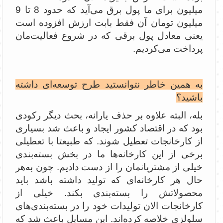
میلیون برای ما پول برق می‌آید که حدود 8 تا 9
میلیون تومان آن فقط بابت ارزش افزوده است
یعنی معادل پول برقی که در شروع فعالیت‌مان
پرداخت می‌کردیم.
به همین خاطر نتوانستید طرح توسعه‌ای داشته
باشید؟
بله، البته علاوه بر حذف یارانه، بحث دیگر رکودی
بود که در اقتصاد کشور ایجاد و باعث شد بسیاری
از کارخانجات تعطیل شوند. که طبیعتا با تعطیلی
برخی از این کارخانه‌ها ما در بخش بسته‌بندی
خیلی از مشتریانمان را از دست دادیم. چون به‌هر
حال هر کارخانه‌ای که تولید داشته باشد باید
محصولاتش را بسته‌بندی بکند. خیلی از
کارخانجات الان تولیدات خود را در بسته‌بندی‌های
سلولزی خلاصه کرده‌اند. این مسایل باعث شد که