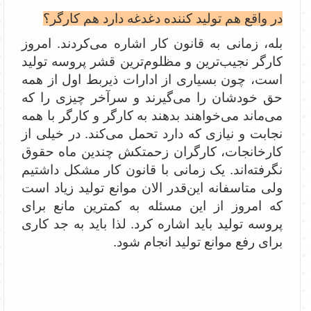
در واقع هم تولید کننده دغدغه دارد هم کارگر؟
بله، زمانی به قانون کار اشاره می‌کردند. امروز
کارگر نجیب‌ترین و مظلوم‌ترین قشر پروسه تولید
است، چون بسیاری از ادارات ذیربط اول از همه
حق‌ خودشان را می‌گیرند و سرآخر چیزی را که
می‌ماند می‌خواهند بدهند به کارگر و کارگر با همه
نجابت و نیازی که دارد تحمل می‌کند. در خیلی از
کارخانجات، کارگران زحمتکش چندین ماه حقوق
نگرفته‌اند. یک زمانی با قانون کار مشکل داشتیم
ولی متاسفانه این‌قدر الان موانع تولید زیاد است
که امروز از این مسئله به کمترین مانع برای
پروسه تولید باید اشاره کرد. لذا باید به جد کاری
برای رفع موانع تولید انجام شود.