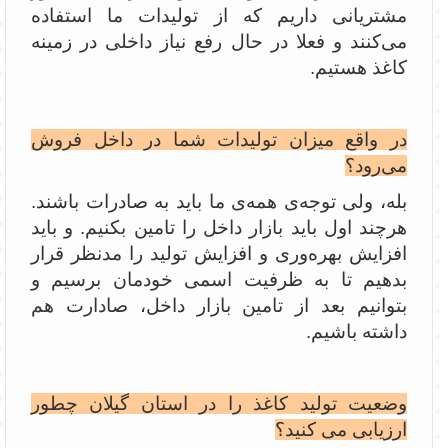
مشتریانی داریم که از تولیدات ما استفاده
می‌کنند و فعلا در حال رفع نیاز داخلی در زمینه
کاغذ هستیم.
در واقع میزان تولیدات شما در داخل فروش
می‌رود؟
بله، ولی توجه‌ی همه‌ی ما باید به صادرات باشند.
هرچند اول باید بازار داخل را تامین بکنیم. و باید
افزایش بهره‌وری و افزایش تولید را مدنظر قرار
بدهیم تا به ظرفیت اسمی خودمان برسیم و
بتوانیم بعد از تامین بازار داخل، صادارت هم
داشته باشیم.
وضعیت تولید کاغذ را در استان گیلان چطور
ارزیابی می کنید؟