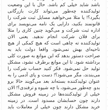
باشد شاید خیلی کم باشد. حال با این وضعیت
تولیدکننده چه‌طور می‌تواند کارت بازرگانی
بگیرد؟! یا مثلا می‌خواهید مسایل ثبت شرکت را
قانونمند بکنید، دارایی یک نامه می‌نویسد برای
اداره ثبت شرکت و می‌گوید چنین کاری را مثلا
برای فلان شرکت انجام ندهید. یعنی الان
تولیدکننده ته چاهی است که هیچ کمکی از هیچ
ناحیه‌ای بهش نمی‌شود. واقعا دولت باید به
صراحت دستور بدهد که این موانع به صورت کلی
برداشته شود. تا این موانع برطرف نشود، مشکل
تولید حل نمی‌شود. فکر کنید حساب شرکت را
می‌بندند، مگر می‌شود؟! دست و پای آدمی را به
عنوان تولیدکننده بسته‌اند بعد می‌گویند حالا برو
بدو. چه‌طور می‌شود، با چه شیوه و ترفندی؟! الان
خیلی از تولیدکننده‌ها در زمینه فروش مشکل
دارند چون حسابشان مسدود است. در زمینه
خرید مشکل دارند چون خیلی از معاملات باید