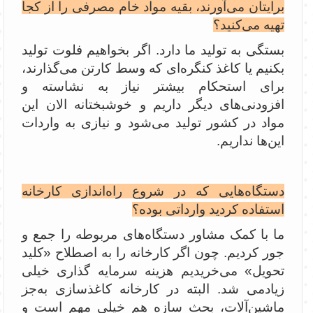
برایتان می‌آورند، بقیه مواد خام مصرفی را از کجا
تهیه می‌کنید؟
بستگی به تولید ما دارد. اگر بخواهیم فلوت تولید
بکنیم یا کاغذ کنگره‌ای که وسط کارتن می‌گذارند،
برای استحکام بیشتر نیاز به نشاسته و
افزودنی‌های دیگر داریم و خوشبختانه الان این
مواد در کشور تولید می‌شود و نیازی به واردات
این‌ها نداریم.
دستگاه‌هایی که در شروع راه‌اندازی کارخانه
استفاده کردید وارداتی بوده؟
ما با کمک مشاور دستگاه‌های مربوطه را جمع‌ و
جور کردیم. چون اگر کارخانه را به اصطلاح «کلید
تحویل» می‌خریدیم هزینه سرمایه گذاری خیلی
زیادمی شد. البته در کارخانه کاغذسازی به‌جز
ماشین‌آلات، بحث سازه هم خیلی مهم است و