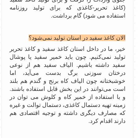
(کاغذ تحریر-کاغذی که برای تولید روزنامه
استفاده می شود) گام برداشت.
الان کاغذ سفید در استان تولید نمی‌شود؟
خیر، ما در داخل استان کاغذ سفید و کاغذ تحریر
تولید نمی‌کنیم. چون باید خمیر سفید یا پوشال
سفید داشته باشیم. الیاف سفید هم از نوعی
درختان سوزنی برگ بدست می‌آید، اما
خوشبختانه چون الیاف کاه برنج و گندم هم بلند
است می‌توانند در این بخش قابل استفاده باشند.
و با استفاده از خمیر کاه و کلوش می توان در
زمینه تهیه دستمال کاغذی، دستمال توالت و غیره
که مصارف دیگری داشته و توجیه اقتصادی هم
دارند اقدام کرد.