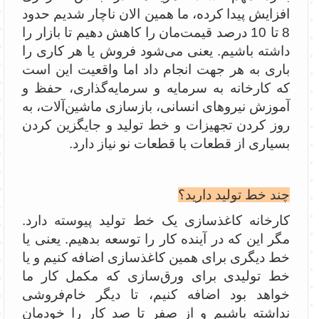
افزایش پیدا کرده، ما همین الان ناچار شدیم حدود
8 تا 10 درصد قیمت‌مان را کاهش دهیم تا بازار را
داشته باشیم. یعنی می‌شود فروش یا هر کاری را
باری به هر جهت انجام داد اما واقعیت این است
که کارخانه به سرمایه و سرمایه‌گذاری، حفظ و
آموزش نیروهای انسانی، بازسازی ماشین‌آلات، به
روز کردن تجهیزات و خط تولید و جایگزین کردن
بسیاری از قطعات با قطعات نو نیاز دارد.
چند خط تولید دارید؟
کارخانه کاغذسازی یک خط تولید پیوسته دارد.
مگر این که در آینده کار را توسعه بدهیم. یعنی یا
خط دیگری برای همین کاغذسازی اضافه کنیم و یا
خط تولیدی برای ورق‌سازی که مکمل کار ما
خواهد بود اضافه کنیم، تا دیگر خام‌فروشی
نداشته باشیم و از صفر تا صد کار را خودمان