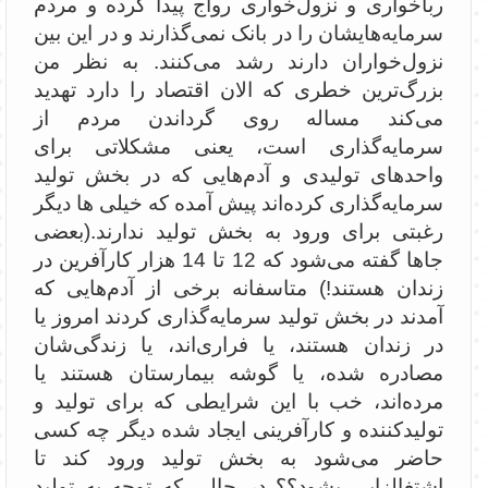
رباخواری و نزول‌خواری رواج پیدا کرده و مردم
سرمایه‌هایشان را در بانک نمی‌گذارند و در این بین
نزول‌خواران دارند رشد می‌کنند. به نظر من
بزرگ‌ترین خطری که الان اقتصاد را دارد تهدید
می‌کند مساله روی گرداندن مردم از
سرمایه‌گذاری است، یعنی مشکلاتی برای
واحدهای تولیدی و آدم‌هایی که در بخش تولید
سرمایه‌گذاری کرده‌اند پیش آمده که خیلی ها دیگر
رغبتی برای ورود به بخش تولید ندارند.(بعضی
جاها گفته می‌شود که 12 تا 14 هزار کارآفرین در
زندان هستند!) متاسفانه برخی از آدم‌هایی که
آمدند در بخش تولید سرمایه‌گذاری کردند امروز یا
در زندان هستند، یا فراری‌اند، یا زندگی‌شان
مصادره شده، یا گوشه بیمارستان هستند یا
مرده‌اند، خب با این شرایطی که برای تولید و
تولیدکننده و کارآفرینی ایجاد شده دیگر چه کسی
حاضر می‌شود به بخش تولید ورود کند تا
اشتغالزایی بشود؟؟ در حالی که توجه به تولید