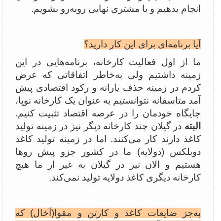
انجام بدهیم و با مشتری نهایی روبه‌رو بشویم.
آیا برنامه‌ای برای این کار دارید؟
ما از اول فعالیت کارخانه، برنامه‌هایی در این
زمینه داشتیم ولی به‌خاطر اتفاقاتی که عرض
کردم در زمینه حذف یارانه و رکود اقتصادی پیش
آمد متاسفانه نتوانستیم به عنوان یک کارخانه نوپا،
جایگاه خودمان را در عرصه اقتصاد تثبیت کنیم.
البته
در گیلان چند کارخانه دیگر نیز در زمینه تولید
کاغذ دارند کار می‌کنند. اما در زمینه تولید کاغذ
دوبلکس (دولایه) ما در کشور ‌جزو پیش روها
هستیم و الان نیز در گیلان به غیر از ما هیچ
کارخانه دیگری کاغذ دولایه تولید نمی‌کند.
به‌جز ضایعات کاغذ و کارتن و مقوا(آخال) که