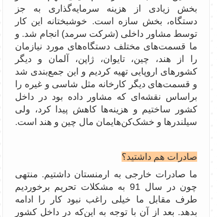
بخش زیادی از هزینه سرمایه‌گذاری به جز
دستگاه، بخش سازه است. خوشبختانه این کار
توسط مشاور داخلی (شرکت سرمد) انجام شد. و
ما قسمت‌های مختلف دستگاه‌های مورد نیازمان
را از هند، چین، تایوان، ژاپن، آلمان و دیگر
کشورهای اروپایی تهیه کردیم و این جمع‌بندی شد
و قسمت‌های دیگر کارخانه مثل شاسی و غیره را
براساس نقشه‌ای که مشاور داده بود در داخل
کشور ساختیم و هزینه‌ها کاهش پیدا کرد، ولی
سیلندرها و خشک‌کن‌هایمان مال چین و هند است.
صادرات هم داشتید؟
ما صادرات خارجی به ارمنستان داشتیم. منتهی
چون در سال 91 به مشکلات تحریم برخوردیم
طرف مقابل ما خیلی راغب نبود کار را ادامه
بدهد. بعد از آن با توجه به این‌که در داخل کشور