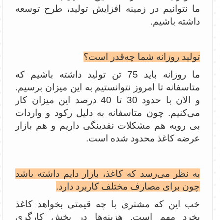
ما نتوانیم در زمینه افزایش تولید، طرح توسعه
داشته باشیم.
تولید روزانه شما چه‌قدر است؟
ما روزانه باید 75 تن تولید داشته باشیم که
متاسفانه تا امروز نتوانستیم به این میزان برسیم.
و الان با حدود 30 تا 40 درصد این میزان کار
می‌کنیم. چون متاسفانه به دلیل رکود و واردات
بی رویه هم مشکلات نقدینگی داریم و هم بازار
عرضه کاغذ محدود شده است.
به نظر می‌رسد که کاغذ، بازار دایم داشته باشد
چون برای مصارف مختلف کاربرد دارد.
خب این که مشتری با چه قیمتی بخواهد کاغذ
بخرد مهم است. هزینه‌ها در بخش کارگری