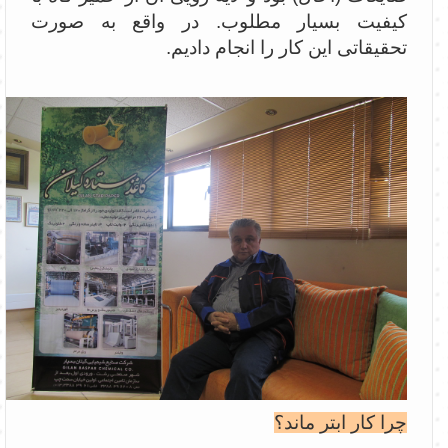
کیفیت بسیار مطلوب. در واقع به صورت
تحقیقاتی این کار را انجام دادیم.
چرا کار ابتر ماند؟