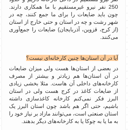
250 نفر نیرو غیرمستقیم با ما همکاری دارند.
چون باید ضایعات را برای ما جمع کنند، چه در
شهر رشت و چه در استان و حتی خارج از استان
(از کرج، قزوین، آذربایجان) ضایعات را جمع‌آوری
می‌کنند.
آیا در آن استان‌ها چنین کارخانه‌ای نیست؟
در بعضی از استان‌ها هست ولی میزان ضایعات
در آن استان‌ها هم زیادتر و بیشتر از مصرف
کارخانه‌های داخلی آن هاست. مثلا بخشی زیادی
از ضایعات کاغذ در کرج هست ولی در استان
البرز فکر نمی‌کنم کارخانه کاغذسازی داشته
باشیم، حتی اگر هم باشد چون استان البرز یک
استان صنعتی است، می‌توانند مازاد بر نیاز خود را
به ما یا به چوکا یا به کارخانه‌های دیگر بدهند.