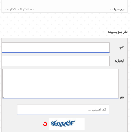
برچسبها :
،
به اشتراک بگذارید:
نظر بنویسید:
نام:
ایمیل:
نظر: