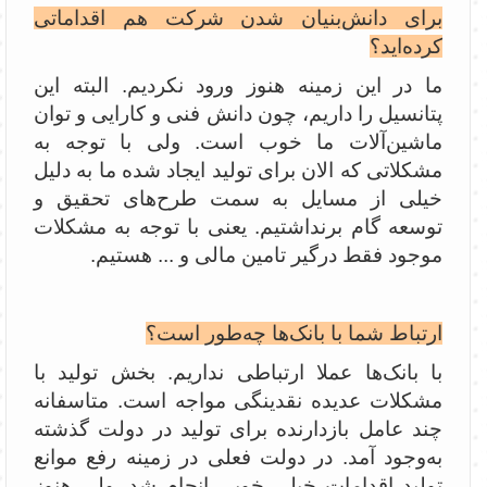
برای دانش‌بنیان شدن شرکت هم اقداماتی
کرده‌اید؟
ما در این زمینه هنوز ورود نکردیم. البته این
پتانسیل را داریم، چون دانش فنی و کارایی و توان
ماشین‌آلات ما خوب است. ولی با توجه به
مشکلاتی که الان برای تولید ایجاد شده ما به دلیل
خیلی از مسایل به سمت طرح‌های تحقیق و
توسعه گام برنداشتیم. یعنی با توجه به مشکلات
موجود فقط درگیر تامین مالی و ... هستیم.
ارتباط شما با بانک‌ها چه‌طور است؟
با بانک‌ها عملا ارتباطی نداریم. بخش تولید با
مشکلات عدیده نقدینگی مواجه است. متاسفانه
چند عامل بازدارنده برای تولید در دولت گذشته
به‌وجود آمد. در دولت فعلی در زمینه رفع موانع
تولید اقدامات خیلی خوبی انجام شد. ولی هنوز