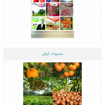
محصولات گیلان