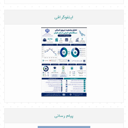
اینفوگرافی
پیام رسانی