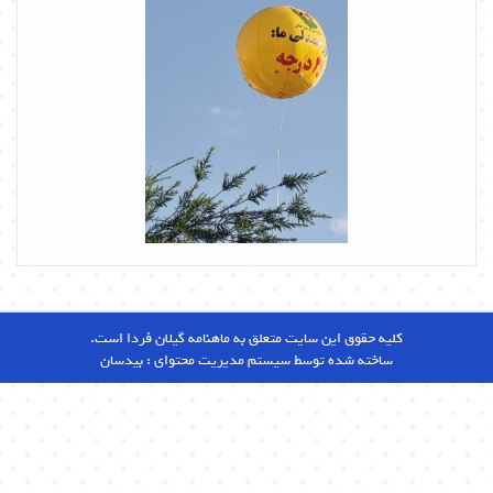
کلیه حقوق این سایت متعلق به ماهنامه گیلان فردا است.
ساخته شده توسط سیستم مدیریت محتوای :
بیدسان