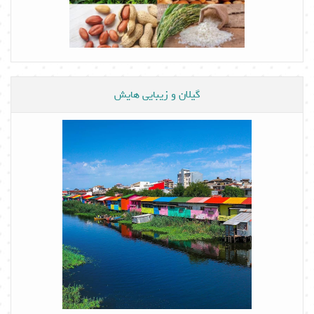
گیلان و زیبایی هایش