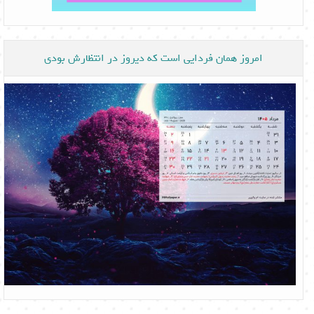
امروز همان فردایی است که دیروز در انتظارش بودی