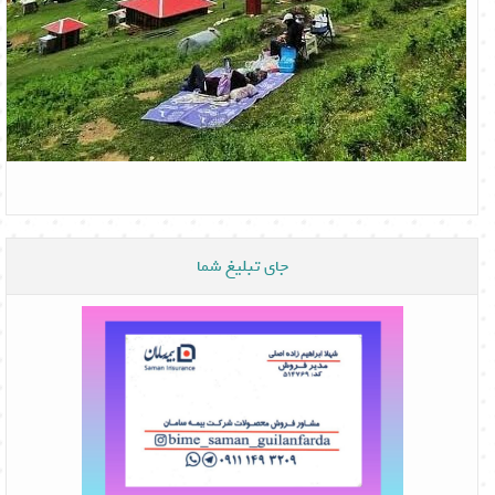
جای تبلیغ شما