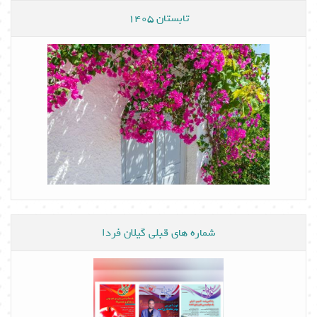
تابستان 1405
شماره های قبلی گیلان فردا