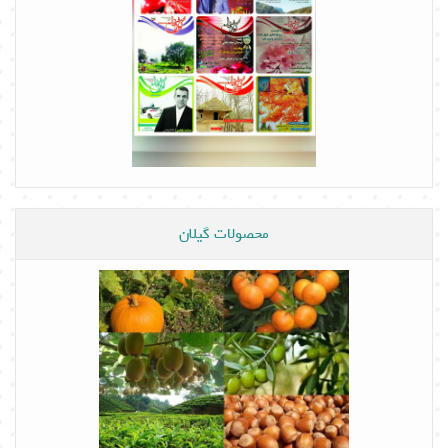
محصولات گیلان