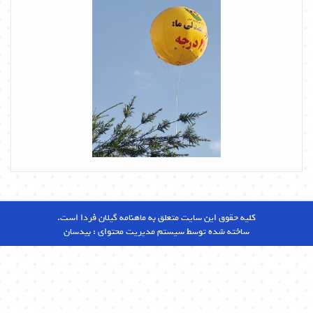
کلیه حقوق این سایت متعلق به ماهنامه گیلان فردا است.
ساخته شده توسط سیستم مدیریت محتوای :
بیدسان