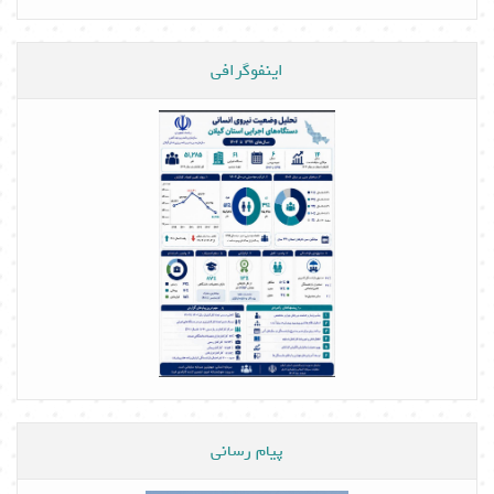
اینفوگرافی
پیام رسانی