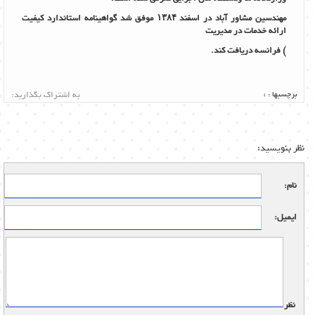
مهندسین مشاور آباد در اسفند
۱۳۸۴
موفق شد گواهینامه استاندارد
کیفیت
ارائه خدمات
در مدیریت
) فرانسه دریافت کند.
برچسبها :
،
به اشتراک بگذارید:
نظر بنویسید:
نام:
ایمیل:
نظر: