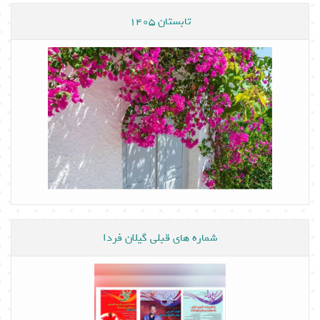
تابستان 1405
شماره های قبلی گیلان فردا