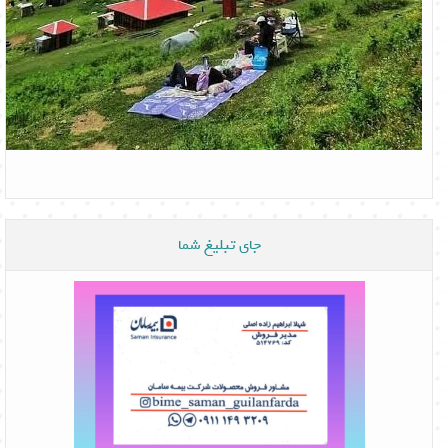
جای تبلیغ شما