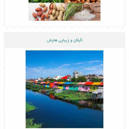
گیلان و زیبایی هایش