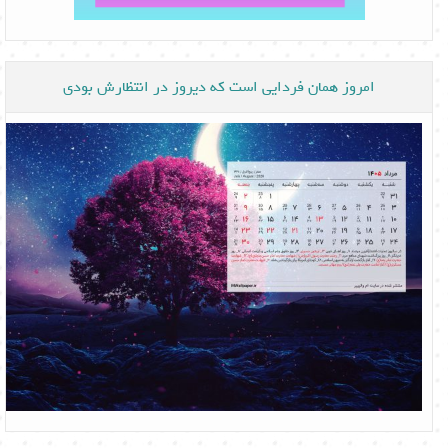
امروز همان فردایی است که دیروز در انتظارش بودی